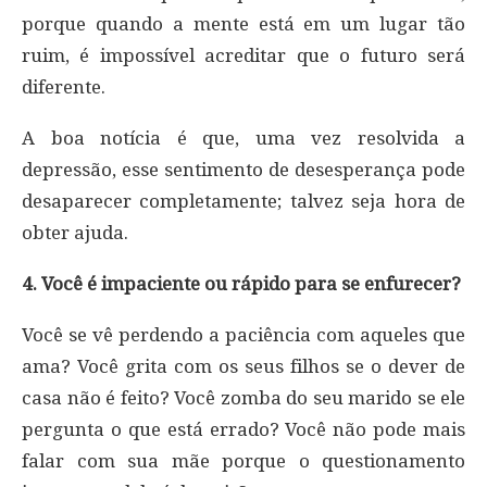
porque quando a mente está em um lugar tão
ruim, é impossível acreditar que o futuro será
diferente.
A boa notícia é que, uma vez resolvida a
depressão, esse sentimento de desesperança pode
desaparecer completamente; talvez seja hora de
obter ajuda.
4. Você é impaciente ou rápido para se enfurecer?
Você se vê perdendo a paciência com aqueles que
ama? Você grita com os seus filhos se o dever de
casa não é feito? Você zomba do seu marido se ele
pergunta o que está errado? Você não pode mais
falar com sua mãe porque o questionamento