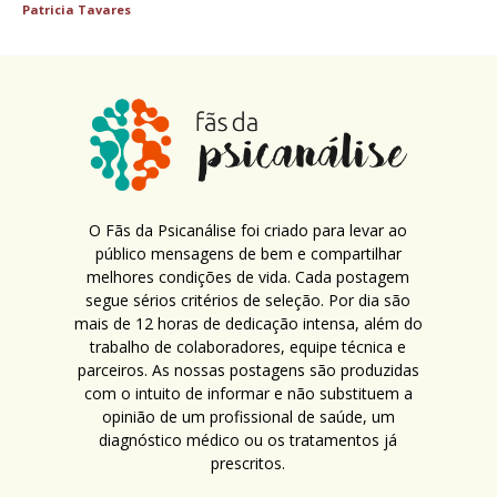
Patricia Tavares
O Fãs da Psicanálise foi criado para levar ao
público mensagens de bem e compartilhar
melhores condições de vida. Cada postagem
segue sérios critérios de seleção. Por dia são
mais de 12 horas de dedicação intensa, além do
trabalho de colaboradores, equipe técnica e
parceiros. As nossas postagens são produzidas
com o intuito de informar e não substituem a
opinião de um profissional de saúde, um
diagnóstico médico ou os tratamentos já
prescritos.