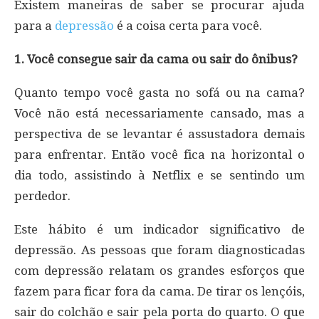
Existem maneiras de saber se procurar ajuda
para a
depressão
é a coisa certa para você.
1. Você consegue sair da cama ou sair do ônibus?
Quanto tempo você gasta no sofá ou na cama?
Você não está necessariamente cansado, mas a
perspectiva de se levantar é assustadora demais
para enfrentar. Então você fica na horizontal o
dia todo, assistindo à Netflix e se sentindo um
perdedor.
Este hábito é um indicador significativo de
depressão. As pessoas que foram diagnosticadas
com depressão relatam os grandes esforços que
fazem para ficar fora da cama. De tirar os lençóis,
sair do colchão e sair pela porta do quarto. O que