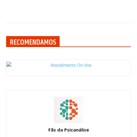
RECOMENDAMOS
Fãs da Psicanálise