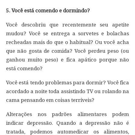
5. Você está comendo e dormindo?
Você descobriu que recentemente seu apetite
mudou? Você se entrega a sorvetes e bolachas
recheadas mais do que o habitual? Ou você acha
que não gosta de comida? Você perdeu peso (ou
ganhou muito peso) e fica apático porque não
está comendo?
Você está tendo problemas para dormir? Você fica
acordado a noite toda assistindo TV ou rolando na
cama pensando em coisas terríveis?
Alterações nos padrões alimentares podem
indicar depressão. Quando a depressão não é
tratada, podemos automedicar os alimentos,