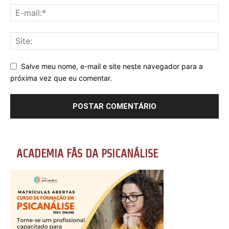
Salve meu nome, e-mail e site neste navegador para a
próxima vez que eu comentar.
ACADEMIA FÃS DA PSICANÁLISE