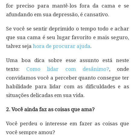
for preciso para mantê-los fora da cama e se
afundando em sua depressão, é cansativo.
Se você se sentir deprimido o tempo todo e achar
que sua cama é seu lugar favorito e mais seguro,
talvez seja
hora de procurar ajuda
.
Uma boa dica sobre esse assunto está neste
texto:
Como lidar com desânimo?
, onde
convidamos você a perceber quanto consegue ter
habilidade para lidar com as dificuldades e as
situações delicadas em sua vida.
2. Você ainda faz as coisas que ama?
Você perdeu o interesse em fazer as coisas que
você sempre amou?