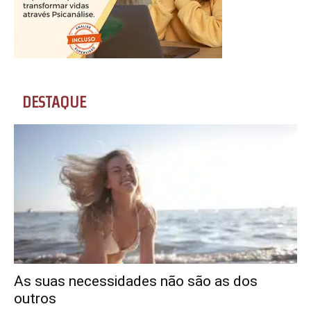
DESTAQUE
As suas necessidades não são as dos
outros