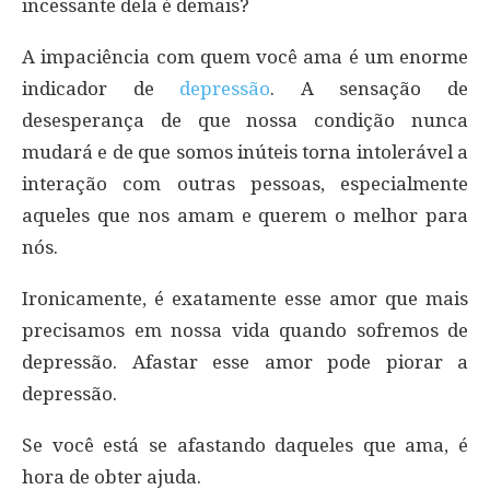
incessante dela é demais?
A impaciência com quem você ama é um enorme
indicador de
depressão
. A sensação de
desesperança de que nossa condição nunca
mudará e de que somos inúteis torna intolerável a
interação com outras pessoas, especialmente
aqueles que nos amam e querem o melhor para
nós.
Ironicamente, é exatamente esse amor que mais
precisamos em nossa vida quando sofremos de
depressão. Afastar esse amor pode piorar a
depressão.
Se você está se afastando daqueles que ama, é
hora de obter ajuda.