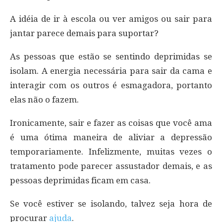
A idéia de ir à escola ou ver amigos ou sair para
jantar parece demais para suportar?
As pessoas que estão se sentindo deprimidas se
isolam. A energia necessária para sair da cama e
interagir com os outros é esmagadora, portanto
elas não o fazem.
Ironicamente, sair e fazer as coisas que você ama
é uma ótima maneira de aliviar a depressão
temporariamente. Infelizmente, muitas vezes o
tratamento pode parecer assustador demais, e as
pessoas deprimidas ficam em casa.
Se você estiver se isolando, talvez seja hora de
procurar
ajuda
.