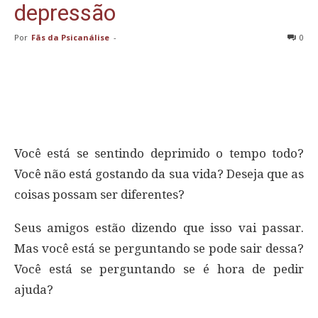
depressão
Por
Fãs da Psicanálise
-
0
Você está se sentindo deprimido o tempo todo?
Você não está gostando da sua vida? Deseja que as
coisas possam ser diferentes?
Seus amigos estão dizendo que isso vai passar.
Mas você está se perguntando se pode sair dessa?
Você está se perguntando se é hora de pedir
ajuda?