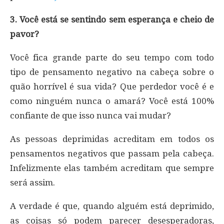
3. Você está se sentindo sem esperança e cheio de
pavor?
Você fica grande parte do seu tempo com todo
tipo de pensamento negativo na cabeça sobre o
quão horrível é sua vida? Que perdedor você é e
como ninguém nunca o amará? Você está 100%
confiante de que isso nunca vai mudar?
As pessoas deprimidas acreditam em todos os
pensamentos negativos que passam pela cabeça.
Infelizmente elas também acreditam que sempre
será assim.
A verdade é que, quando alguém está deprimido,
as coisas só podem parecer desesperadoras,