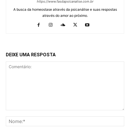
https://www.fasdapsicanalise.com.br
A busca da homeostase através da psicanálise e suas respostas
através do amor ao próximo.
DEIXE UMA RESPOSTA