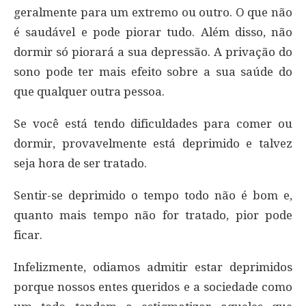
geralmente para um extremo ou outro. O que não
é saudável e pode piorar tudo. Além disso, não
dormir só piorará a sua depressão. A privação do
sono pode ter mais efeito sobre a sua saúde do
que qualquer outra pessoa.
Se você está tendo dificuldades para comer ou
dormir, provavelmente está deprimido e talvez
seja hora de ser tratado.
Sentir-se deprimido o tempo todo não é bom e,
quanto mais tempo não for tratado, pior pode
ficar.
Infelizmente, odiamos admitir estar deprimidos
porque nossos entes queridos e a sociedade como