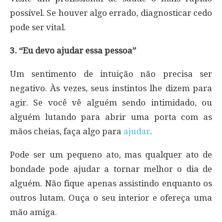
possível. Se houver algo errado, diagnosticar cedo
pode ser vital.
3. “Eu devo ajudar essa pessoa”
Um sentimento de intuição não precisa ser
negativo. Às vezes, seus instintos lhe dizem para
agir. Se você vê alguém sendo intimidado, ou
alguém lutando para abrir uma porta com as
mãos cheias, faça algo para
ajudar
.
Pode ser um pequeno ato, mas qualquer ato de
bondade pode ajudar a tornar melhor o dia de
alguém. Não fique apenas assistindo enquanto os
outros lutam. Ouça o seu interior e ofereça uma
mão amiga.