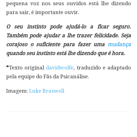
pequena voz nos seus ouvidos está lhe dizendo
para sair, é importante ouvir.
O seu instinto pode ajudá-lo a ficar seguro.
Também pode ajudar a lhe trazer felicidade. Seja
corajoso o suficiente para fazer uma
mudança
quando seu instinto está lhe dizendo que é hora.
*
Texto original
davidwolfe
, traduzido e adaptado
pela equipe do Fãs da Psicanálise.
Imagem:
Luke Braswell