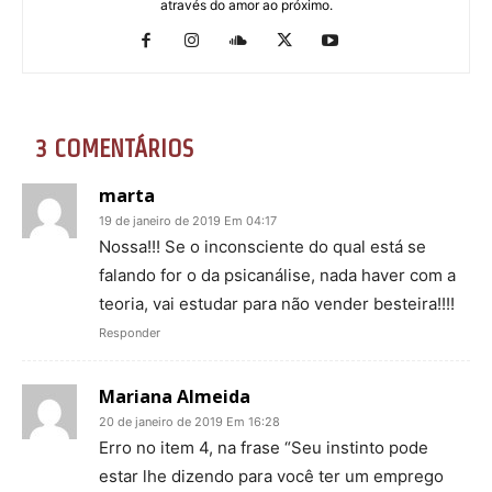
através do amor ao próximo.
3 COMENTÁRIOS
marta
19 de janeiro de 2019 Em 04:17
Nossa!!! Se o inconsciente do qual está se
falando for o da psicanálise, nada haver com a
teoria, vai estudar para não vender besteira!!!!
Responder
Mariana Almeida
20 de janeiro de 2019 Em 16:28
Erro no item 4, na frase “Seu instinto pode
estar lhe dizendo para você ter um emprego