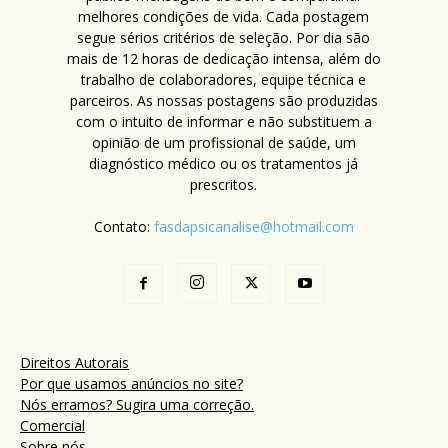
melhores condições de vida. Cada postagem
segue sérios critérios de seleção. Por dia são
mais de 12 horas de dedicação intensa, além do
trabalho de colaboradores, equipe técnica e
parceiros. As nossas postagens são produzidas
com o intuito de informar e não substituem a
opinião de um profissional de saúde, um
diagnóstico médico ou os tratamentos já
prescritos.
Contato:
fasdapsicanalise@hotmail.com
Direitos Autorais
Por que usamos anúncios no site?
Nós erramos? Sugira uma correção.
Comercial
Sobre nós