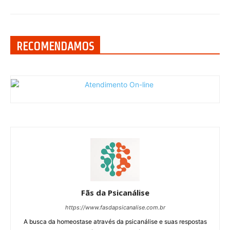
RECOMENDAMOS
Fãs da Psicanálise
https://www.fasdapsicanalise.com.br
A busca da homeostase através da psicanálise e suas respostas