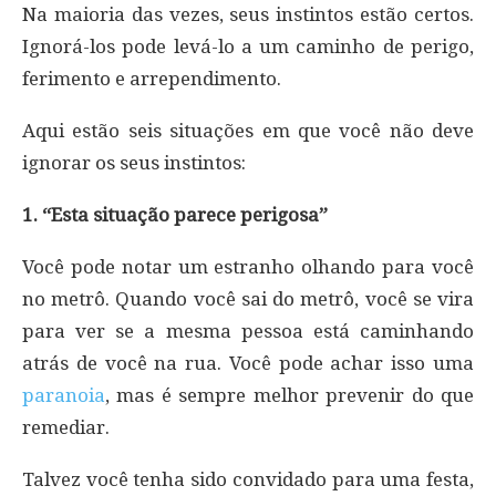
Na maioria das vezes, seus instintos estão certos.
Ignorá-los pode levá-lo a um caminho de perigo,
ferimento e arrependimento.
Aqui estão seis situações em que você não deve
ignorar os seus instintos:
1. “Esta situação parece perigosa”
Você pode notar um estranho olhando para você
no metrô. Quando você sai do metrô, você se vira
para ver se a mesma pessoa está caminhando
atrás de você na rua. Você pode achar isso uma
paranoia
, mas é sempre melhor prevenir do que
remediar.
Talvez você tenha sido convidado para uma festa,