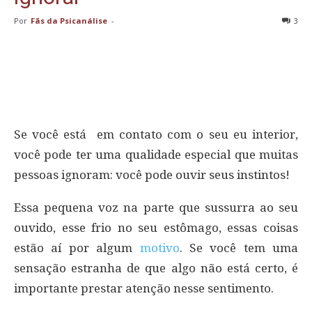
Por
Fãs da Psicanálise
-
3
Se você está em contato com o seu eu interior,
você pode ter uma qualidade especial que muitas
pessoas ignoram: você pode ouvir seus instintos!
Essa pequena voz na parte que sussurra ao seu
ouvido, esse frio no seu estômago, essas coisas
estão aí por algum
motivo
. Se você tem uma
sensação estranha de que algo não está certo, é
importante prestar atenção nesse sentimento.