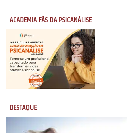
ACADEMIA FÃS DA PSICANÁLISE
DESTAQUE