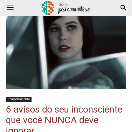
Comportamento
6 avisos do seu inconsciente
que você NUNCA deve
ignorar