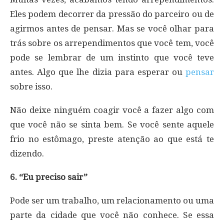
Eles podem decorrer da pressão do parceiro ou de
agirmos antes de pensar. Mas se você olhar para
trás sobre os arrependimentos que você tem, você
pode se lembrar de um instinto que você teve
antes. Algo que lhe dizia para esperar ou
pensar
sobre isso.
Não deixe ninguém coagir você a fazer algo com
que você não se sinta bem. Se você sente aquele
frio no estômago, preste atenção ao que está te
dizendo.
6. “Eu preciso sair”
Pode ser um trabalho, um relacionamento ou uma
parte da cidade que você não conhece. Se essa