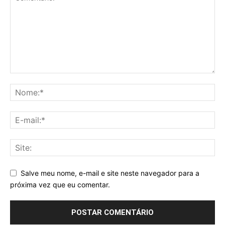
Salve meu nome, e-mail e site neste navegador para a
próxima vez que eu comentar.