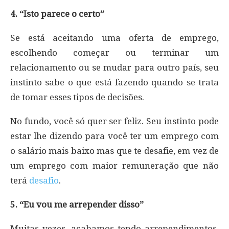
4. “Isto parece o certo”
Se está aceitando uma oferta de emprego,
escolhendo começar ou terminar um
relacionamento ou se mudar para outro país, seu
instinto sabe o que está fazendo quando se trata
de tomar esses tipos de decisões.
No fundo, você só quer ser feliz. Seu instinto pode
estar lhe dizendo para você ter um emprego com
o salário mais baixo mas que te desafie, em vez de
um emprego com maior remuneração que não
terá
desafio
.
5. “Eu vou me arrepender disso”
Muitas vezes, acabamos tendo arrependimentos.