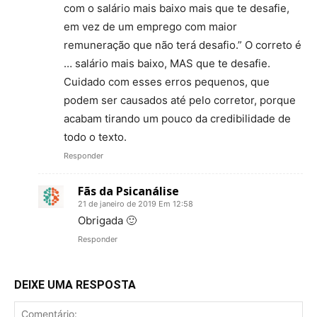
com o salário mais baixo mais que te desafie,
em vez de um emprego com maior
remuneração que não terá desafio.” O correto é
… salário mais baixo, MAS que te desafie.
Cuidado com esses erros pequenos, que
podem ser causados até pelo corretor, porque
acabam tirando um pouco da credibilidade de
todo o texto.
Responder
Fãs da Psicanálise
21 de janeiro de 2019 Em 12:58
Obrigada 🙂
Responder
DEIXE UMA RESPOSTA