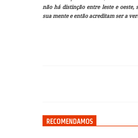
não há distinção entre leste e oeste
sua mente e então acreditam ser a ve
Compartilhar
RECOMENDAMOS