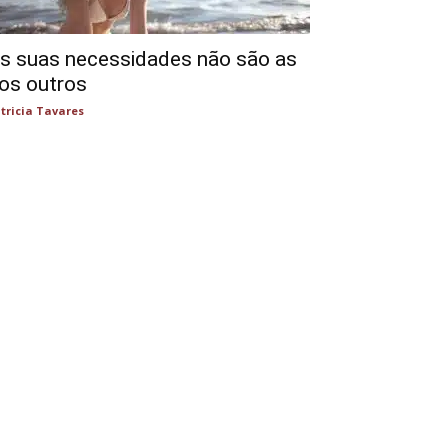
s suas necessidades não são as
os outros
tricia Tavares