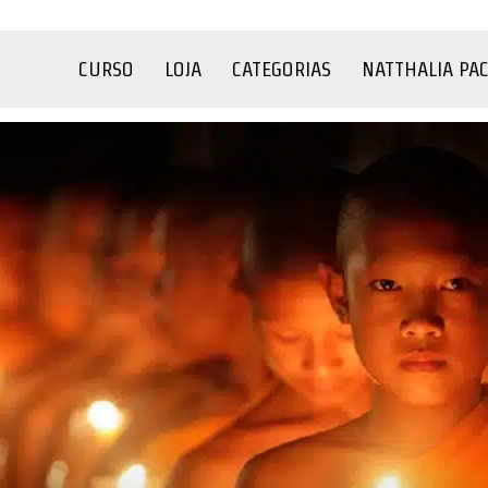
CURSO
LOJA
CATEGORIAS
NATTHALIA PA