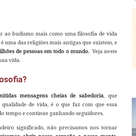
r ao budismo mais como uma filosofia de vida
é uma das religiões mais antigas que existem, e
milhões de pessoas em todo o mundo.
Veja neste
sua vida.
losofia?
mitidas mensagens cheias de sabedoria
, que
qualidade de vida, é o que faz com que essa
o do tempo e continue ganhando seguidores.
deiro significado, não precisamos nos tornar