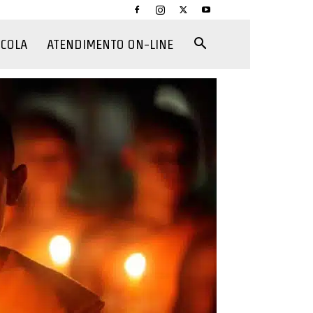
CCOLA
ATENDIMENTO ON-LINE