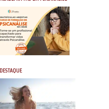
DESTAQUE