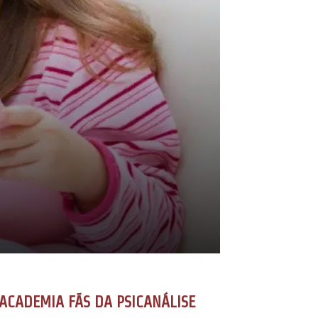
ACADEMIA FÃS DA PSICANÁLISE