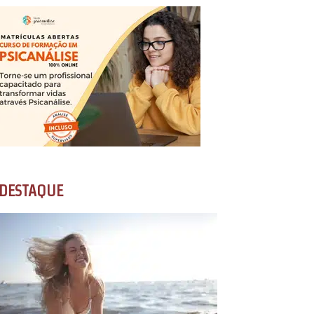
DESTAQUE