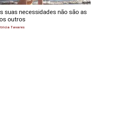
s suas necessidades não são as
os outros
tricia Tavares