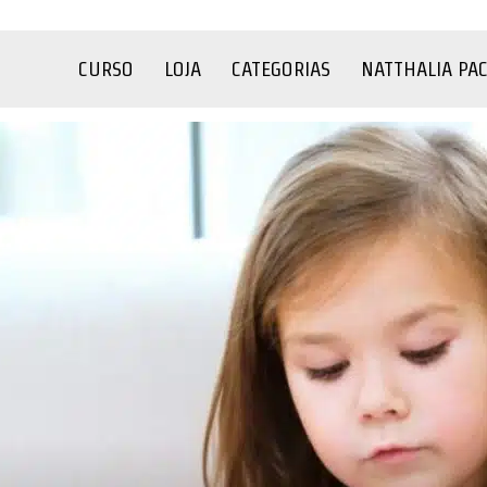
CURSO
LOJA
CATEGORIAS
NATTHALIA PA