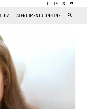
CCOLA
ATENDIMENTO ON-LINE