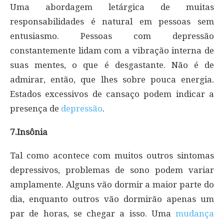
Uma abordagem letárgica de muitas
responsabilidades é natural em pessoas sem
entusiasmo. Pessoas com depressão
constantemente lidam com a vibração interna de
suas mentes, o que é desgastante. Não é de
admirar, então, que lhes sobre pouca energia.
Estados excessivos de cansaço podem indicar a
presença de
depressão
.
7.Insônia
Tal como acontece com muitos outros sintomas
depressivos, problemas de sono podem variar
amplamente. Alguns vão dormir a maior parte do
dia, enquanto outros vão dormirão apenas um
par de horas, se chegar a isso. Uma
mudança