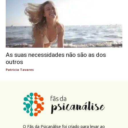
As suas necessidades não são as dos
outros
Patricia Tavares
O Fãs da Psicanálise foi criado para levar ao