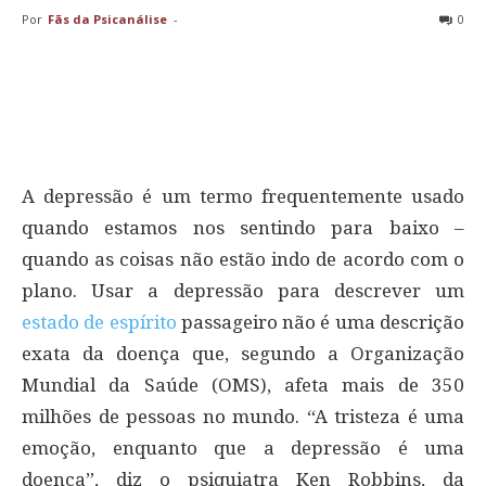
Por
Fãs da Psicanálise
-
0
A depressão é um termo frequentemente usado
quando estamos nos sentindo para baixo –
quando as coisas não estão indo de acordo com o
plano. Usar a depressão para descrever um
estado de espírito
passageiro não é uma descrição
exata da doença que, segundo a Organização
Mundial da Saúde (OMS), afeta mais de 350
milhões de pessoas no mundo. “A tristeza é uma
emoção, enquanto que a depressão é uma
doença”, diz o psiquiatra Ken Robbins, da