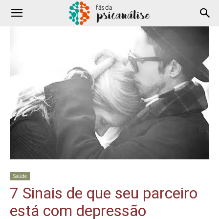
Saúde
7 Sinais de que seu parceiro
está com depressão