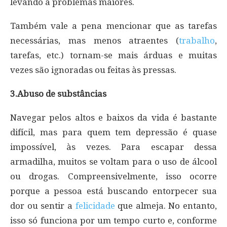
levando a problemas maiores.
Também vale a pena mencionar que as tarefas
necessárias, mas menos atraentes (
trabalho
,
tarefas, etc.) tornam-se mais árduas e muitas
vezes são ignoradas ou feitas às pressas.
3.Abuso de substâncias
Navegar pelos altos e baixos da vida é bastante
difícil, mas para quem tem depressão é quase
impossível, às vezes. Para escapar dessa
armadilha, muitos se voltam para o uso de álcool
ou drogas. Compreensivelmente, isso ocorre
porque a pessoa está buscando entorpecer sua
dor ou sentir a
felicidade
que almeja. No entanto,
isso só funciona por um tempo curto e, conforme