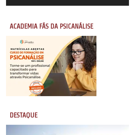
ACADEMIA FÃS DA PSICANÁLISE
DESTAQUE