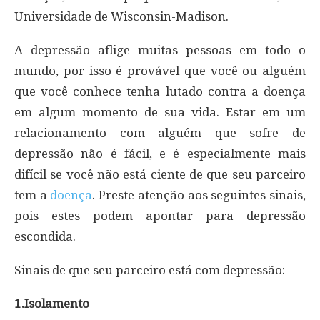
Universidade de Wisconsin-Madison.
A depressão aflige muitas pessoas em todo o
mundo, por isso é provável que você ou alguém
que você conhece tenha lutado contra a doença
em algum momento de sua vida. Estar em um
relacionamento com alguém que sofre de
depressão não é fácil, e é especialmente mais
difícil se você não está ciente de que seu parceiro
tem a
doença
. Preste atenção aos seguintes sinais,
pois estes podem apontar para depressão
escondida.
Sinais de que seu parceiro está com depressão:
1.Isolamento