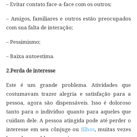
– Evitar contato face-a-face com os outros;
– Amigos, familiares e outros estão preocupados
com sua falta de interação;
– Pessimismo;
– Baixa autoestima.
2.Perda de interesse
Este é um grande problema. Atividades que
costumavam trazer alegria e satisfação para a
pessoa, agora são dispensáveis. Isso é doloroso
tanto para o indivíduo quanto para aqueles que
cuidam dele. A pessoa atingida pode até perder o
interesse em seu cônjuge ou
filhos
, muitas vezes