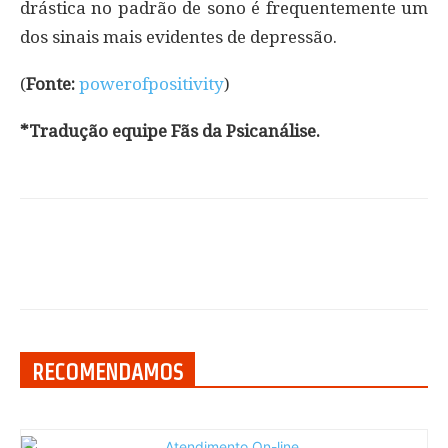
drástica no padrão de sono é frequentemente um
dos sinais mais evidentes de depressão.
(
Fonte:
powerofpositivity
)
*Tradução equipe Fãs da Psicanálise.
RECOMENDAMOS