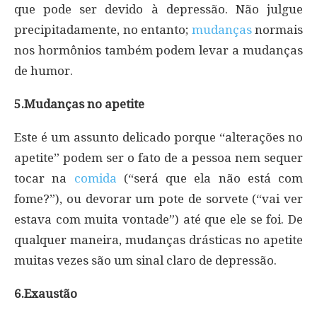
que pode ser devido à depressão. Não julgue
precipitadamente, no entanto;
mudanças
normais
nos hormônios também podem levar a mudanças
de humor.
5.Mudanças no apetite
Este é um assunto delicado porque “alterações no
apetite” podem ser o fato de a pessoa nem sequer
tocar na
comida
(“será que ela não está com
fome?”), ou devorar um pote de sorvete (“vai ver
estava com muita vontade”) até que ele se foi. De
qualquer maneira, mudanças drásticas no apetite
muitas vezes são um sinal claro de depressão.
6.Exaustão