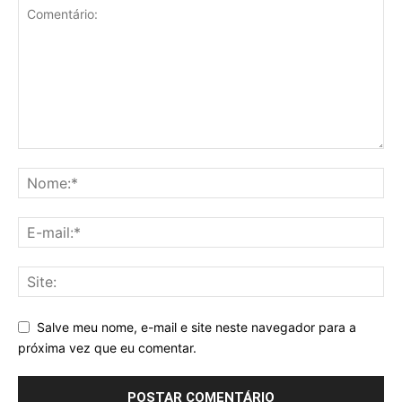
Salve meu nome, e-mail e site neste navegador para a
próxima vez que eu comentar.