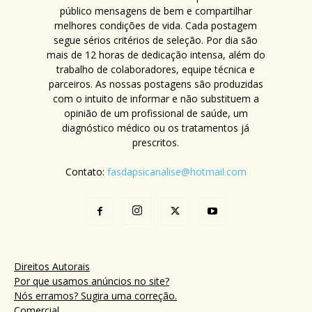
público mensagens de bem e compartilhar
melhores condições de vida. Cada postagem
segue sérios critérios de seleção. Por dia são
mais de 12 horas de dedicação intensa, além do
trabalho de colaboradores, equipe técnica e
parceiros. As nossas postagens são produzidas
com o intuito de informar e não substituem a
opinião de um profissional de saúde, um
diagnóstico médico ou os tratamentos já
prescritos.
Contato:
fasdapsicanalise@hotmail.com
Direitos Autorais
Por que usamos anúncios no site?
Nós erramos? Sugira uma correção.
Comercial