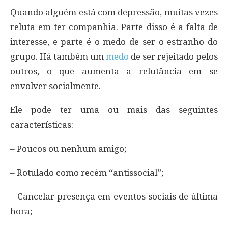
Quando alguém está com depressão, muitas vezes
reluta em ter companhia. Parte disso é a falta de
interesse, e parte é o medo de ser o estranho do
grupo. Há também um
medo
de ser rejeitado pelos
outros, o que aumenta a relutância em se
envolver socialmente.
Ele pode ter uma ou mais das seguintes
características:
– Poucos ou nenhum amigo;
– Rotulado como recém “antissocial”;
– Cancelar presença em eventos sociais de última
hora;