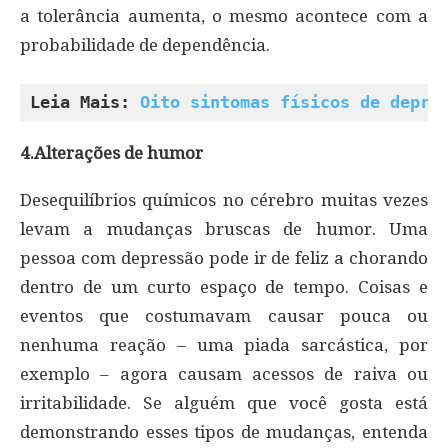
a tolerância aumenta, o mesmo acontece com a
probabilidade de dependência.
Leia Mais: 
Oito sintomas físicos de depre
4.Alterações de humor
Desequilíbrios químicos no cérebro muitas vezes
levam a mudanças bruscas de humor. Uma
pessoa com depressão pode ir de feliz a chorando
dentro de um curto espaço de tempo. Coisas e
eventos que costumavam causar pouca ou
nenhuma reação – uma piada sarcástica, por
exemplo – agora causam acessos de raiva ou
irritabilidade. Se alguém que você gosta está
demonstrando esses tipos de mudanças, entenda