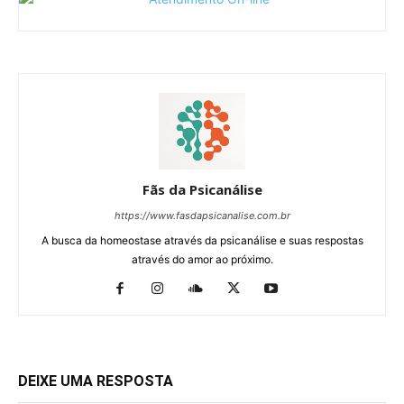
Fãs da Psicanálise
https://www.fasdapsicanalise.com.br
A busca da homeostase através da psicanálise e suas respostas
através do amor ao próximo.
DEIXE UMA RESPOSTA