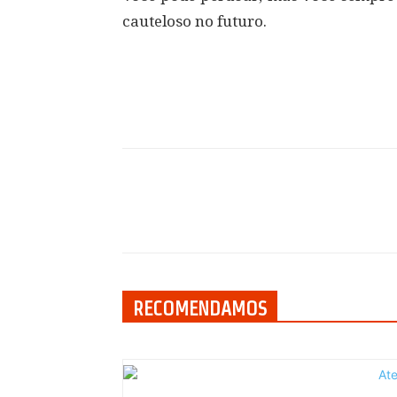
cauteloso no futuro.
Compartilhar
RECOMENDAMOS