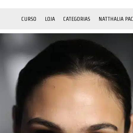
CURSO
LOJA
CATEGORIAS
NATTHALIA PA