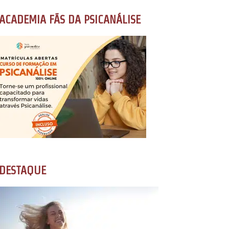
ACADEMIA FÃS DA PSICANÁLISE
DESTAQUE