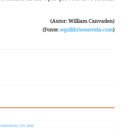
(Autor: William Canvaden)
(Fonte:
equilibrioemvida.com
)