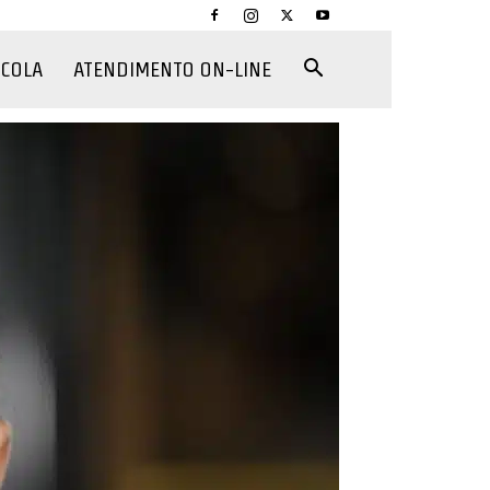
CCOLA
ATENDIMENTO ON-LINE