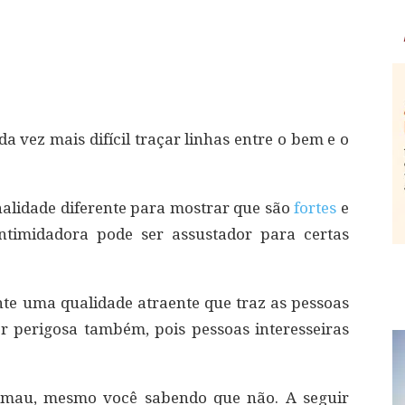
 vez mais difícil traçar linhas entre o bem e o
alidade diferente para mostrar que são
fortes
e
 intimidadora pode ser assustador para certas
nte uma qualidade atraente que traz as pessoas
r perigosa também, pois pessoas interesseiras
 mau, mesmo você sabendo que não. A seguir