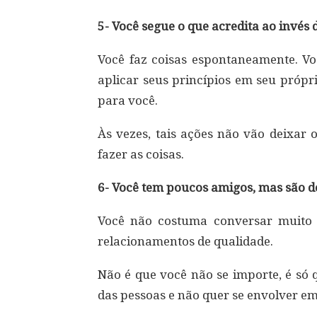
5- Você segue o que acredita ao invés 
Você faz coisas espontaneamente. Vo
aplicar seus princípios em seu própr
para você.
Às vezes, tais ações não vão deixar 
fazer as coisas.
6- Você tem poucos amigos, mas são d
Você não costuma conversar muito 
relacionamentos de qualidade.
Não é que você não se importe, é só 
das pessoas e não quer se envolver em