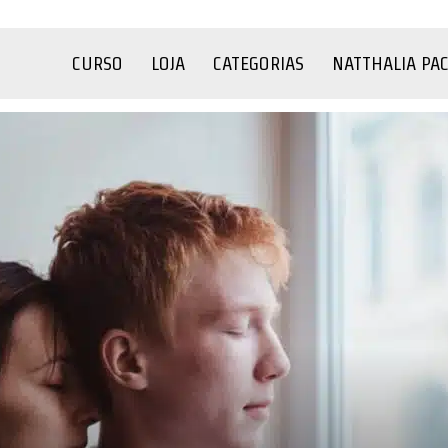
CURSO
LOJA
CATEGORIAS
NATTHALIA PA