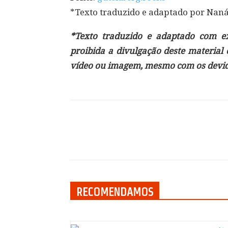
*Texto traduzido e adaptado por Nan
*Texto traduzido e adaptado com exc
proibida a divulgação deste material
vídeo ou imagem, mesmo com os devido
Compartilhar
RECOMENDAMOS