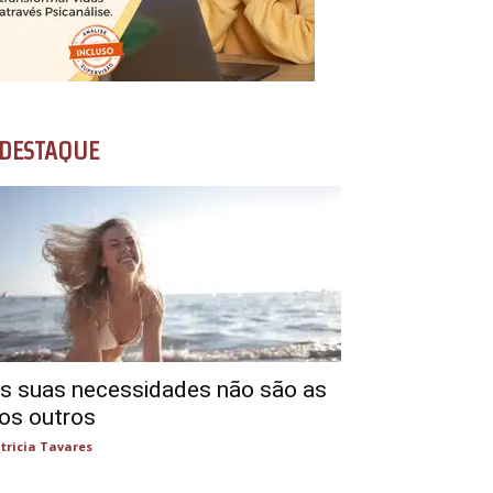
DESTAQUE
s suas necessidades não são as
os outros
tricia Tavares