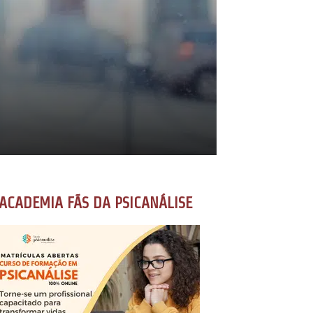
ACADEMIA FÃS DA PSICANÁLISE