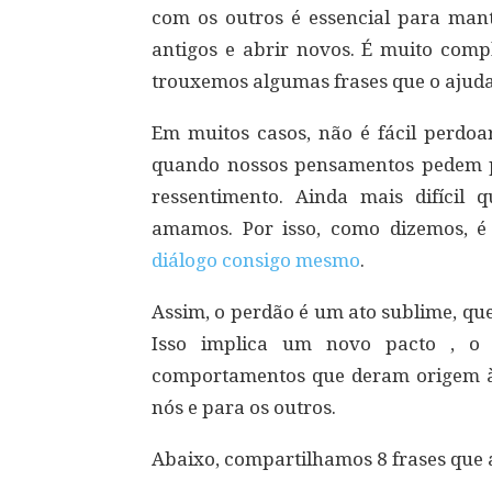
com os outros é essencial para man
antigos e abrir novos. É muito comp
trouxemos algumas frases que o ajuda
Em muitos casos, não é fácil perdo
quando nossos pensamentos pedem p
ressentimento. Ainda mais difícil
amamos. Por isso, como dizemos, é
diálogo consigo mesmo
.
Assim, o perdão é um ato sublime, que
Isso implica um novo pacto , o 
comportamentos que deram origem à 
nós e para os outros.
Abaixo, compartilhamos 8 frases que 