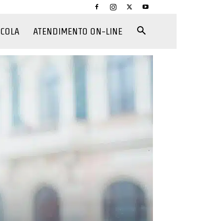
CCOLA
ATENDIMENTO ON-LINE