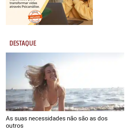
DESTAQUE
As suas necessidades não são as dos
outros