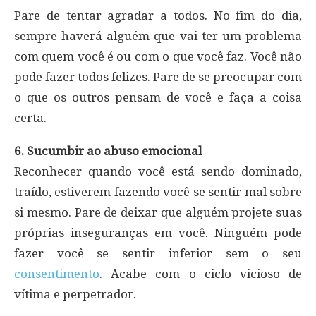
Pare de tentar agradar a todos. No fim do dia,
sempre haverá alguém que vai ter um problema
com quem você é ou com o que você faz. Você não
pode fazer todos felizes. Pare de se preocupar com
o que os outros pensam de você e faça a coisa
certa.
6. Sucumbir ao abuso emocional
Reconhecer quando você está sendo dominado,
traído, estiverem fazendo você se sentir mal sobre
si mesmo. Pare de deixar que alguém projete suas
próprias inseguranças em você. Ninguém pode
fazer você se sentir inferior sem o seu
consentimento
. Acabe com o ciclo vicioso de
vítima e perpetrador.