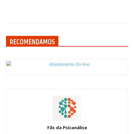
RECOMENDAMOS
Fãs da Psicanálise