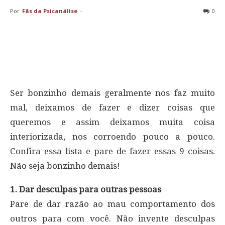
Por
Fãs da Psicanálise
-
0
Ser bonzinho demais geralmente nos faz muito
mal, deixamos de fazer e dizer coisas que
queremos e assim deixamos muita coisa
interiorizada, nos corroendo pouco a pouco.
Confira essa lista e pare de fazer essas 9 coisas.
Não seja bonzinho demais!
1. Dar desculpas para outras pessoas
Pare de dar razão ao mau comportamento dos
outros para com você. Não invente desculpas