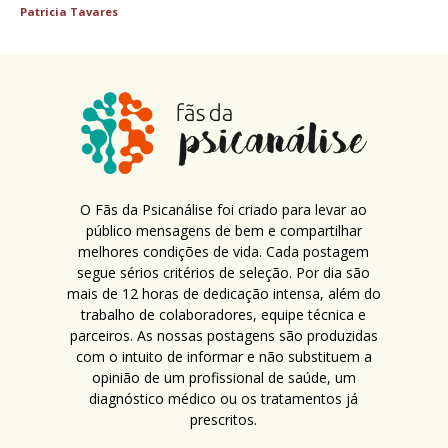
Patricia Tavares
O Fãs da Psicanálise foi criado para levar ao
público mensagens de bem e compartilhar
melhores condições de vida. Cada postagem
segue sérios critérios de seleção. Por dia são
mais de 12 horas de dedicação intensa, além do
trabalho de colaboradores, equipe técnica e
parceiros. As nossas postagens são produzidas
com o intuito de informar e não substituem a
opinião de um profissional de saúde, um
diagnóstico médico ou os tratamentos já
prescritos.