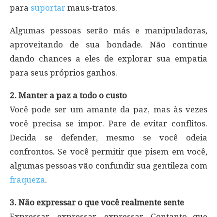
para
suportar
maus-tratos.
Algumas pessoas serão más e manipuladoras,
aproveitando de sua bondade. Não continue
dando chances a eles de explorar sua empatia
para seus próprios ganhos.
2. Manter a paz a todo o custo
Você pode ser um amante da paz, mas às vezes
você precisa se impor. Pare de evitar conflitos.
Decida se defender, mesmo se você odeia
confrontos. Se você permitir que pisem em você,
algumas pessoas vão confundir sua gentileza com
fraqueza
.
3. Não expressar o que você realmente sente
Expressar, expressar, expressar. Contanto que