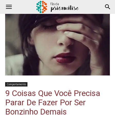
Comportamento
9 Coisas Que Você Precisa
Parar De Fazer Por Ser
Bonzinho Demais