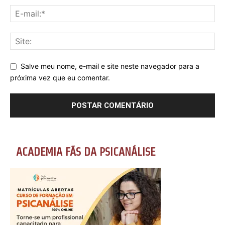
Salve meu nome, e-mail e site neste navegador para a
próxima vez que eu comentar.
ACADEMIA FÃS DA PSICANÁLISE