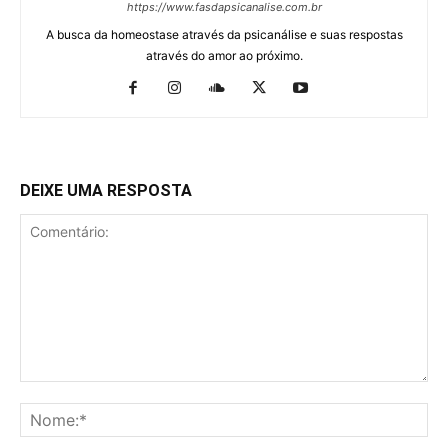
https://www.fasdapsicanalise.com.br
A busca da homeostase através da psicanálise e suas respostas
através do amor ao próximo.
DEIXE UMA RESPOSTA