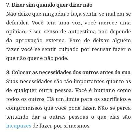
7. Dizer sim quando quer dizer não
Não deixe que ninguém o faça sentir-se mal em se
defender. Você tem uma voz, você merece uma
opinião, e seu senso de autoestima não depende
da aprovação externa. Pare de deixar alguém
fazer você se sentir culpado por recusar fazer o
que não quer e não pode.
8. Colocar as necessidades dos outros antes da sua
Suas necessidades são tão importantes quanto as
de qualquer outra pessoa. Você é humano como
todos os outros. Há um limite para os sacrifícios e
compromissos que você pode fazer. Não se perca
tentando dar a outras pessoas o que elas são
incapazes
de fazer por si mesmos.