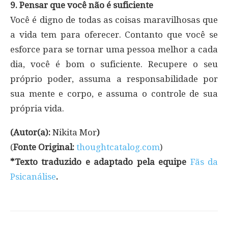
9. Pensar que você não é suficiente
Você é digno de todas as coisas maravilhosas que
a vida tem para oferecer. Contanto que você se
esforce para se tornar uma pessoa melhor a cada
dia, você é bom o suficiente. Recupere o seu
próprio poder, assuma a responsabilidade por
sua mente e corpo, e assuma o controle de sua
própria vida.
(Autor(a):
Nikita Mor
)
(
Fonte Original:
thoughtcatalog.com
)
*Texto traduzido e adaptado pela equipe
Fãs da
Psicanálise
.