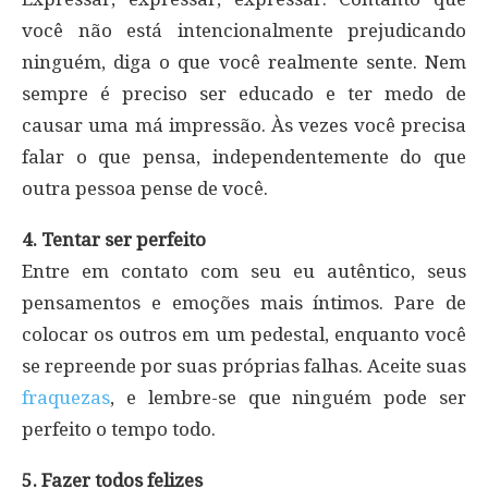
você não está intencionalmente prejudicando
ninguém, diga o que você realmente sente. Nem
sempre é preciso ser educado e ter medo de
causar uma má impressão. Às vezes você precisa
falar o que pensa, independentemente do que
outra pessoa pense de você.
4. Tentar ser perfeito
Entre em contato com seu eu autêntico, seus
pensamentos e emoções mais íntimos. Pare de
colocar os outros em um pedestal, enquanto você
se repreende por suas próprias falhas. Aceite suas
fraquezas
, e lembre-se que ninguém pode ser
perfeito o tempo todo.
5. Fazer todos felizes