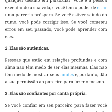
qualquer destino em particular. Você é a pessoa
executando a sua vida, e você tem o poder de
criar
uma parceria próspera. Se você estiver saindo do
rumo, você pode corrigir isso. Se você cometeu
erros em seu passado, você pode aprender com
eles.
2. Elas são autênticas.
Pessoas que estão em relações profundas e com
alma não têm medo de ser elas mesmas. Elas não
têm medo de mostrar seus
limites
e, portanto, dão
a sua permissão ao parceiro para fazer o mesmo.
3. Elas são confiantes por conta própria.
Se você confiar em seu parceiro para fazer você