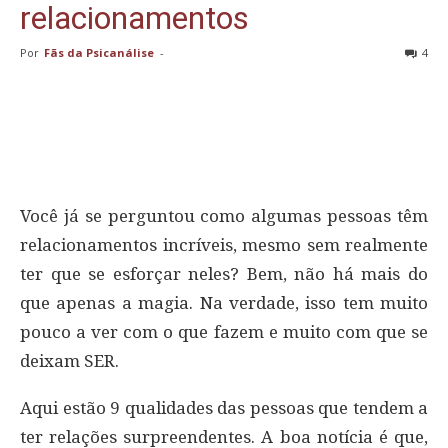
relacionamentos
Por
Fãs da Psicanálise
-
4
Você já se perguntou como algumas pessoas têm
relacionamentos incríveis, mesmo sem realmente
ter que se esforçar neles? Bem, não há mais do
que apenas a magia. Na verdade, isso tem muito
pouco a ver com o que fazem e muito com que se
deixam SER.
Aqui estão 9 qualidades das pessoas que tendem a
ter relações surpreendentes. A boa notícia é que,