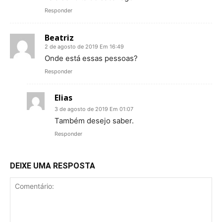
Responder
Beatriz
2 de agosto de 2019 Em 16:49
Onde está essas pessoas?
Responder
Elias
3 de agosto de 2019 Em 01:07
Também desejo saber.
Responder
DEIXE UMA RESPOSTA