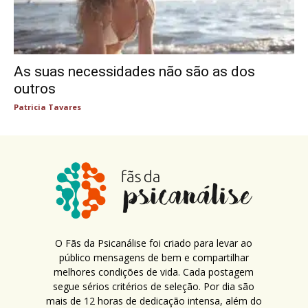
As suas necessidades não são as dos
outros
Patricia Tavares
O Fãs da Psicanálise foi criado para levar ao
público mensagens de bem e compartilhar
melhores condições de vida. Cada postagem
segue sérios critérios de seleção. Por dia são
mais de 12 horas de dedicação intensa, além do