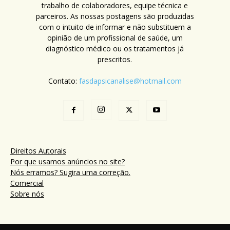
trabalho de colaboradores, equipe técnica e
parceiros. As nossas postagens são produzidas
com o intuito de informar e não substituem a
opinião de um profissional de saúde, um
diagnóstico médico ou os tratamentos já
prescritos.
Contato:
fasdapsicanalise@hotmail.com
Direitos Autorais
Por que usamos anúncios no site?
Nós erramos? Sugira uma correção.
Comercial
Sobre nós