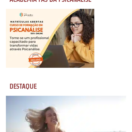
DESTAQUE