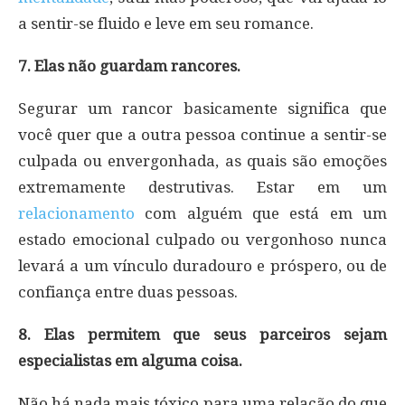
a sentir-se fluido e leve em seu romance.
7. Elas não guardam rancores.
Segurar um rancor basicamente significa que
você quer que a outra pessoa continue a sentir-se
culpada ou envergonhada, as quais são emoções
extremamente destrutivas. Estar em um
relacionamento
com alguém que está em um
estado emocional culpado ou vergonhoso nunca
levará a um vínculo duradouro e próspero, ou de
confiança entre duas pessoas.
8. Elas permitem que seus parceiros sejam
especialistas em alguma coisa.
Não há nada mais tóxico para uma relação do que