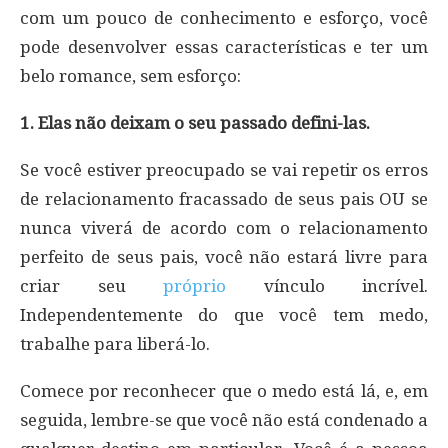
com um pouco de conhecimento e esforço, você
pode desenvolver essas características e ter um
belo romance, sem esforço:
1. Elas não deixam o seu passado defini-las.
Se você estiver preocupado se vai repetir os erros
de relacionamento fracassado de seus pais OU se
nunca viverá de acordo com o relacionamento
perfeito de seus pais, você não estará livre para
criar seu
próprio
vínculo incrível.
Independentemente do que você tem medo,
trabalhe para liberá-lo.
Comece por reconhecer que o medo está lá, e, em
seguida, lembre-se que você não está condenado a