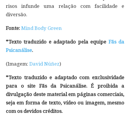
risos infunde uma relação com facilidade e
diversão.
Fonte:
Mind Body Green
*Texto traduzido e adaptado pela equipe
Fãs da
Psicanálise
.
(Imagem:
David Núñez
)
*Texto traduzido e adaptado com exclusividade
para o site Fãs da Psicanálise. É proibida a
divulgação deste material em páginas comerciais,
seja em forma de texto, vídeo ou imagem, mesmo
com os devidos créditos.