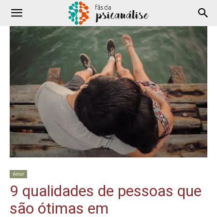
Amor
9 qualidades de pessoas que
são ótimas em