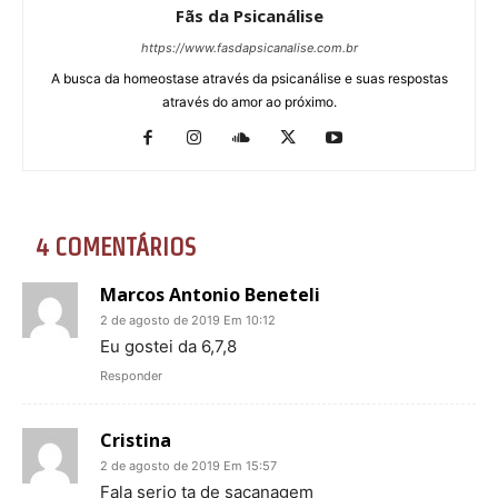
Fãs da Psicanálise
https://www.fasdapsicanalise.com.br
A busca da homeostase através da psicanálise e suas respostas
através do amor ao próximo.
4 COMENTÁRIOS
Marcos Antonio Beneteli
2 de agosto de 2019 Em 10:12
Eu gostei da 6,7,8
Responder
Cristina
2 de agosto de 2019 Em 15:57
Fala serio ta de sacanagem