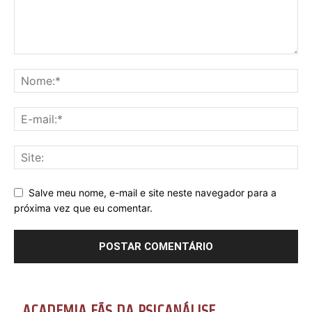
Salve meu nome, e-mail e site neste navegador para a
próxima vez que eu comentar.
ACADEMIA FÃS DA PSICANÁLISE