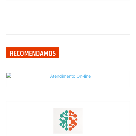
RECOMENDAMOS