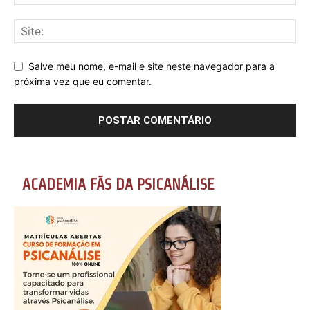
Salve meu nome, e-mail e site neste navegador para a
próxima vez que eu comentar.
ACADEMIA FÃS DA PSICANÁLISE