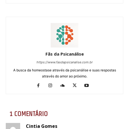
Fãs da Psicanálise
https://www.fasdapsicanalise.com.br
A busca da homeostase através da psicanálise e suas respostas
através do amor ao próximo.
1 COMENTÁRIO
Cintia Gomes