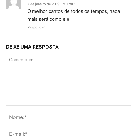
7 de janeiro de 2019 Em 17:03
O melhor cantos de todos os tempos, nada
mais será como ele.
Responder
DEIXE UMA RESPOSTA