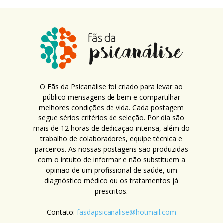
O Fãs da Psicanálise foi criado para levar ao
público mensagens de bem e compartilhar
melhores condições de vida. Cada postagem
segue sérios critérios de seleção. Por dia são
mais de 12 horas de dedicação intensa, além do
trabalho de colaboradores, equipe técnica e
parceiros. As nossas postagens são produzidas
com o intuito de informar e não substituem a
opinião de um profissional de saúde, um
diagnóstico médico ou os tratamentos já
prescritos.
Contato:
fasdapsicanalise@hotmail.com