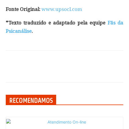
Fonte Original:
www.upsocl.com
*Texto traduzido e adaptado pela equipe
Fãs da
Psicanálise
.
RECOMENDAMOS