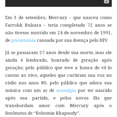
Em 3 de setembro, Mercury – que nasceu como
Farrohk Bulsara – teria completado 72 anos se
não tivesse morrido em 24 de novembro de 1991,
de
pneumonia
causada por sua doença pelo HIV.
Já se passaram 27 anos desde sua morte, mas ele
ainda é lembrado, honrado de geração após
geração; pelo público que teve a honra de vê-lo
cantar ao vivo, aqueles que curtiram sua voz no
rádio nos anos 80, pelo público que adora sua
música com um ar de
nostalgia
por ter nascido
após sua partida, e pelos novos fãs que
transbordam amor com Mercury após o
fenômeno de “Bohemin Rhapsody”.