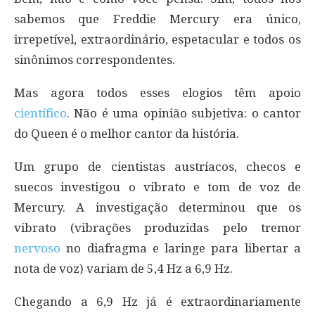
sabemos que Freddie Mercury era único,
irrepetível, extraordinário, espetacular e todos os
sinônimos correspondentes.
Mas agora todos esses elogios têm apoio
científico
. Não é uma opinião subjetiva: o cantor
do Queen é o melhor cantor da história.
Um grupo de cientistas austríacos, checos e
suecos investigou o vibrato e tom de voz de
Mercury. A investigação determinou que os
vibrato (vibrações produzidas pelo tremor
nervoso
no diafragma e laringe para libertar a
nota de voz) variam de 5,4 Hz a 6,9 Hz.
Chegando a 6,9 Hz já é extraordinariamente