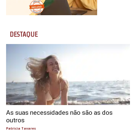
DESTAQUE
As suas necessidades não são as dos
outros
Patricia Tavares