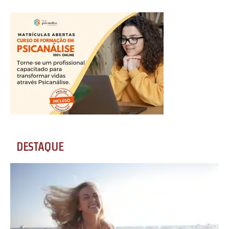
DESTAQUE