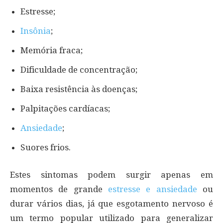
Estresse;
Insônia
;
Memória fraca;
Dificuldade de concentração;
Baixa resistência às doenças;
Palpitações cardíacas;
Ansiedade
;
Suores frios.
Estes sintomas podem surgir apenas em
momentos de grande
estresse e ansiedade
ou
durar vários dias, já que esgotamento nervoso é
um termo popular utilizado para generalizar