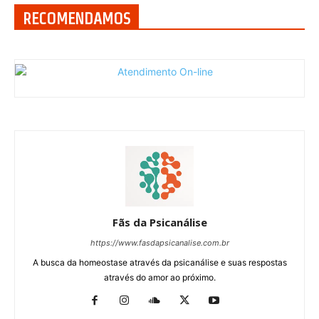
RECOMENDAMOS
Fãs da Psicanálise
https://www.fasdapsicanalise.com.br
A busca da homeostase através da psicanálise e suas respostas
através do amor ao próximo.