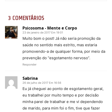
3 COMENTÁRIOS
Psicosoma - Mente e Corpo
23 de janeiro de 2017 Em 19:01
Muito bom o post! Já não seria promoção da
saúde no sentido mais estrito, mas estaria
promovendo-a de qualquer forma, por meio da
prevenção do “esgotamento nervoso”.
Responder
Sabrina
26 de julho de 2017 Em 16:56
Eu já cheguei ao ponto de esgotamento geral,
eu trabalhei por muito tempo e por decisão
minha parei de trabalhar e me vi dependendo
de marido, para mim foi o fim, tive que fazer