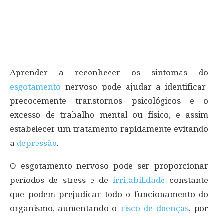
Aprender a reconhecer os sintomas do
esgotamento
nervoso pode ajudar a identificar
precocemente transtornos psicológicos e o
excesso de trabalho mental ou físico, e assim
estabelecer um tratamento rapidamente evitando
a
depressão
.
O esgotamento nervoso pode ser proporcionar
períodos de stress e de
irritabilidade
constante
que podem prejudicar todo o funcionamento do
organismo, aumentando o
risco de doenças
, por