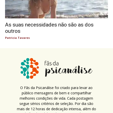
As suas necessidades não são as dos
outros
Patricia Tavares
O Fãs da Psicanálise foi criado para levar ao
público mensagens de bem e compartilhar
melhores condições de vida. Cada postagem
segue sérios critérios de seleção. Por dia são
mais de 12 horas de dedicação intensa, além do