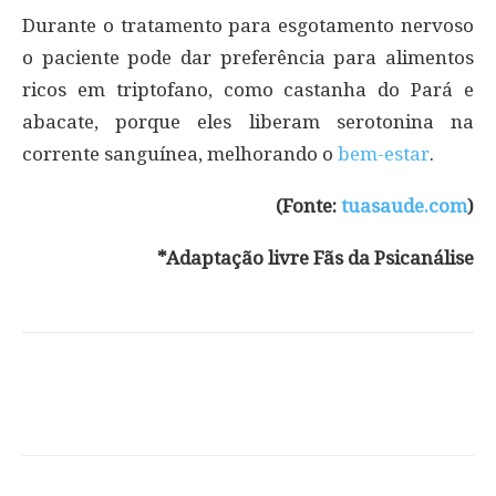
Durante o tratamento para esgotamento nervoso
o paciente pode dar preferência para alimentos
ricos em triptofano, como castanha do Pará e
abacate, porque eles liberam serotonina na
corrente sanguínea, melhorando o
bem-estar
.
(Fonte:
tuasaude.com
)
*Adaptação livre Fãs da Psicanálise