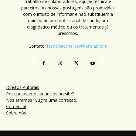
trabalho de colaboradores, equipe técnica e
parceiros. As nossas postagens são produzidas
com o intuito de informar e não substituem a
opinião de um profissional de saúde, um
diagnóstico médico ou os tratamentos já
prescritos.
Contato:
fasdapsicanalise@hotmail.com
Direitos Autorais
Por que usamos anúncios no site?
Nós erramos? Sugira uma correção.
Comercial
Sobre nós