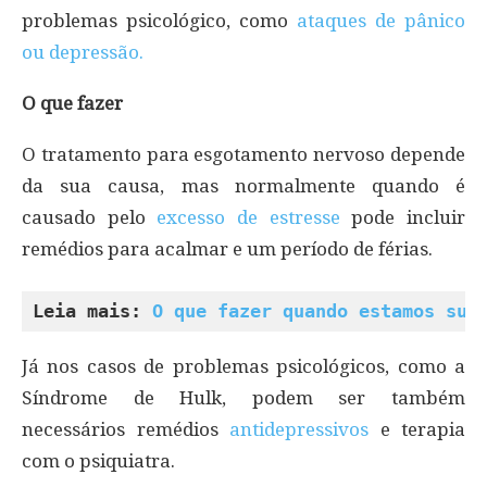
problemas psicológico, como
ataques de pânico
ou depressão.
O que fazer
O tratamento para esgotamento nervoso depende
da sua causa, mas normalmente quando é
causado pelo
excesso de estresse
pode incluir
remédios para acalmar e um período de férias.
Leia mais: 
O que fazer quando estamos suf
Já nos casos de problemas psicológicos, como a
Síndrome de Hulk, podem ser também
necessários remédios
antidepressivos
e terapia
com o psiquiatra.