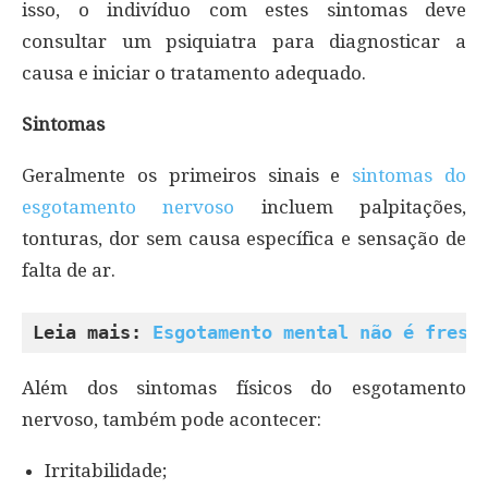
isso, o indivíduo com estes sintomas deve
consultar um psiquiatra para diagnosticar a
causa e iniciar o tratamento adequado.
Sintomas
Geralmente os primeiros sinais e
sintomas do
esgotamento nervoso
incluem palpitações,
tonturas, dor sem causa específica e sensação de
falta de ar.
Leia mais: 
Esgotamento mental não é fresc
Além dos sintomas físicos do esgotamento
nervoso, também pode acontecer:
Irritabilidade;