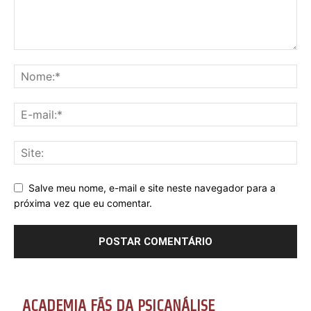
Salve meu nome, e-mail e site neste navegador para a
próxima vez que eu comentar.
ACADEMIA FÃS DA PSICANÁLISE