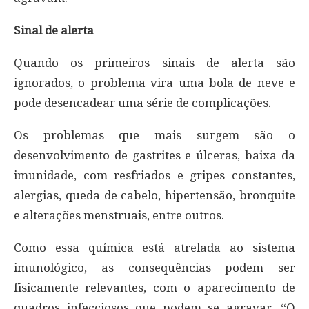
Sinal de alerta
Quando os primeiros sinais de alerta são
ignorados, o problema vira uma bola de neve e
pode desencadear uma série de complicações.
Os problemas que mais surgem são o
desenvolvimento de gastrites e úlceras, baixa da
imunidade, com resfriados e gripes constantes,
alergias, queda de cabelo, hipertensão, bronquite
e alterações menstruais, entre outros.
Como essa química está atrelada ao sistema
imunológico, as consequências podem ser
fisicamente relevantes, com o aparecimento de
quadros infecciosos que podem se agravar. “O