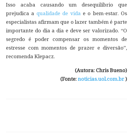
Isso acaba causando um desequilíbrio que
prejudica a
qualidade de vida
e o bem-estar. Os
especialistas afirmam que o lazer também é parte
importante do dia a dia e deve ser valorizado. “O
segredo é poder compensar os momentos de
estresse com momentos de prazer e diversão”,
recomenda Klepacz.
(Autora: Chris Bueno)
(Fonte:
noticias.uol.com.br
)