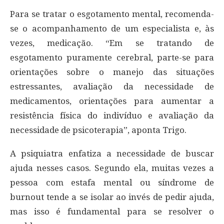
Para se tratar o esgotamento mental, recomenda-
se o acompanhamento de um especialista e, às
vezes, medicação. “Em se tratando de
esgotamento puramente cerebral, parte-se para
orientações sobre o manejo das situações
estressantes, avaliação da necessidade de
medicamentos, orientações para aumentar a
resistência física do indivíduo e avaliação da
necessidade de psicoterapia”, aponta Trigo.
A psiquiatra enfatiza a necessidade de buscar
ajuda nesses casos. Segundo ela, muitas vezes a
pessoa com estafa mental ou síndrome de
burnout tende a se isolar ao invés de pedir ajuda,
mas isso é fundamental para se resolver o