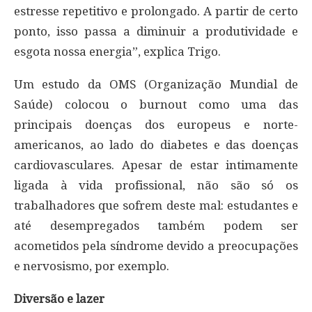
estresse repetitivo e prolongado. A partir de certo
ponto, isso passa a diminuir a produtividade e
esgota nossa energia”, explica Trigo.
Um estudo da OMS (Organização Mundial de
Saúde) colocou o burnout como uma das
principais doenças dos europeus e norte-
americanos, ao lado do diabetes e das doenças
cardiovasculares. Apesar de estar intimamente
ligada à vida profissional, não são só os
trabalhadores que sofrem deste mal: estudantes e
até desempregados também podem ser
acometidos pela síndrome devido a preocupações
e nervosismo, por exemplo.
Diversão e lazer