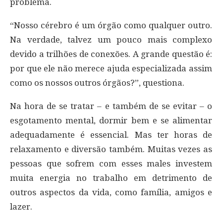
problema.
“Nosso cérebro é um órgão como qualquer outro.
Na verdade, talvez um pouco mais complexo
devido a trilhões de conexões. A grande questão é:
por que ele não merece ajuda especializada assim
como os nossos outros órgãos?”, questiona.
Na hora de se tratar – e também de se evitar – o
esgotamento mental, dormir bem e se alimentar
adequadamente é essencial. Mas ter horas de
relaxamento e diversão também. Muitas vezes as
pessoas que sofrem com esses males investem
muita energia no trabalho em detrimento de
outros aspectos da vida, como família, amigos e
lazer.