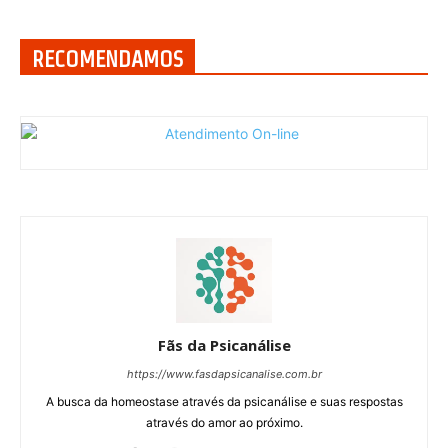
RECOMENDAMOS
Fãs da Psicanálise
https://www.fasdapsicanalise.com.br
A busca da homeostase através da psicanálise e suas respostas
através do amor ao próximo.