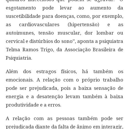
esgotamento pode levar ao aumento da
suscetibilidade para doenças, como, por exemplo,
as cardiovasculares (hipertensão) e as
autoimunes, tensão muscular, dor lombar ou
cervical e distúrbios do sono”, aponta a psiquiatra
Telma Ramos Trigo, da Associação Brasileira de
Psiquiatria.
Além dos estragos físicos, há também os
emocionais. A relação com o próprio trabalho
pode ser prejudicada, pois a baixa sensação de
energia e a desatenção levam também à baixa
produtividade e a erros.
A relação com as pessoas também pode ser
prejudicada diante da falta de ânimo em interagir,