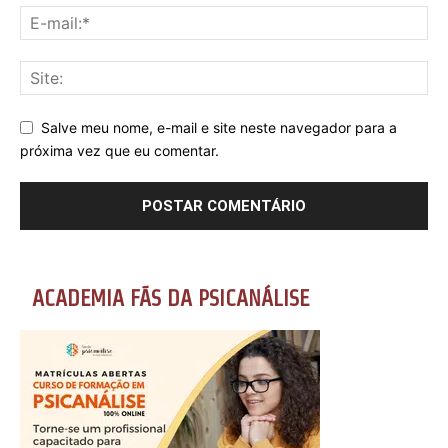
Salve meu nome, e-mail e site neste navegador para a
próxima vez que eu comentar.
ACADEMIA FÃS DA PSICANÁLISE