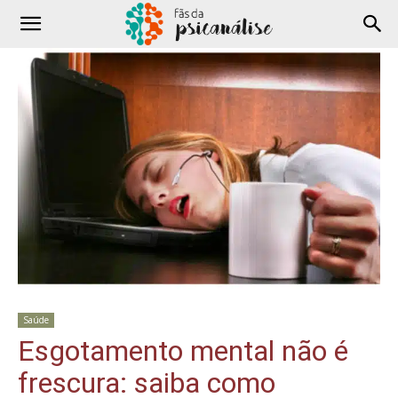
Saúde
Esgotamento mental não é
frescura: saiba como