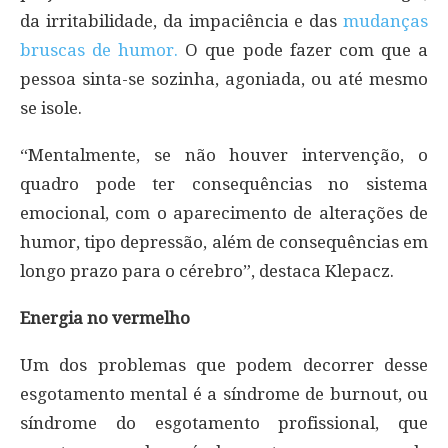
da irritabilidade, da impaciência e das
mudanças
bruscas de humor.
O que pode fazer com que a
pessoa sinta-se sozinha, agoniada, ou até mesmo
se isole.
“Mentalmente, se não houver intervenção, o
quadro pode ter consequências no sistema
emocional, com o aparecimento de alterações de
humor, tipo depressão, além de consequências em
longo prazo para o cérebro”, destaca Klepacz.
Energia no vermelho
Um dos problemas que podem decorrer desse
esgotamento mental é a síndrome de burnout, ou
síndrome do esgotamento profissional, que