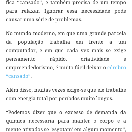
fica “cansado”, e também precisa de um tempo
para relaxar. Ignorar essa necessidade pode
causar uma série de problemas.
No mundo moderno, em que uma grande parcela
da população trabalha em frente a um
computador, e em que cada vez mais se exige
pensamento rápido, criatividade e
empreendedorismo, é muito fácil deixar o
cérebro
“cansado”
.
Além disso, muitas vezes exige-se que ele trabalhe
com energia total por períodos muito longos.
“Podemos dizer que o excesso de demanda da
química necessária para manter o corpo e a
mente ativados se ‘esgotam’ em algum momento”,