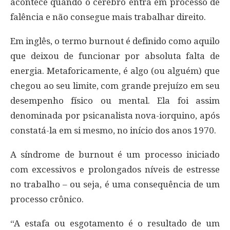
acontece quando o cérebro entra em processo de
falência e não consegue mais trabalhar direito.
Em inglês, o termo burnout é definido como aquilo
que deixou de funcionar por absoluta falta de
energia. Metaforicamente, é algo (ou alguém) que
chegou ao seu limite, com grande prejuízo em seu
desempenho físico ou mental. Ela foi assim
denominada por psicanalista nova-iorquino, após
constatá-la em si mesmo, no início dos anos 1970.
A síndrome de burnout é um processo iniciado
com excessivos e prolongados níveis de estresse
no trabalho – ou seja, é uma consequência de um
processo crônico.
“A estafa ou esgotamento é o resultado de um