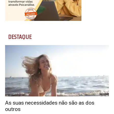
DESTAQUE
As suas necessidades não são as dos
outros