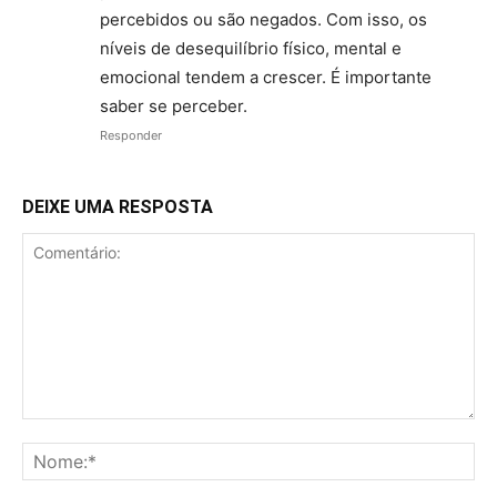
percebidos ou são negados. Com isso, os
níveis de desequilíbrio físico, mental e
emocional tendem a crescer. É importante
saber se perceber.
Responder
DEIXE UMA RESPOSTA