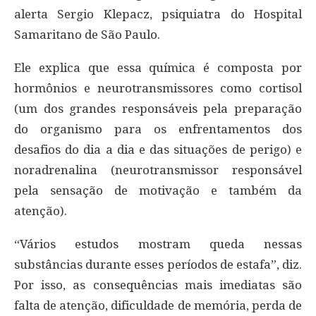
alerta Sergio Klepacz, psiquiatra do Hospital
Samaritano de São Paulo.
Ele explica que essa química é composta por
hormônios e neurotransmissores como cortisol
(um dos grandes responsáveis pela preparação
do organismo para os enfrentamentos dos
desafios do dia a dia e das situações de perigo) e
noradrenalina (neurotransmissor responsável
pela sensação de motivação e também da
atenção).
“Vários estudos mostram queda nessas
substâncias durante esses períodos de estafa”, diz.
Por isso, as consequências mais imediatas são
falta de atenção, dificuldade de memória, perda de