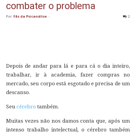
combater o problema
Por
Fãs da Psicanálise
-
2
Depois de andar para lá e para cá o dia inteiro,
trabalhar, ir à academia, fazer compras no
mercado, seu corpo está esgotado e precisa de um
descanso.
Seu
cérebro
também.
Muitas vezes não nos damos conta que, após um
intenso trabalho intelectual, o cérebro também