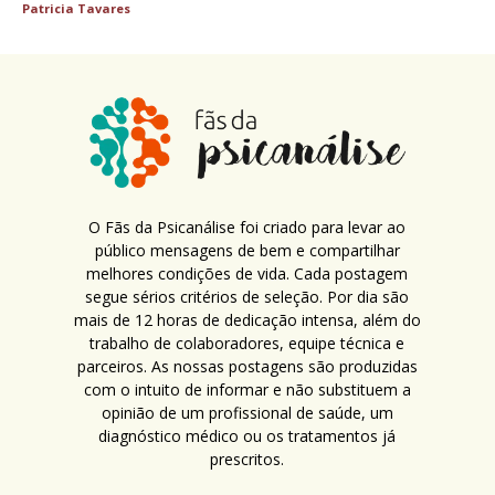
Patricia Tavares
O Fãs da Psicanálise foi criado para levar ao
público mensagens de bem e compartilhar
melhores condições de vida. Cada postagem
segue sérios critérios de seleção. Por dia são
mais de 12 horas de dedicação intensa, além do
trabalho de colaboradores, equipe técnica e
parceiros. As nossas postagens são produzidas
com o intuito de informar e não substituem a
opinião de um profissional de saúde, um
diagnóstico médico ou os tratamentos já
prescritos.