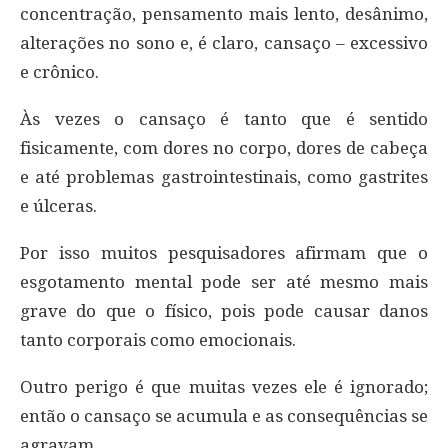
concentração, pensamento mais lento, desânimo,
alterações no sono e, é claro, cansaço – excessivo
e crônico.
Às vezes o cansaço é tanto que é sentido
fisicamente, com dores no corpo, dores de cabeça
e até problemas gastrointestinais, como gastrites
e úlceras.
Por isso muitos pesquisadores afirmam que o
esgotamento mental pode ser até mesmo mais
grave do que o físico, pois pode causar danos
tanto corporais como emocionais.
Outro perigo é que muitas vezes ele é ignorado;
então o cansaço se acumula e as consequências se
agravam.