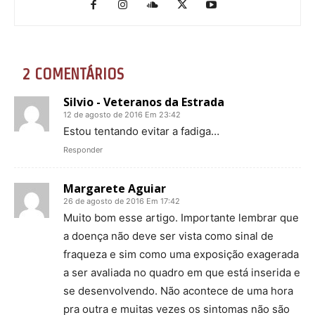
2 COMENTÁRIOS
Silvio - Veteranos da Estrada
12 de agosto de 2016 Em 23:42
Estou tentando evitar a fadiga…
Responder
Margarete Aguiar
26 de agosto de 2016 Em 17:42
Muito bom esse artigo. Importante lembrar que
a doença não deve ser vista como sinal de
fraqueza e sim como uma exposição exagerada
a ser avaliada no quadro em que está inserida e
se desenvolvendo. Não acontece de uma hora
pra outra e muitas vezes os sintomas não são