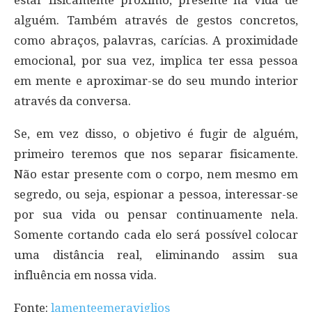
alguém. Também através de gestos concretos,
como abraços, palavras, carícias. A proximidade
emocional, por sua vez, implica ter essa pessoa
em mente e aproximar-se do seu mundo interior
através da conversa.
Se, em vez disso, o objetivo é fugir de alguém,
primeiro teremos que nos separar fisicamente.
Não estar presente com o corpo, nem mesmo em
segredo, ou seja, espionar a pessoa, interessar-se
por sua vida ou pensar continuamente nela.
Somente cortando cada elo será possível colocar
uma distância real, eliminando assim sua
influência em nossa vida.
Fonte:
lamenteemeraviglios