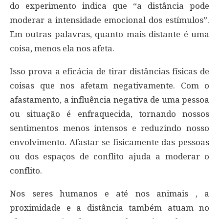
do experimento indica que “a distância pode
moderar a intensidade emocional dos estímulos”.
Em outras palavras, quanto mais distante é uma
coisa, menos ela nos afeta.
Isso prova a eficácia de tirar distâncias físicas de
coisas que nos afetam negativamente. Com o
afastamento, a influência negativa de uma pessoa
ou situação é enfraquecida, tornando nossos
sentimentos menos intensos e reduzindo nosso
envolvimento. Afastar-se fisicamente das pessoas
ou dos espaços de conflito ajuda a moderar o
conflito.
Nos seres humanos e até nos animais , a
proximidade e a distância também atuam no