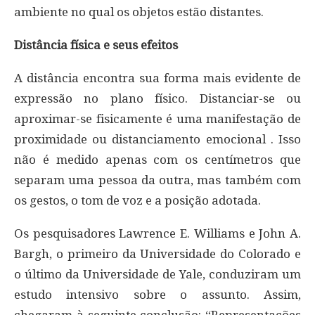
ambiente no qual os objetos estão distantes.
Distância física e seus efeitos
A distância encontra sua forma mais evidente de
expressão no plano físico. Distanciar-se ou
aproximar-se fisicamente é uma manifestação de
proximidade ou distanciamento emocional . Isso
não é medido apenas com os centímetros que
separam uma pessoa da outra, mas também com
os gestos, o tom de voz e a posição adotada.
Os pesquisadores Lawrence E. Williams e John A.
Bargh, o primeiro da Universidade do Colorado e
o último da Universidade de Yale, conduziram um
estudo intensivo sobre o assunto. Assim,
chegaram à seguinte conclusão: “Representações