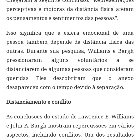
perceptivas e motoras da distância física afetam
os pensamentos e sentimentos das pessoas”.
Isso significa que a esfera emocional de uma
pessoa também depende da distância física das
outras. Durante sua pesquisa, Williams e Bargh
pressionaram alguns voluntários a se
distanciarem de algumas pessoas que consideram
queridas. Eles descobriram que o anexo
desapareceu com o tempo devido à separação.
Distanciamento e conflito
As conclusões do estudo de Lawrence E. Williams
e John A. Bargh mostram repercussões em vários
aspectos, incluindo conflitos. Um dos resultados