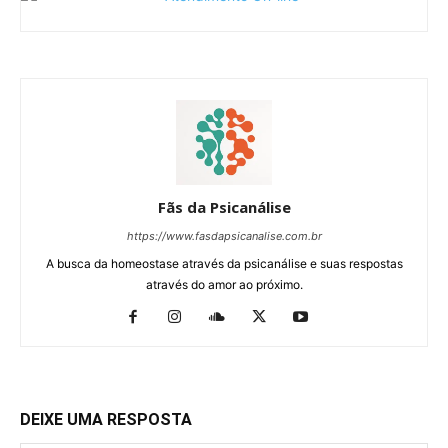
Fãs da Psicanálise
https://www.fasdapsicanalise.com.br
A busca da homeostase através da psicanálise e suas respostas
através do amor ao próximo.
DEIXE UMA RESPOSTA