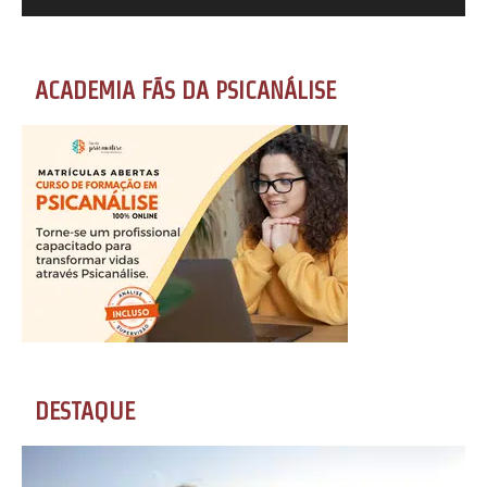
ACADEMIA FÃS DA PSICANÁLISE
DESTAQUE