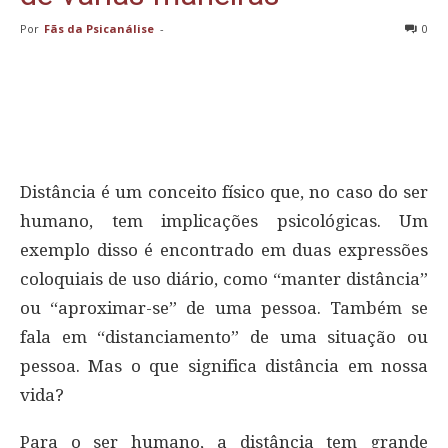
Por
Fãs da Psicanálise
-
0
Distância é um conceito físico que, no caso do ser
humano, tem implicações psicológicas. Um
exemplo disso é encontrado em duas expressões
coloquiais de uso diário, como “manter distância”
ou “aproximar-se” de uma pessoa. Também se
fala em “distanciamento” de uma situação ou
pessoa. Mas o que significa distância em nossa
vida?
Para o ser humano, a distância tem grande