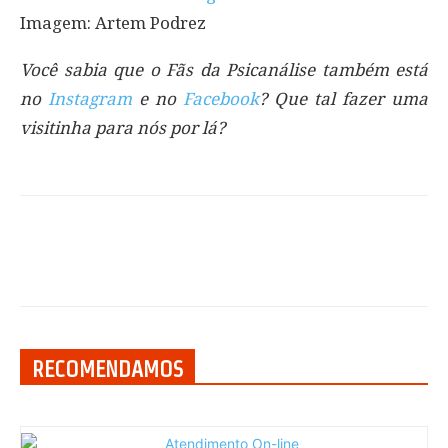
Imagem: Artem Podrez
Você sabia que o Fãs da Psicanálise também está
no
Instagram
e no
Facebook
? Que tal fazer uma
visitinha para nós por lá?
RECOMENDAMOS