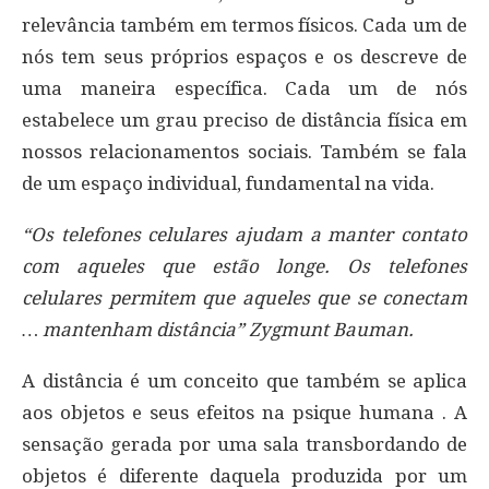
relevância também em termos físicos. Cada um de
nós tem seus próprios espaços e os descreve de
uma maneira específica. Cada um de nós
estabelece um grau preciso de distância física em
nossos relacionamentos sociais. Também se fala
de um espaço individual, fundamental na vida.
“Os telefones celulares ajudam a manter contato
com aqueles que estão longe. Os telefones
celulares permitem que aqueles que se conectam
… mantenham distância” Zygmunt Bauman.
A distância é um conceito que também se aplica
aos objetos e seus efeitos na psique humana . A
sensação gerada por uma sala transbordando de
objetos é diferente daquela produzida por um