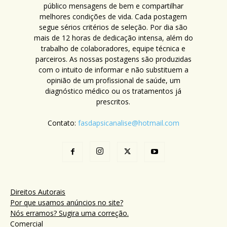
público mensagens de bem e compartilhar
melhores condições de vida. Cada postagem
segue sérios critérios de seleção. Por dia são
mais de 12 horas de dedicação intensa, além do
trabalho de colaboradores, equipe técnica e
parceiros. As nossas postagens são produzidas
com o intuito de informar e não substituem a
opinião de um profissional de saúde, um
diagnóstico médico ou os tratamentos já
prescritos.
Contato:
fasdapsicanalise@hotmail.com
Direitos Autorais
Por que usamos anúncios no site?
Nós erramos? Sugira uma correção.
Comercial