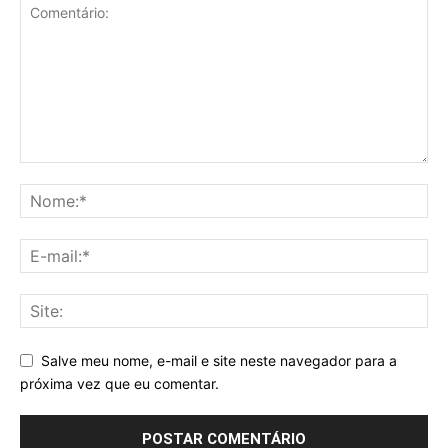
Salve meu nome, e-mail e site neste navegador para a
próxima vez que eu comentar.