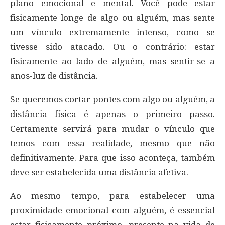
plano emocional e mental. Você pode estar
fisicamente longe de algo ou alguém, mas sente
um vínculo extremamente intenso, como se
tivesse sido atacado. Ou o contrário: estar
fisicamente ao lado de alguém, mas sentir-se a
anos-luz de distância.
Se queremos cortar pontes com algo ou alguém, a
distância física é apenas o primeiro passo.
Certamente servirá para mudar o vínculo que
temos com essa realidade, mesmo que não
definitivamente. Para que isso aconteça, também
deve ser estabelecida uma distância afetiva.
Ao mesmo tempo, para estabelecer uma
proximidade emocional com alguém, é essencial
estar fisicamente próximo, presente na vida de