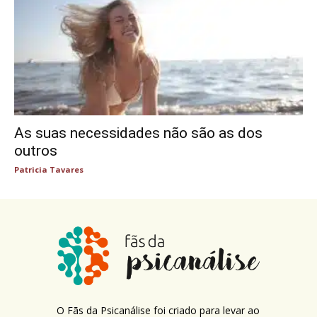
As suas necessidades não são as dos
outros
Patricia Tavares
O Fãs da Psicanálise foi criado para levar ao