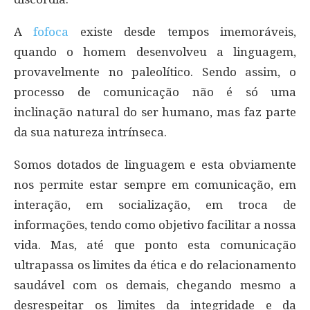
A
fofoca
existe desde tempos imemoráveis,
quando o homem desenvolveu a linguagem,
provavelmente no paleolítico. Sendo assim, o
processo de comunicação não é só uma
inclinação natural do ser humano, mas faz parte
da sua natureza intrínseca.
Somos dotados de linguagem e esta obviamente
nos permite estar sempre em comunicação, em
interação, em socialização, em troca de
informações, tendo como objetivo facilitar a nossa
vida. Mas, até que ponto esta comunicação
ultrapassa os limites da ética e do relacionamento
saudável com os demais, chegando mesmo a
desrespeitar os limites da integridade e da