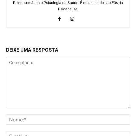
Psicossomática e Psicologia da Saúde. É colunista do site Fãs da
Psicanálise.
DEIXE UMA RESPOSTA