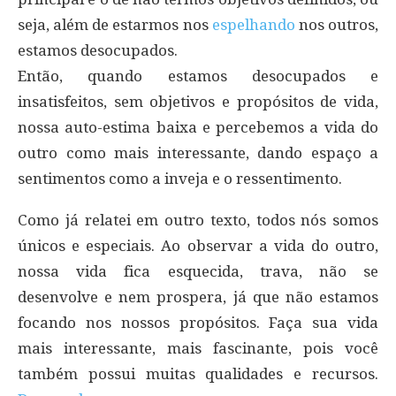
seja, além de estarmos nos
espelhando
nos outros,
estamos desocupados.
Então, quando estamos desocupados e
insatisfeitos, sem objetivos e propósitos de vida,
nossa auto-estima baixa e percebemos a vida do
outro como mais interessante, dando espaço a
sentimentos como a inveja e o ressentimento.
Como já relatei em outro texto, todos nós somos
únicos e especiais. Ao observar a vida do outro,
nossa vida fica esquecida, trava, não se
desenvolve e nem prospera, já que não estamos
focando nos nossos propósitos. Faça sua vida
mais interessante, mais fascinante, pois você
também possui muitas qualidades e recursos.