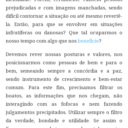
prejudicadas e com imagens manchadas, sendo
difícil contornar a situação ou até mesmo revertê-
la. Então, para que se envolver em situações
infrutíferas ou danosas? Que tal ocuparmos o
nosso tempo com algo que nos
beneficie
?
Devemos rever nossas posturas e valores, nos
posicionarmos como pessoas de bem e para o
bem, semeando sempre a concórdia e a paz,
sendo instrumento de crescimento e bem-estar
comum. Para este fim, precisamos filtrar os
boatos, as informações que nos chegam, não
interagindo com as fofocas e nem fazendo
julgamentos precipitados. Utilizar sempre o filtro
da verdade, bondade e utilidade. Se assim o