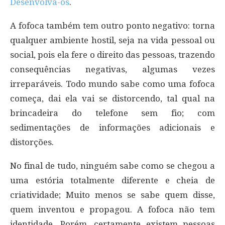
Desenvolva-os
.
A fofoca também tem outro ponto negativo: torna
qualquer ambiente hostil, seja na vida pessoal ou
social, pois ela fere o direito das pessoas, trazendo
consequências negativas, algumas vezes
irreparáveis. Todo mundo sabe como uma fofoca
começa, dai ela vai se distorcendo, tal qual na
brincadeira do telefone sem fio; com
sedimentações de informações adicionais e
distorções.
No final de tudo, ninguém sabe como se chegou a
uma estória totalmente diferente e cheia de
criatividade; Muito menos se sabe quem disse,
quem inventou e propagou. A fofoca não tem
identidade. Porém, certamente existem pessoas