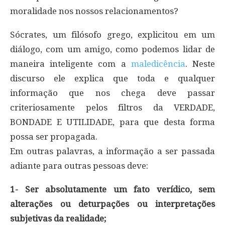
moralidade nos nossos relacionamentos?
Sócrates, um filósofo grego, explicitou em um
diálogo, com um amigo, como podemos lidar de
maneira inteligente com a
maledicência
. Neste
discurso ele explica que toda e qualquer
informação que nos chega deve passar
criteriosamente pelos filtros da VERDADE,
BONDADE E UTILIDADE, para que desta forma
possa ser propagada.
Em outras palavras, a informação a ser passada
adiante para outras pessoas deve:
1- Ser absolutamente um fato verídico, sem
alterações ou deturpações ou interpretações
subjetivas da realidade;