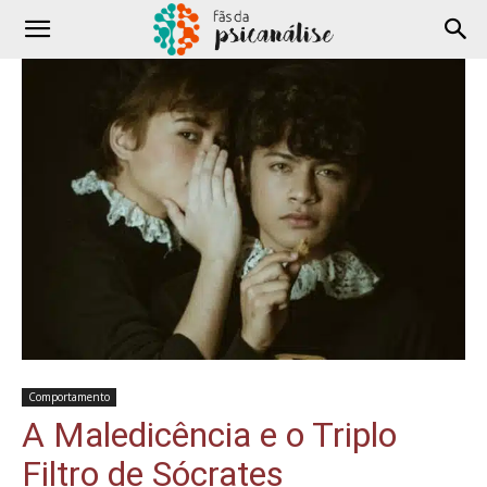
Comportamento
A Maledicência e o Triplo
Filtro de Sócrates