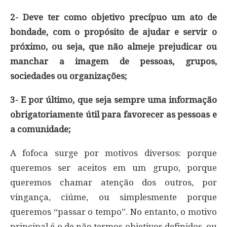
2- Deve ter como objetivo precípuo um ato de
bondade, com o propósito de ajudar e servir o
próximo, ou seja, que não almeje prejudicar ou
manchar a imagem de pessoas, grupos,
sociedades ou organizações;
3- E por último, que seja sempre uma informação
obrigatoriamente útil para favorecer as pessoas e
a comunidade;
A fofoca surge por motivos diversos: porque
queremos ser aceitos em um grupo, porque
queremos chamar atenção dos outros, por
vingança, ciúme, ou simplesmente porque
queremos “passar o tempo”. No entanto, o motivo
principal é o de não termos objetivos definidos, ou