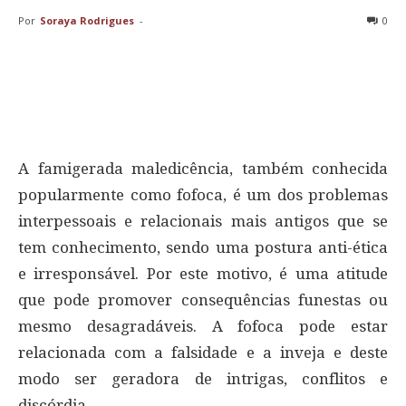
Por
Soraya Rodrigues
-
0
A famigerada maledicência, também conhecida
popularmente como fofoca, é um dos problemas
interpessoais e relacionais mais antigos que se
tem conhecimento, sendo uma postura anti-ética
e irresponsável. Por este motivo, é uma atitude
que pode promover consequências funestas ou
mesmo desagradáveis. A fofoca pode estar
relacionada com a falsidade e a inveja e deste
modo ser geradora de intrigas, conflitos e
discórdia.