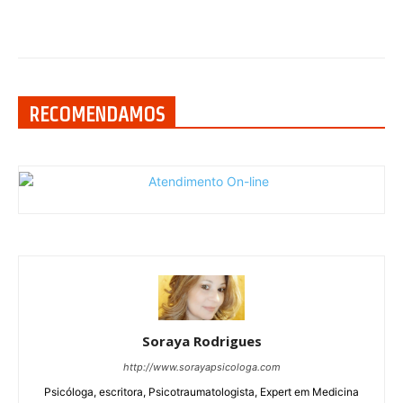
RECOMENDAMOS
Soraya Rodrigues
http://www.sorayapsicologa.com
Psicóloga, escritora, Psicotraumatologista, Expert em Medicina