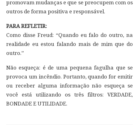
promovam mudanças e que se preocupem com os
outros de forma positiva e responsável.
PARA REFLETIR:
Como disse Freud: “Quando eu falo do outro, na
realidade eu estou falando mais de mim que do
outro.”
Não esqueça: é de uma pequena fagulha que se
provoca um incêndio. Portanto, quando for emitir
ou receber alguma informação não esqueça se
você está utilizando os três filtros: VERDADE,
BONDADE E UTILIDADE.