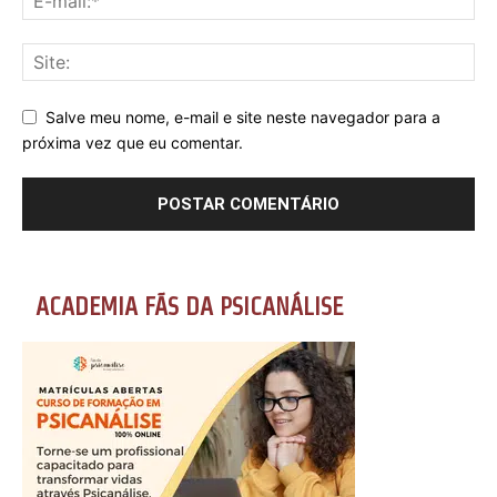
Salve meu nome, e-mail e site neste navegador para a
próxima vez que eu comentar.
ACADEMIA FÃS DA PSICANÁLISE