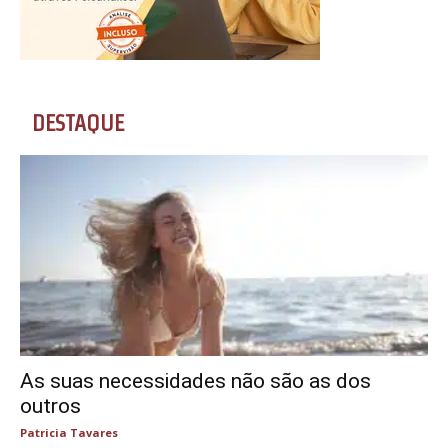
DESTAQUE
As suas necessidades não são as dos
outros
Patricia Tavares