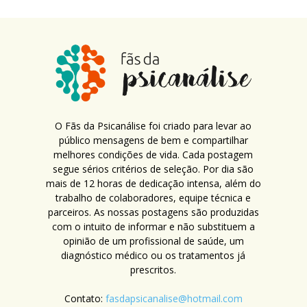
O Fãs da Psicanálise foi criado para levar ao
público mensagens de bem e compartilhar
melhores condições de vida. Cada postagem
segue sérios critérios de seleção. Por dia são
mais de 12 horas de dedicação intensa, além do
trabalho de colaboradores, equipe técnica e
parceiros. As nossas postagens são produzidas
com o intuito de informar e não substituem a
opinião de um profissional de saúde, um
diagnóstico médico ou os tratamentos já
prescritos.
Contato:
fasdapsicanalise@hotmail.com