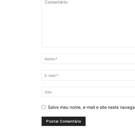
Salve meu nome, e-mail e site neste naveg