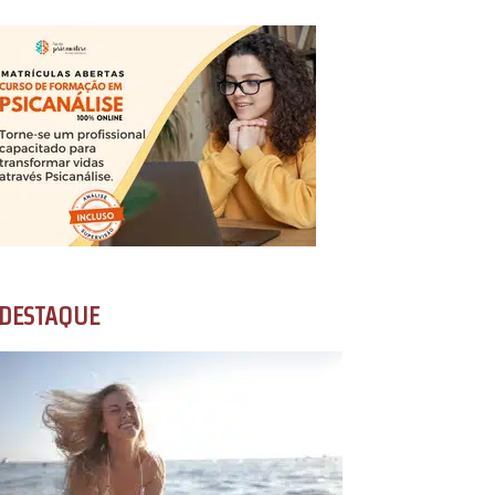
DESTAQUE