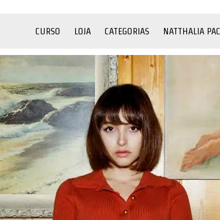
CURSO
LOJA
CATEGORIAS
NATTHALIA PA