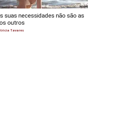
s suas necessidades não são as
os outros
tricia Tavares