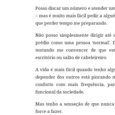
Posso discar um número e atender uma
– mas é muito mais fácil pedir a algu
que perder tempo me preparando.
Não posso simplesmente dirigir até 
prédio como uma pessoa ‘normal’. E
tentando me convencer de que est
escritório ou salão de cabeleireiro.
A vida é mais fácil quando tenho al
depender dos outros está piorando 
conforto com mais frequência, 
funcional da sociedade.
Mas tenho a sensação de que nunca
force a fazer.