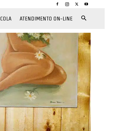
CCOLA
ATENDIMENTO ON-LINE