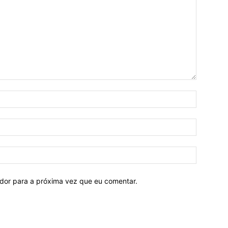
ador para a próxima vez que eu comentar.