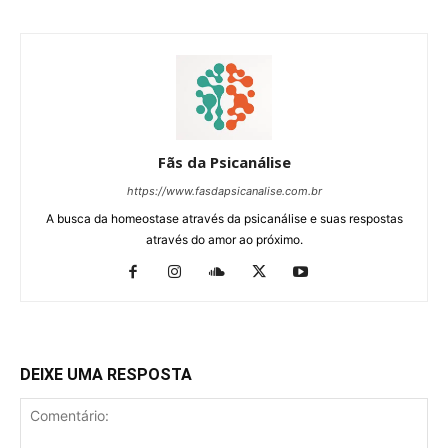
Fãs da Psicanálise
https://www.fasdapsicanalise.com.br
A busca da homeostase através da psicanálise e suas respostas
através do amor ao próximo.
DEIXE UMA RESPOSTA