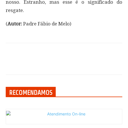
nosso. Estranho, mas esse é o significado do
resgate.
(
Autor:
Padre Fábio de Melo)
RECOMENDAMOS