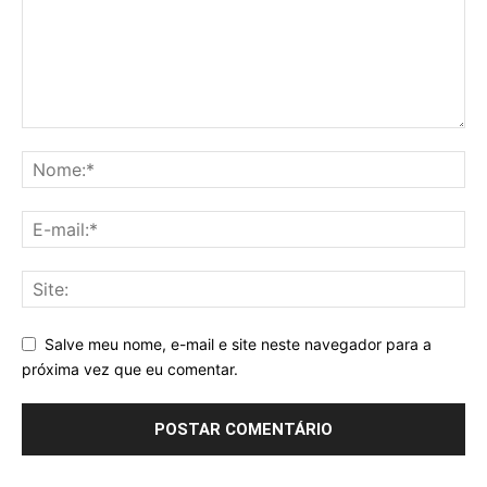
Salve meu nome, e-mail e site neste navegador para a
próxima vez que eu comentar.