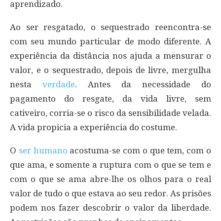
aprendizado.
Ao ser resgatado, o sequestrado reencontra-se
com seu mundo particular de modo diferente. A
experiência da distância nos ajuda a mensurar o
valor, e o sequestrado, depois de livre, mergulha
nesta
verdade
. Antes da necessidade do
pagamento do resgate, da vida livre, sem
cativeiro, corria-se o risco da sensibilidade velada.
A vida propicia a experiência do costume.
O
ser humano
acostuma-se com o que tem, com o
que ama, e somente a ruptura com o que se tem e
com o que se ama abre-lhe os olhos para o real
valor de tudo o que estava ao seu redor. As prisões
podem nos fazer descobrir o valor da liberdade.