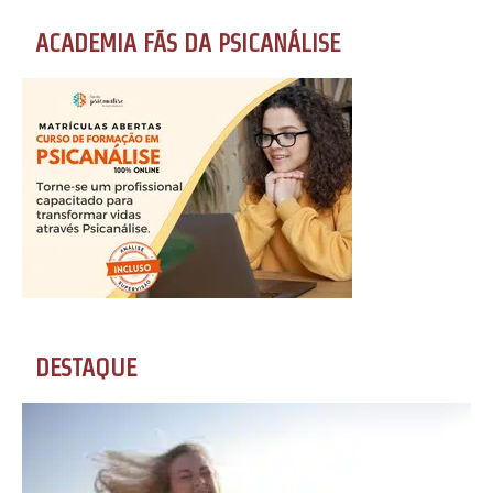
ACADEMIA FÃS DA PSICANÁLISE
DESTAQUE