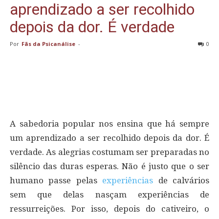
aprendizado a ser recolhido
depois da dor. É verdade
Por
Fãs da Psicanálise
-
0
A sabedoria popular nos ensina que há sempre
um aprendizado a ser recolhido depois da dor. É
verdade. As alegrias costumam ser preparadas no
silêncio das duras esperas. Não é justo que o ser
humano passe pelas
experiências
de calvários
sem que delas nasçam experiências de
ressurreições. Por isso, depois do cativeiro, o