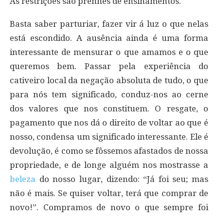
As restrições são prenhes de ensinamentos.
Basta saber parturiar, fazer vir á luz o que nelas
está escondido. A ausência ainda é uma forma
interessante de mensurar o que amamos e o que
queremos bem. Passar pela experiência do
cativeiro local da negação absoluta de tudo, o que
para nós tem significado, conduz-nos ao cerne
dos valores que nos constituem. O resgate, o
pagamento que nos dá o direito de voltar ao que é
nosso, condensa um significado interessante. Ele é
devolução, é como se fôssemos afastados de nossa
propriedade, e de longe alguém nos mostrasse a
beleza
do nosso lugar, dizendo: “Já foi seu; mas
não é mais. Se quiser voltar, terá que comprar de
novo!”. Compramos de novo o que sempre foi