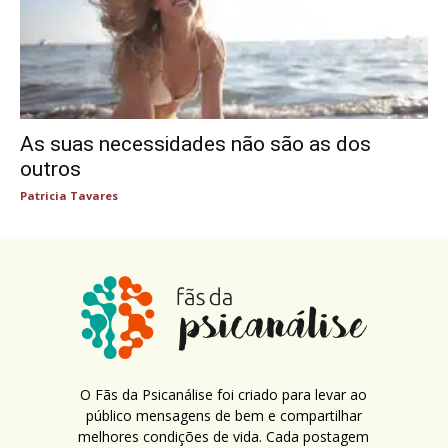
As suas necessidades não são as dos
outros
Patricia Tavares
O Fãs da Psicanálise foi criado para levar ao
público mensagens de bem e compartilhar
melhores condições de vida. Cada postagem