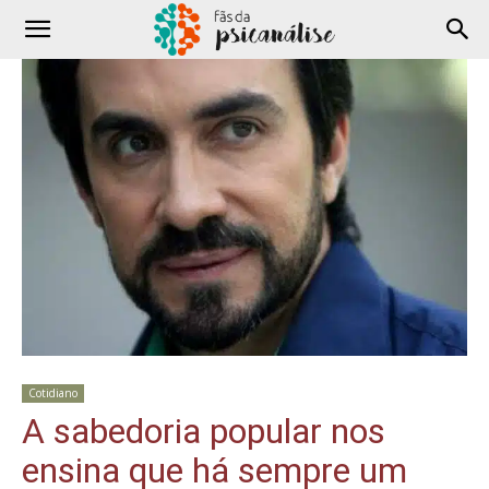
Cotidiano
A sabedoria popular nos
ensina que há sempre um