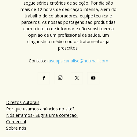
segue sérios critérios de seleção. Por dia são
mais de 12 horas de dedicação intensa, além do
trabalho de colaboradores, equipe técnica e
parceiros. As nossas postagens são produzidas
com o intuito de informar e não substituem a
opinião de um profissional de saúde, um
diagnóstico médico ou os tratamentos já
prescritos.
Contato:
fasdapsicanalise@hotmail.com
Direitos Autorais
Por que usamos anúncios no site?
Nós erramos? Sugira uma correção.
Comercial
Sobre nós