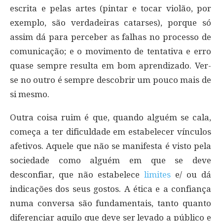
escrita e pelas artes (pintar e tocar violão, por
exemplo, são verdadeiras catarses), porque só
assim dá para perceber as falhas no processo de
comunicação; e o movimento de tentativa e erro
quase sempre resulta em bom aprendizado. Ver-
se no outro é sempre descobrir um pouco mais de
si mesmo.
Outra coisa ruim é que, quando alguém se cala,
começa a ter dificuldade em estabelecer vínculos
afetivos. Aquele que não se manifesta é visto pela
sociedade como alguém em que se deve
desconfiar, que não estabelece
limites
e/ ou dá
indicações dos seus gostos. A ética e a confiança
numa conversa são fundamentais, tanto quanto
diferenciar aquilo que deve ser levado a público e