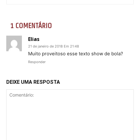
1 COMENTÁRIO
Elias
21 de janeiro de 2018 Em 21:48
Muito proveitoso esse texto show de bola?
Responder
DEIXE UMA RESPOSTA