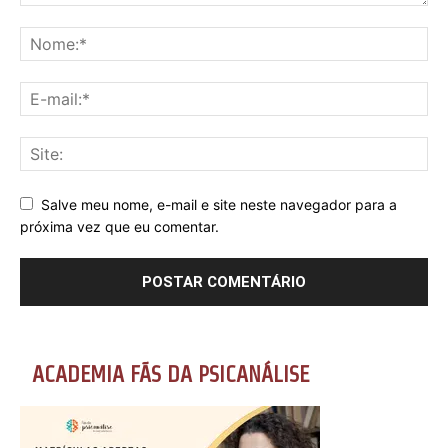
Salve meu nome, e-mail e site neste navegador para a
próxima vez que eu comentar.
ACADEMIA FÃS DA PSICANÁLISE