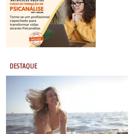
DESTAQUE