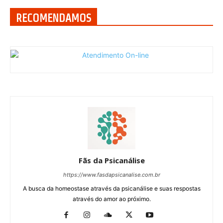
RECOMENDAMOS
Fãs da Psicanálise
https://www.fasdapsicanalise.com.br
A busca da homeostase através da psicanálise e suas respostas
através do amor ao próximo.