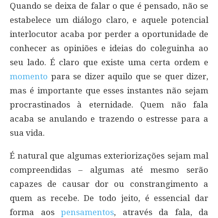
Quando se deixa de falar o que é pensado, não se
estabelece um diálogo claro, e aquele potencial
interlocutor acaba por perder a oportunidade de
conhecer as opiniões e ideias do coleguinha ao
seu lado. É claro que existe uma certa ordem e
momento
para se dizer aquilo que se quer dizer,
mas é importante que esses instantes não sejam
procrastinados à eternidade. Quem não fala
acaba se anulando e trazendo o estresse para a
sua vida.
É natural que algumas exteriorizações sejam mal
compreendidas – algumas até mesmo serão
capazes de causar dor ou constrangimento a
quem as recebe. De todo jeito, é essencial dar
forma aos
pensamentos
, através da fala, da