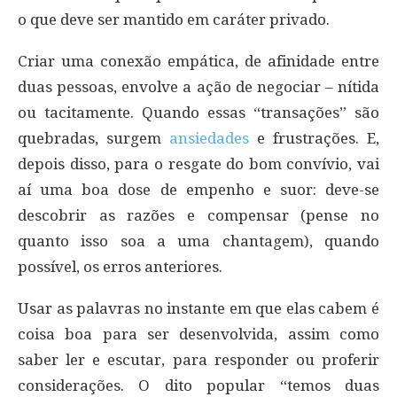
o que deve ser mantido em caráter privado.
Criar uma conexão empática, de afinidade entre
duas pessoas, envolve a ação de negociar – nítida
ou tacitamente. Quando essas “transações” são
quebradas, surgem
ansiedades
e frustrações. E,
depois disso, para o resgate do bom convívio, vai
aí uma boa dose de empenho e suor: deve-se
descobrir as razões e compensar (pense no
quanto isso soa a uma chantagem), quando
possível, os erros anteriores.
Usar as palavras no instante em que elas cabem é
coisa boa para ser desenvolvida, assim como
saber ler e escutar, para responder ou proferir
considerações. O dito popular “temos duas