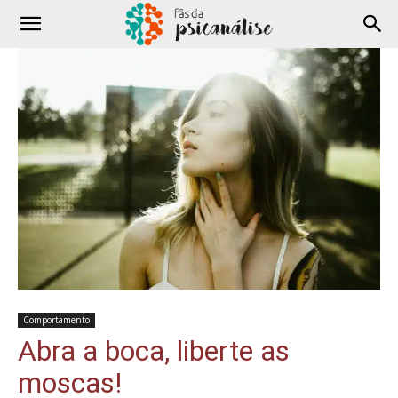
Comportamento
Abra a boca, liberte as
moscas!