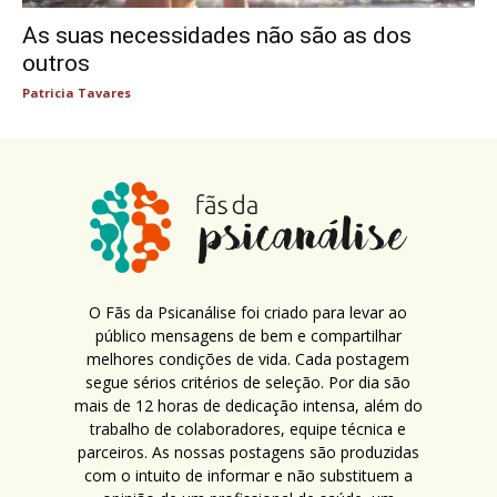
As suas necessidades não são as dos
outros
Patricia Tavares
O Fãs da Psicanálise foi criado para levar ao
público mensagens de bem e compartilhar
melhores condições de vida. Cada postagem
segue sérios critérios de seleção. Por dia são
mais de 12 horas de dedicação intensa, além do
trabalho de colaboradores, equipe técnica e
parceiros. As nossas postagens são produzidas
com o intuito de informar e não substituem a