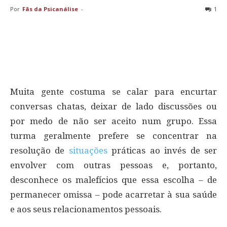
Por
Fãs da Psicanálise
-
1
Muita gente costuma se calar para encurtar
conversas chatas, deixar de lado discussões ou
por medo de não ser aceito num grupo. Essa
turma geralmente prefere se concentrar na
resolução de
situações
práticas ao invés de ser
envolver com outras pessoas e, portanto,
desconhece os malefícios que essa escolha – de
permanecer omissa – pode acarretar à sua saúde
e aos seus relacionamentos pessoais.