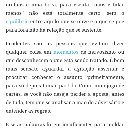
orelhas e uma boca, para escutar mais e falar
menos” não está totalmente certo: sem o
equilíbrio
entre aquilo que se ouve e o que se põe
para fora não há relação que se sustente.
Prudentes são as pessoas que evitam dizer
qualquer coisa em
momentos
de nervosismo ou
que desconhecem o que está sendo tratado. É bem
mais sensato aguardar a agitação assentar e
procurar conhecer o assunto, primeiramente,
para só depois tomar partido. Como num jogo de
cartas, se você não deseja perder a aposta, antes
de tudo, tem que se analisar a mão do adversário e
entender as regras.
E se as palavras forem insuficientes para moldar