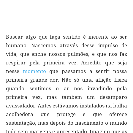
Buscar algo que faça sentido é inerente ao ser
humano. Nascemos através desse impulso de
vida, que enche nossos pulmões, e que nos faz
respirar pela primeira vez. Acredito que seja
nesse
momento
que passamos a sentir nossa
primeira grande dor. Não só uma aflição física
quando sentimos o ar nos invadindo pela
primeira vez, mas também um desamparo
avassalador. Antes estávamos instalados na bolha
acolhedora que protege e que oferece
sustentação, mas depois do nascimento o mundo
todo sem margens é apresentado. Imagino que as