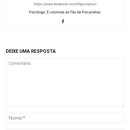
https://www.facebook.com/filipe.marson
Psicólogo. É colunista do Fãs da Psicanálise.
DEIXE UMA RESPOSTA