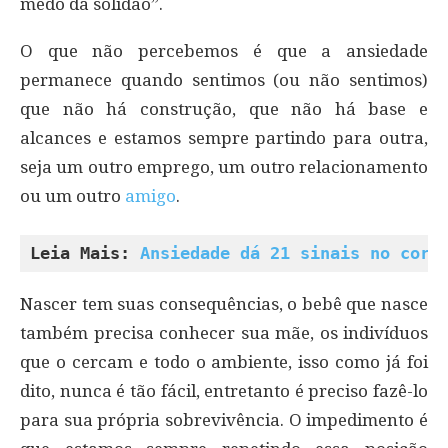
medo da solidão”.
O que não percebemos é que a ansiedade
permanece quando sentimos (ou não sentimos)
que não há construção, que não há base e
alcances e estamos sempre partindo para outra,
seja um outro emprego, um outro relacionamento
ou um outro
amigo
.
Leia Mais: 
Ansiedade dá 21 sinais no corp
Nascer tem suas consequências, o bebê que nasce
também precisa conhecer sua mãe, os indivíduos
que o cercam e todo o ambiente, isso como já foi
dito, nunca é tão fácil, entretanto é preciso fazê-lo
para sua própria sobrevivência. O impedimento é