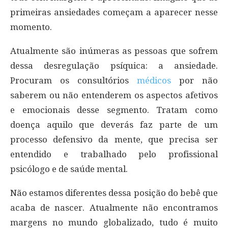
primeiras ansiedades começam a aparecer nesse
momento.
Atualmente são inúmeras as pessoas que sofrem
dessa desregulação psíquica: a ansiedade.
Procuram os consultórios
médicos
por não
saberem ou não entenderem os aspectos afetivos
e emocionais desse segmento. Tratam como
doença aquilo que deverás faz parte de um
processo defensivo da mente, que precisa ser
entendido e trabalhado pelo profissional
psicólogo e de saúde mental.
Não estamos diferentes dessa posição do bebê que
acaba de nascer. Atualmente não encontramos
margens no mundo globalizado, tudo é muito