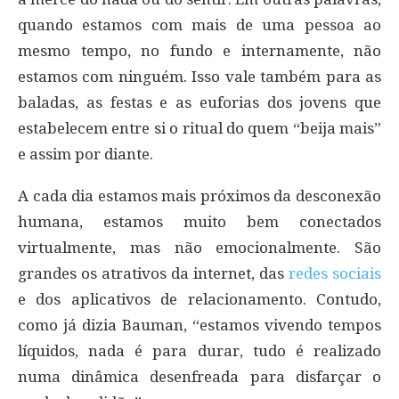
quando estamos com mais de uma pessoa ao
mesmo tempo, no fundo e internamente, não
estamos com ninguém. Isso vale também para as
baladas, as festas e as euforias dos jovens que
estabelecem entre si o ritual do quem “beija mais”
e assim por diante.
A cada dia estamos mais próximos da desconexão
humana, estamos muito bem conectados
virtualmente, mas não emocionalmente. São
grandes os atrativos da internet, das
redes sociais
e dos aplicativos de relacionamento. Contudo,
como já dizia Bauman, “estamos vivendo tempos
líquidos, nada é para durar, tudo é realizado
numa dinâmica desenfreada para disfarçar o