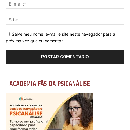
Salve meu nome, e-mail e site neste navegador para a
próxima vez que eu comentar.
ACADEMIA FÃS DA PSICANÁLISE