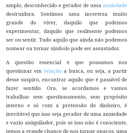
amplo, desconhecido e gerador de uma
ansiedade
destruidora. Sentimos uma incerteza muito
grande do viver, daquilo que podemos
experimentar, daquilo que realmente podemos
ser ou sentir. Tudo aquilo que ainda não podemos
nomear ou tornar símbolo pode ser assustador.
A questão essencial é que possamos nos
questionar em
relação
a busca, ou seja, a partir
desse suspiro, encontrar aquilo que é passível de
fazer sentido. Ora, se acordamos e vamos
trabalhar sem questionamento, sem propósito
interno e só com a pretensão do dinheiro, é
inevitável que isso seja gerador de uma ansiedade
e vazio aniquilador, pois se isso não é consciente,
temos a grande chance de nos tornar opacos, uma