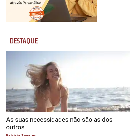
DESTAQUE
As suas necessidades não são as dos
outros
Patricia Tavares