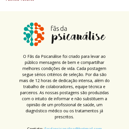
O Fãs da Psicanálise foi criado para levar ao
público mensagens de bem e compartilhar
melhores condições de vida. Cada postagem
segue sérios critérios de seleção. Por dia são
mais de 12 horas de dedicação intensa, além do
trabalho de colaboradores, equipe técnica e
parceiros. As nossas postagens são produzidas
com o intuito de informar e não substituem a
opinião de um profissional de saúde, um
diagnóstico médico ou os tratamentos já
prescritos.
Contato:
fasdapsicanalise@hotmail.com