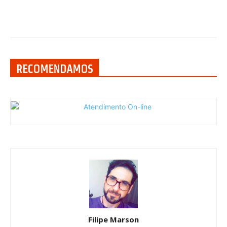
RECOMENDAMOS
Filipe Marson