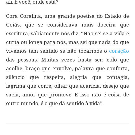
ali. E você, onde está?
Cora Coralina, uma grande poetisa do Estado de
Goiás, que se considerava mais doceira que
escritora, sabiamente nos diz: “Não sei se a vida é
curta ou longa para nós, mas sei que nada do que
vivemos tem sentido se não tocarmos o
coração
das pessoas. Muitas vezes basta ser: colo que
acolhe, braço que envolve, palavra que conforta,
silêncio que respeita, alegria que contagia,
lágrima que corre, olhar que acaricia, desejo que
sacia, amor que promove. E isso não é coisa de
outro mundo, é o que dá sentido à vida”.