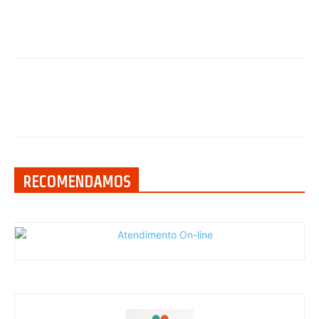
RECOMENDAMOS