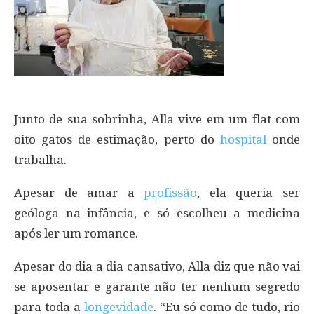
Junto de sua sobrinha, Alla vive em um flat com
oito gatos de estimação, perto do
hospital
onde
trabalha.
Apesar de amar a
profissão
, ela queria ser
geóloga na infância, e só escolheu a medicina
após ler um romance.
Apesar do dia a dia cansativo, Alla diz que não vai
se aposentar e garante não ter nenhum segredo
para toda a
longevidade
. “Eu só como de tudo, rio