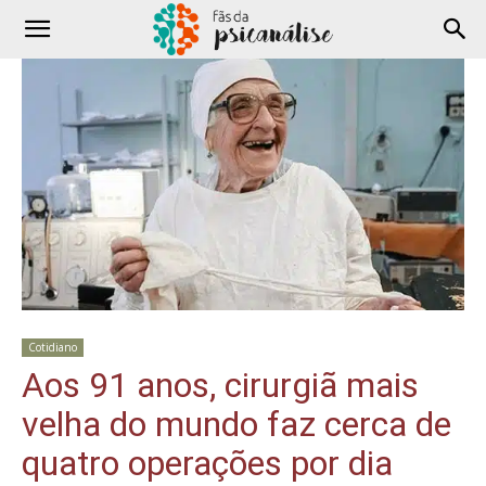
Cotidiano
Aos 91 anos, cirurgiã mais
velha do mundo faz cerca de
quatro operações por dia