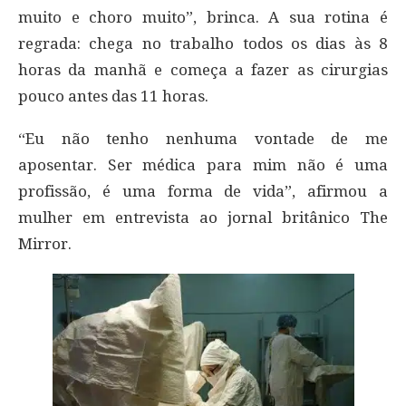
muito e choro muito”, brinca. A sua rotina é
regrada: chega no trabalho todos os dias às 8
horas da manhã e começa a fazer as cirurgias
pouco antes das 11 horas.
“Eu não tenho nenhuma vontade de me
aposentar. Ser médica para mim não é uma
profissão, é uma forma de vida”, afirmou a
mulher em entrevista ao jornal britânico The
Mirror.