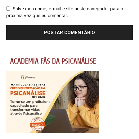
Salve meu nome, e-mail e site neste navegador para a
próxima vez que eu comentar.
ACADEMIA FÃS DA PSICANÁLISE