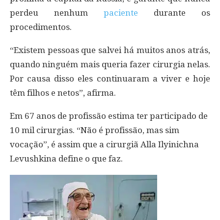
perdeu nenhum
paciente
durante os
procedimentos.
“Existem pessoas que salvei há muitos anos atrás,
quando ninguém mais queria fazer cirurgia nelas.
Por causa disso eles continuaram a viver e hoje
têm filhos e netos”, afirma.
Em 67 anos de profissão estima ter participado de
10 mil cirurgias. “Não é profissão, mas sim
vocação”, é assim que a cirurgiã Alla Ilyinichna
Levushkina define o que faz.