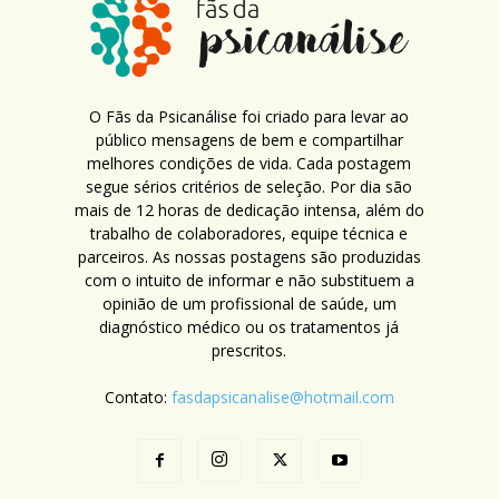
O Fãs da Psicanálise foi criado para levar ao
público mensagens de bem e compartilhar
melhores condições de vida. Cada postagem
segue sérios critérios de seleção. Por dia são
mais de 12 horas de dedicação intensa, além do
trabalho de colaboradores, equipe técnica e
parceiros. As nossas postagens são produzidas
com o intuito de informar e não substituem a
opinião de um profissional de saúde, um
diagnóstico médico ou os tratamentos já
prescritos.
Contato:
fasdapsicanalise@hotmail.com