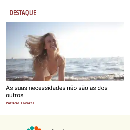
DESTAQUE
As suas necessidades não são as dos
outros
Patricia Tavares