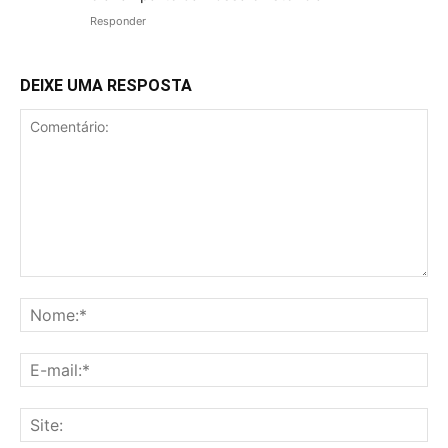
Responder
DEIXE UMA RESPOSTA