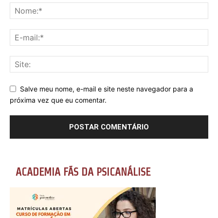
Salve meu nome, e-mail e site neste navegador para a
próxima vez que eu comentar.
ACADEMIA FÃS DA PSICANÁLISE