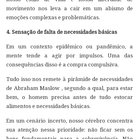
movimento nos leva a cair em um abismo de
emoções complexas e problemáticas.
4. Sensação de falta de necessidades básicas
Em um contexto epidêmico ou pandêmico, a
mente tende a agir por impulsos. Uma das
consequências disso é a compra compulsiva.
Tudo isso nos remete à pirâmide de necessidades
de Abraham Maslow , segundo a qual, para estar
bem, o homem precisa antes de tudo estocar
alimentos e necessidades básicas.
Em um cenário incerto, nosso cérebro concentra
sua atenção nessa prioridade: não ficar sem os
bens fundamentais para a sobrevivência. Não