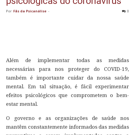
psicológicas do coronavírus
Por
Fãs da Psicanálise
-
0
Além de implementar todas as medidas
necessárias para nos proteger do COVID-19,
também é importante cuidar da nossa saúde
mental. Em tal situação, é fácil experimentar
efeitos psicológicos que comprometem o bem-
estar mental.
O governo e as organizações de saúde nos
mantêm constantemente informados das medidas