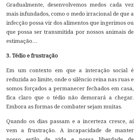
Gradualmente, desenvolvemos medos cada vez
mais infundados, como o medo irracional de que a
infecção possa vir dos alimentos que ingerimos ou
que possa ser transmitida por nossos animais de
estimação…
3. Tédio e frustração
Em um contexto em que a interação social é
reduzida ao limite, onde o silêncio reina nas ruas e
somos forçados a permanecer fechados em casa,
fica claro que o tédio não demorará a chegar.
Embora as formas de combater sejam muitas.
Quando os dias passam e a incerteza cresce, aí
vem a frustração. A incapacidade de manter
nosso estilo de vida e nossa liberdade de