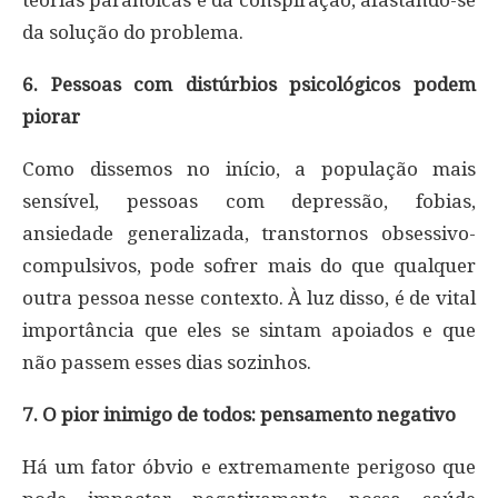
teorias paranoicas e da conspiração, afastando-se
da solução do problema.
6. Pessoas com distúrbios psicológicos podem
piorar
Como dissemos no início, a população mais
sensível, pessoas com depressão, fobias,
ansiedade generalizada, transtornos obsessivo-
compulsivos, pode sofrer mais do que qualquer
outra pessoa nesse contexto. À luz disso, é de vital
importância que eles se sintam apoiados e que
não passem esses dias sozinhos.
7. O pior inimigo de todos: pensamento negativo
Há um fator óbvio e extremamente perigoso que