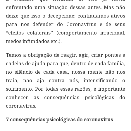
enfrentado uma situação dessas antes. Mas não
deixe que isso o decepcione: continuamos ativos
para nos defender do Coronavírus e de seus
“efeitos colaterais” (comportamento irracional,
medos infundados etc.).
Temos a obrigação de reagir, agir, criar pontes e
cadeias de ajuda para que, dentro de cada família,
no silêncio de cada casa, nossa mente não nos
traia, não aja contra nós, intensificando o
sofrimento. Por todas essas razões, é importante
conhecer as consequências psicológicas do
coronavírus.
7 consequências psicológicas do coronavírus