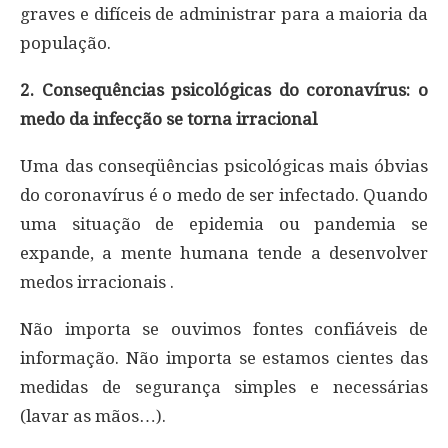
graves e difíceis de administrar para a maioria da
população.
2. Consequências psicológicas do coronavírus: o
medo da infecção se torna irracional
Uma das conseqüências psicológicas mais óbvias
do coronavírus é o medo de ser infectado. Quando
uma situação de epidemia ou pandemia se
expande, a mente humana tende a desenvolver
medos irracionais .
Não importa se ouvimos fontes confiáveis ​​de
informação. Não importa se estamos cientes das
medidas de segurança simples e necessárias
(lavar as mãos…).