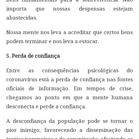
importa que nossas despensas estejam
abastecidas.
Nossa mente nos leva a acreditar que certos bens
podem terminar e nos leva a estocar.
5. Perda de confiança
Entre as consequências psicológicas do
coronavírus está a perda de confiança nas fontes
oficiais de informação. Em tempos de crise,
chegamos ao ponto em que a mente humana
desconecta e perde a confiança.
A desconfiança da população pode se tornar o
pior inimigo, favorecendo a disseminação das