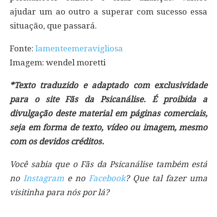
ajudar um ao outro a superar com sucesso essa
situação, que passará.
Fonte:
lamenteemeravigliosa
Imagem: wendel moretti
*Texto traduzido e adaptado com exclusividade
para o site Fãs da Psicanálise. É proibida a
divulgação deste material em páginas comerciais,
seja em forma de texto, vídeo ou imagem, mesmo
com os devidos créditos.
Você sabia que o Fãs da Psicanálise também está
no
Instagram
e no
Facebook
? Que tal fazer uma
visitinha para nós por lá?