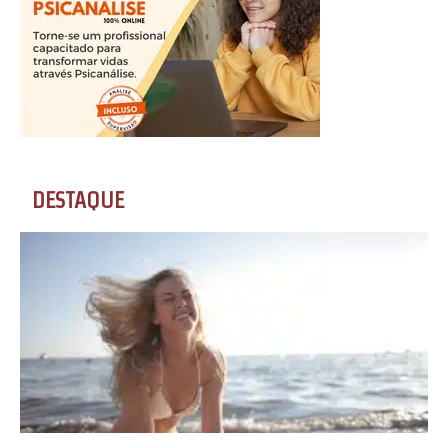
DESTAQUE