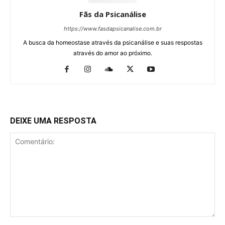
Fãs da Psicanálise
https://www.fasdapsicanalise.com.br
A busca da homeostase através da psicanálise e suas respostas
através do amor ao próximo.
DEIXE UMA RESPOSTA