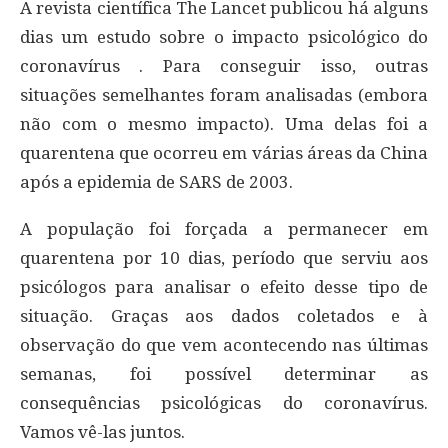
A revista científica The Lancet publicou há alguns
dias um estudo sobre o impacto psicológico do
coronavírus . Para conseguir isso, outras
situações semelhantes foram analisadas (embora
não com o mesmo impacto). Uma delas foi a
quarentena que ocorreu em várias áreas da China
após a epidemia de SARS de 2003.
A população foi forçada a permanecer em
quarentena por 10 dias, período que serviu aos
psicólogos para analisar o efeito desse tipo de
situação. Graças aos dados coletados e à
observação do que vem acontecendo nas últimas
semanas, foi possível determinar as
consequências psicológicas do coronavírus.
Vamos vê-las juntos.