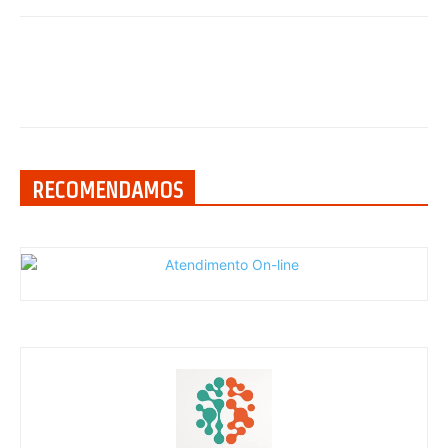
RECOMENDAMOS