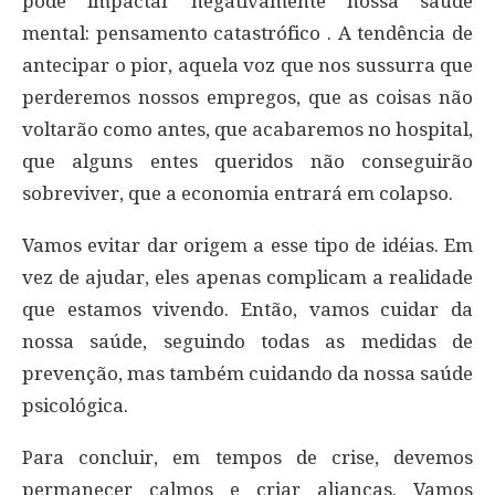
pode impactar negativamente nossa saúde
mental: pensamento catastrófico . A tendência de
antecipar o pior, aquela voz que nos sussurra que
perderemos nossos empregos, que as coisas não
voltarão como antes, que acabaremos no hospital,
que alguns entes queridos não conseguirão
sobreviver, que a economia entrará em colapso.
Vamos evitar dar origem a esse tipo de idéias. Em
vez de ajudar, eles apenas complicam a realidade
que estamos vivendo. Então, vamos cuidar da
nossa saúde, seguindo todas as medidas de
prevenção, mas também cuidando da nossa saúde
psicológica.
Para concluir, em tempos de crise, devemos
permanecer calmos e criar alianças. Vamos