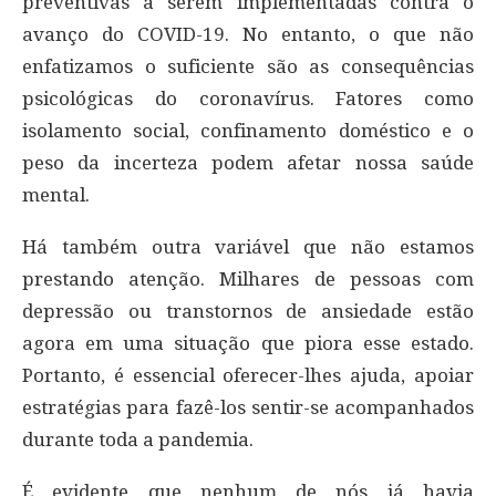
preventivas a serem implementadas contra o
avanço do COVID-19. No entanto, o que não
enfatizamos o suficiente são as consequências
psicológicas do coronavírus. Fatores como
isolamento social, confinamento doméstico e o
peso da incerteza podem afetar nossa saúde
mental.
Há também outra variável que não estamos
prestando atenção. Milhares de pessoas com
depressão ou transtornos de ansiedade estão
agora em uma situação que piora esse estado.
Portanto, é essencial oferecer-lhes ajuda, apoiar
estratégias para fazê-los sentir-se acompanhados
durante toda a pandemia.
É evidente que nenhum de nós já havia