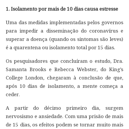
1. Isolamento por mais de 10 dias causa estresse
Uma das medidas implementadas pelos governos
para impedir a disseminação do coronavírus e
superar a doença (quando os sintomas são leves)
é a quarentena ou isolamento total por 15 dias.
Os pesquisadores que concluíram o estudo, Dra.
Samanta Brooks e Rebecca Webster, do King’s
College London, chegaram à conclusão de que,
após 10 dias de isolamento, a mente começa a
ceder.
A partir do décimo primeiro dia, surgem
nervosismo e ansiedade. Com uma prisão de mais
de 15 dias, os efeitos podem se tornar muito mais