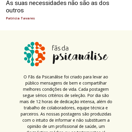
As suas necessidades não são as dos
outros
Patricia Tavares
O Fãs da Psicanálise foi criado para levar ao
público mensagens de bem e compartilhar
melhores condições de vida. Cada postagem
segue sérios critérios de seleção. Por dia são
mais de 12 horas de dedicação intensa, além do
trabalho de colaboradores, equipe técnica e
parceiros. As nossas postagens são produzidas
com o intuito de informar e não substituem a
opinião de um profissional de saúde, um