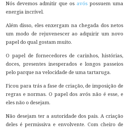
Nós devemos admitir que os
avós
possuem uma
energia incrível.
Além disso, eles enxergam na chegada dos netos
um modo de rejuvenescer ao adquirir um novo
papel do qual gostam muito.
O papel de fornecedores de carinhos, histórias,
doces, presentes inesperados e longos passeios
pelo parque na velocidade de uma tartaruga.
Ficou para trás a fase de criação, de imposição de
regras e normas. O papel dos avós não é esse, e
eles não o desejam.
Não desejam ter a autoridade dos pais. A criação
deles é permissiva e envolvente. Com cheiro de