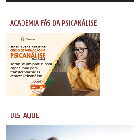
ACADEMIA FÃS DA PSICANÁLISE
DESTAQUE