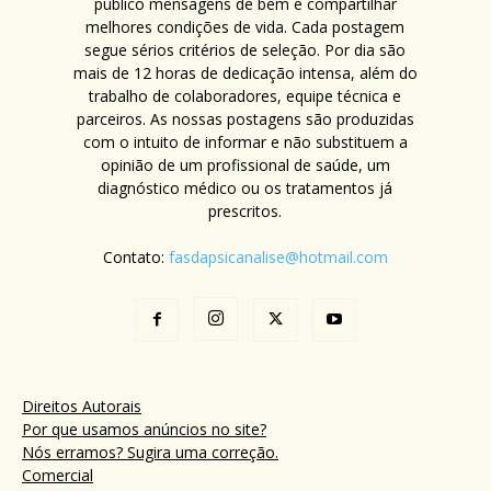
público mensagens de bem e compartilhar
melhores condições de vida. Cada postagem
segue sérios critérios de seleção. Por dia são
mais de 12 horas de dedicação intensa, além do
trabalho de colaboradores, equipe técnica e
parceiros. As nossas postagens são produzidas
com o intuito de informar e não substituem a
opinião de um profissional de saúde, um
diagnóstico médico ou os tratamentos já
prescritos.
Contato:
fasdapsicanalise@hotmail.com
Direitos Autorais
Por que usamos anúncios no site?
Nós erramos? Sugira uma correção.
Comercial