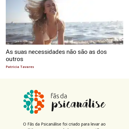
As suas necessidades não são as dos
outros
Patricia Tavares
O Fãs da Psicanálise foi criado para levar ao