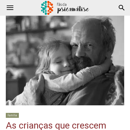
Família
As crianças que crescem