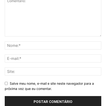
Salve meu nome, e-mail e site neste navegador para a
próxima vez que eu comentar.