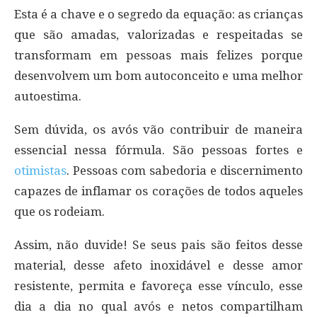
Esta é a chave e o segredo da equação: as crianças
que são amadas, valorizadas e respeitadas se
transformam em pessoas mais felizes porque
desenvolvem um bom autoconceito e uma melhor
autoestima.
Sem dúvida, os avós vão contribuir de maneira
essencial nessa fórmula. São pessoas fortes e
otimistas
. Pessoas com sabedoria e discernimento
capazes de inflamar os corações de todos aqueles
que os rodeiam.
Assim, não duvide! Se seus pais são feitos desse
material, desse afeto inoxidável e desse amor
resistente, permita e favoreça esse vínculo, esse
dia a dia no qual avós e netos compartilham