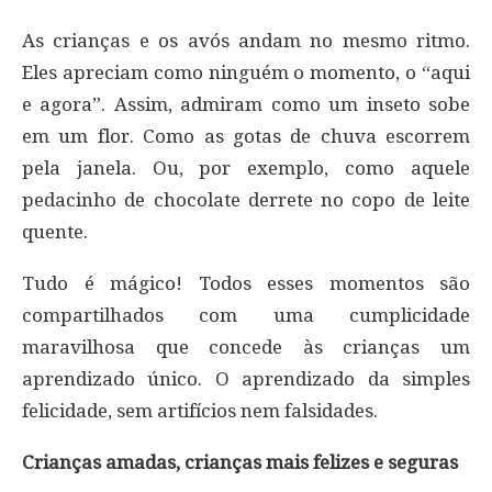
As crianças e os avós andam no mesmo ritmo.
Eles apreciam como ninguém o momento, o “aqui
e agora”. Assim, admiram como um inseto sobe
em um flor. Como as gotas de chuva escorrem
pela janela. Ou, por exemplo, como aquele
pedacinho de chocolate derrete no copo de leite
quente.
Tudo é mágico! Todos esses momentos são
compartilhados com uma cumplicidade
maravilhosa que concede às crianças um
aprendizado único. O aprendizado da simples
felicidade, sem artifícios nem falsidades.
Crianças amadas, crianças mais felizes e seguras