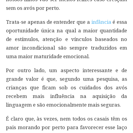
sem os avós por perto.
Trata-se apenas de entender que a
infância
é essa
oportunidade única na qual a maior quantidade
de estímulos, atenção e vínculos baseados no
amor incondicional são sempre traduzidos em
uma maior maturidade emocional.
Por outro lado, um aspecto interessante e de
grande valor é que, segundo uma pesquisa, as
crianças que ficam sob os cuidados dos avós
recebem mais influência na aquisição da
linguagem e são emocionalmente mais seguras.
É claro que, às vezes, nem todos os casais têm os
pais morando por perto para favorecer esse laço