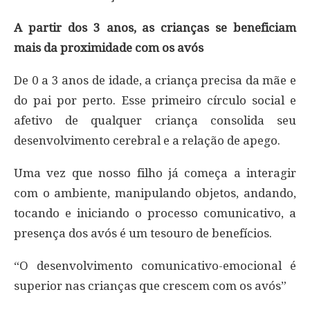
A partir dos 3 anos, as crianças se beneficiam
mais da proximidade com os avós
De 0 a 3 anos de idade, a criança precisa da mãe e
do pai por perto. Esse primeiro círculo social e
afetivo de qualquer criança consolida seu
desenvolvimento cerebral e a relação de apego.
Uma vez que nosso filho já começa a interagir
com o ambiente, manipulando objetos, andando,
tocando e iniciando o processo comunicativo, a
presença dos avós é um tesouro de benefícios.
“O desenvolvimento comunicativo-emocional é
superior nas crianças que crescem com os avós”