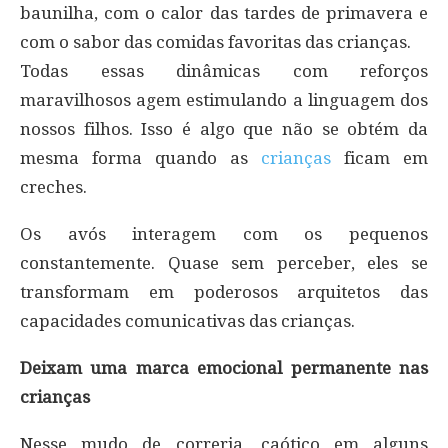
baunilha, com o calor das tardes de primavera e
com o sabor das comidas favoritas das crianças.
Todas essas dinâmicas com reforços
maravilhosos agem estimulando a linguagem dos
nossos filhos. Isso é algo que não se obtém da
mesma forma quando as
crianças
ficam em
creches.
Os avós interagem com os pequenos
constantemente. Quase sem perceber, eles se
transformam em poderosos arquitetos das
capacidades comunicativas das crianças.
Deixam uma marca emocional permanente nas
crianças
Nesse mudo de correria, caótico em alguns