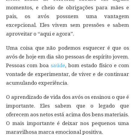
momentos, e cheio de obrigações para mães e
pais, os avós possuem uma vantagem
excepcional. Eles vivem sem pressões e sabem
aproveitar o “aqui e agora”.
Uma coisa que não podemos esquecer é que os
avós de hoje em dia são pessoas de espírito jovem.
Pessoas com boa
saúde
, bom estado físico e com
vontade de experimentar, de viver e de continuar
acumulando experiência.
O aprendizado de vida dos avós os ensinou o que é
importante. Eles sabem que o legado que
oferecem aos netos está acima dos bens materiais.
O mais importante é deixar nos pequenos uma
maravilhosa marca emocional positiva.