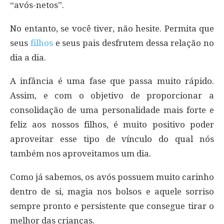
“avós-netos”.
No entanto, se você tiver, não hesite. Permita que
seus
filhos
e seus pais desfrutem dessa relação no
dia a dia.
A infância é uma fase que passa muito rápido.
Assim, e com o objetivo de proporcionar a
consolidação de uma personalidade mais forte e
feliz aos nossos filhos, é muito positivo poder
aproveitar esse tipo de vínculo do qual nós
também nos aproveitamos um dia.
Como já sabemos, os avós possuem muito carinho
dentro de si, magia nos bolsos e aquele sorriso
sempre pronto e persistente que consegue tirar o
melhor das crianças.