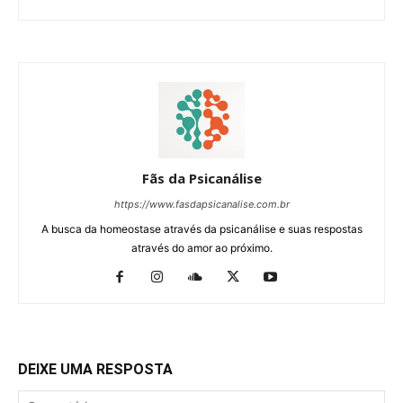
Fãs da Psicanálise
https://www.fasdapsicanalise.com.br
A busca da homeostase através da psicanálise e suas respostas
através do amor ao próximo.
DEIXE UMA RESPOSTA