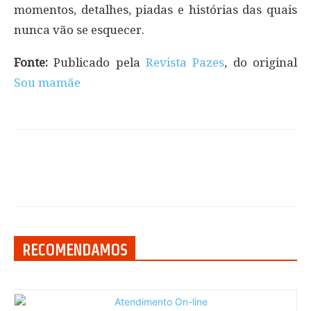
momentos, detalhes, piadas e histórias das quais
nunca vão se esquecer.
Fonte:
Publicado pela
Revista Pazes
, do original
Sou mamãe
RECOMENDAMOS