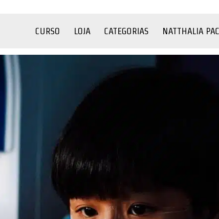
CURSO
LOJA
CATEGORIAS
NATTHALIA PA