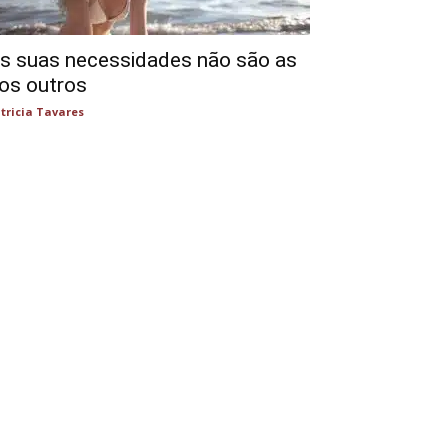
s suas necessidades não são as
os outros
tricia Tavares