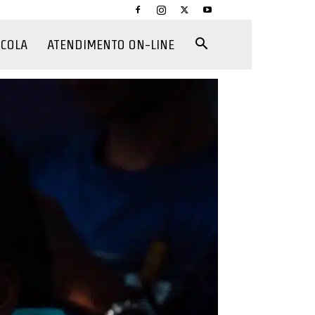
CCOLA
ATENDIMENTO ON-LINE