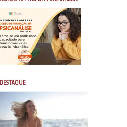
DESTAQUE