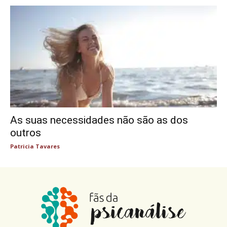
As suas necessidades não são as dos
outros
Patricia Tavares