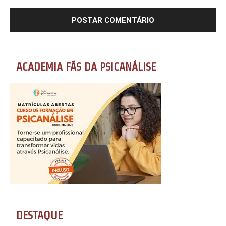
ACADEMIA FÃS DA PSICANÁLISE
DESTAQUE