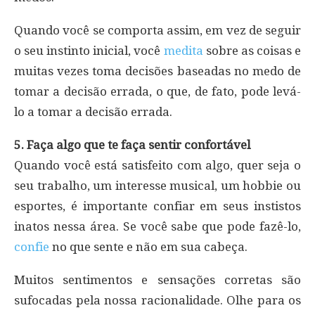
Quando você se comporta assim, em vez de seguir
o seu instinto inicial, você
medita
sobre as coisas e
muitas vezes toma decisões baseadas no medo de
tomar a decisão errada, o que, de fato, pode levá-
lo a tomar a decisão errada.
5. Faça algo que te faça sentir confortável
Quando você está satisfeito com algo, quer seja o
seu trabalho, um interesse musical, um hobbie ou
esportes, é importante confiar em seus instistos
inatos nessa área. Se você sabe que pode fazê-lo,
confie
no que sente e não em sua cabeça.
Muitos sentimentos e sensações corretas são
sufocadas pela nossa racionalidade. Olhe para os