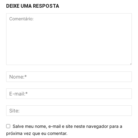
DEIXE UMA RESPOSTA
Salve meu nome, e-mail e site neste navegador para a
próxima vez que eu comentar.