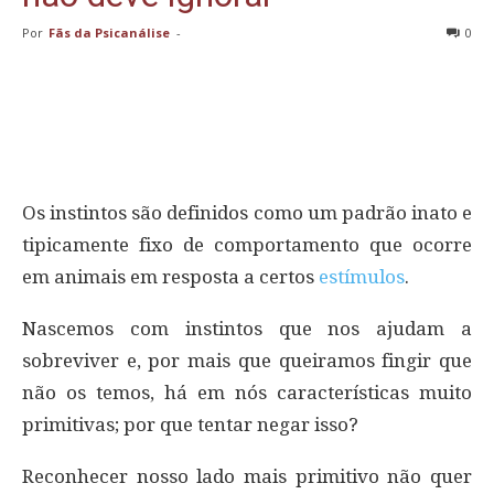
Por
Fãs da Psicanálise
-
0
Os instintos são definidos como um padrão inato e
tipicamente fixo de comportamento que ocorre
em animais em resposta a certos
estímulos
.
Nascemos com instintos que nos ajudam a
sobreviver e, por mais que queiramos fingir que
não os temos, há em nós características muito
primitivas; por que tentar negar isso?
Reconhecer nosso lado mais primitivo não quer