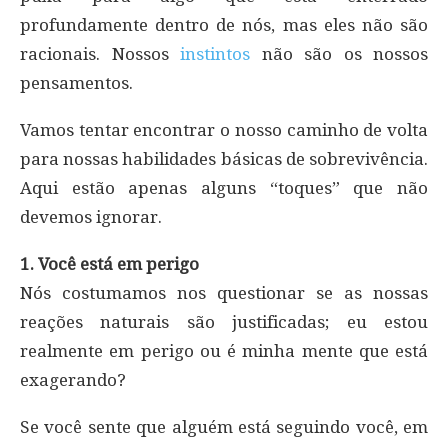
profundamente dentro de nós, mas eles não são
racionais. Nossos
instintos
não são os nossos
pensamentos.
Vamos tentar encontrar o nosso caminho de volta
para nossas habilidades básicas de sobrevivência.
Aqui estão apenas alguns “toques” que não
devemos ignorar.
1. Você está em perigo
Nós costumamos nos questionar se as nossas
reações naturais são justificadas; eu estou
realmente em perigo ou é minha mente que está
exagerando?
Se você sente que alguém está seguindo você, em