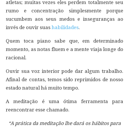
atletas; muitas vezes eles perdem totalmente seu
rumo e concentração simplesmente porque
sucumbem aos seus medos e inseguranças ao
invés de ouvir suas
habilidades
.
Quem toca piano sabe que, em determinado
momento, as notas fluem e a mente viaja longe do
racional.
Ouvir sua voz interior pode dar algum trabalho.
Afinal de contas, temos sido reprimidos de nosso
estado natural há muito tempo.
A meditação é uma ótima ferramenta para
reencontrar esse chamado.
“A prática da meditação lhe dará os hábitos para