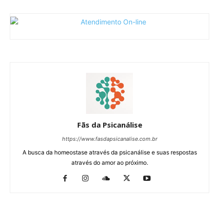
Fãs da Psicanálise
https://www.fasdapsicanalise.com.br
A busca da homeostase através da psicanálise e suas respostas
através do amor ao próximo.