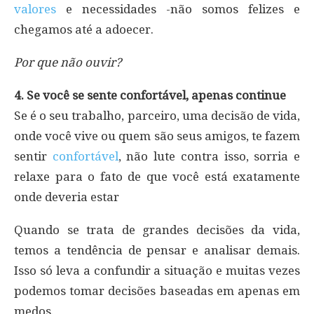
valores
e necessidades -não somos felizes e
chegamos até a adoecer.
Por que não ouvir?
4. Se você se sente confortável, apenas continue
Se é o seu trabalho, parceiro, uma decisão de vida,
onde você vive ou quem são seus amigos, te fazem
sentir
confortável
, não lute contra isso, sorria e
relaxe para o fato de que você está exatamente
onde deveria estar
Quando se trata de grandes decisões da vida,
temos a tendência de pensar e analisar demais.
Isso só leva a confundir a situação e muitas vezes
podemos tomar decisões baseadas em apenas em
medos.