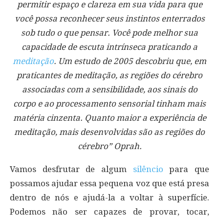
permitir espaço e clareza em sua vida para que
você possa reconhecer seus instintos enterrados
sob tudo o que pensar.
Você pode melhor sua
capacidade de escuta intrínseca praticando a
meditação
. Um estudo de 2005 descobriu que, em
praticantes de meditação, as regiões do cérebro
associadas com a sensibilidade, aos sinais do
corpo e ao processamento sensorial tinham mais
matéria cinzenta. Quanto maior a experiência de
meditação, mais desenvolvidas são as regiões do
cérebro” Oprah.
Vamos desfrutar de algum
silêncio
para que
possamos ajudar essa pequena voz que está presa
dentro de nós e ajudá-la a voltar à superfície.
Podemos não ser capazes de provar, tocar,