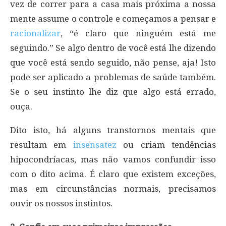
vez de correr para a casa mais próxima a nossa
mente assume o controle e começamos a pensar e
racionalizar
, “é claro que ninguém está me
seguindo.” Se algo dentro de você está lhe dizendo
que você está sendo seguido, não pense, aja! Isto
pode ser aplicado a problemas de saúde também.
Se o seu instinto lhe diz que algo está errado,
ouça.
Dito isto, há alguns transtornos mentais que
resultam em
insensatez
ou criam tendências
hipocondríacas, mas não vamos confundir isso
com o dito acima. É claro que existem exceções,
mas em circunstâncias normais, precisamos
ouvir os nossos instintos.