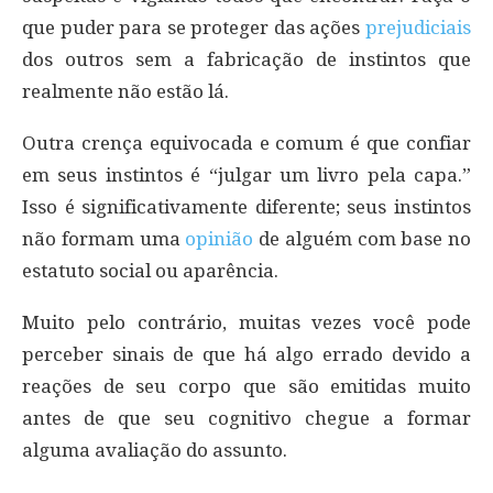
que puder para se proteger das ações
prejudiciais
dos outros sem a fabricação de instintos que
realmente não estão lá.
Outra crença equivocada e comum é que confiar
em seus instintos é “julgar um livro pela capa.”
Isso é significativamente diferente; seus instintos
não formam uma
opinião
de alguém com base no
estatuto social ou aparência.
Muito pelo contrário, muitas vezes você pode
perceber sinais de que há algo errado devido a
reações de seu corpo que são emitidas muito
antes de que seu cognitivo chegue a formar
alguma avaliação do assunto.