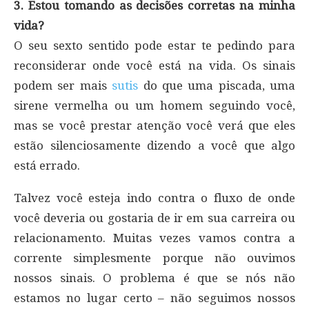
3. Estou tomando as decisões corretas na minha
vida?
O seu sexto sentido pode estar te pedindo para
reconsiderar onde você está na vida. Os sinais
podem ser mais
sutis
do que uma piscada, uma
sirene vermelha ou um homem seguindo você,
mas se você prestar atenção você verá que eles
estão silenciosamente dizendo a você que algo
está errado.
Talvez você esteja indo contra o fluxo de onde
você deveria ou gostaria de ir em sua carreira ou
relacionamento. Muitas vezes vamos contra a
corrente simplesmente porque não ouvimos
nossos sinais. O problema é que se nós não
estamos no lugar certo – não seguimos nossos