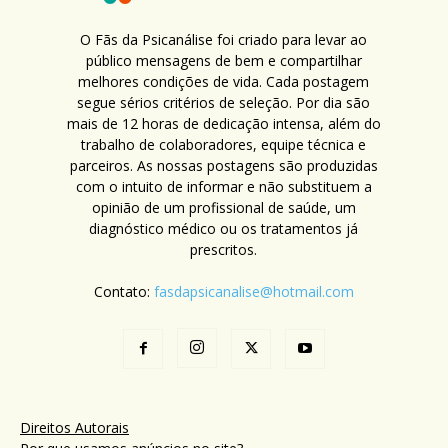
O Fãs da Psicanálise foi criado para levar ao
público mensagens de bem e compartilhar
melhores condições de vida. Cada postagem
segue sérios critérios de seleção. Por dia são
mais de 12 horas de dedicação intensa, além do
trabalho de colaboradores, equipe técnica e
parceiros. As nossas postagens são produzidas
com o intuito de informar e não substituem a
opinião de um profissional de saúde, um
diagnóstico médico ou os tratamentos já
prescritos.
Contato:
fasdapsicanalise@hotmail.com
Direitos Autorais