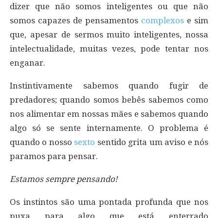
dizer que não somos inteligentes ou que não
somos capazes de pensamentos
complexos
e sim
que, apesar de sermos muito inteligentes, nossa
intelectualidade, muitas vezes, pode tentar nos
enganar.
Instintivamente sabemos quando fugir de
predadores; quando somos bebês sabemos como
nos alimentar em nossas mães e sabemos quando
algo só se sente internamente. O problema é
quando o nosso
sexto
sentido grita um aviso e nós
paramos para pensar.
Estamos sempre pensando!
Os instintos são uma pontada profunda que nos
puxa para algo que está enterrado