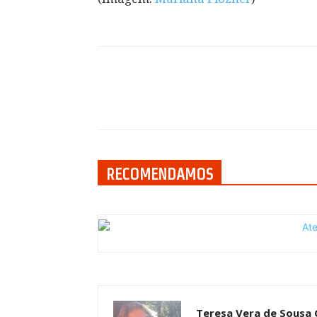
Compartilhar
RECOMENDAMOS
Teresa Vera de Sousa