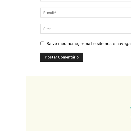
Salve meu nome, e-mail e site neste naveg