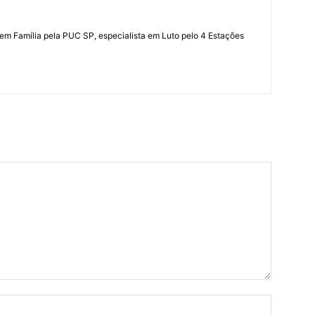
 em Família pela PUC SP, especialista em Luto pelo 4 Estações