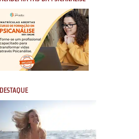
DESTAQUE