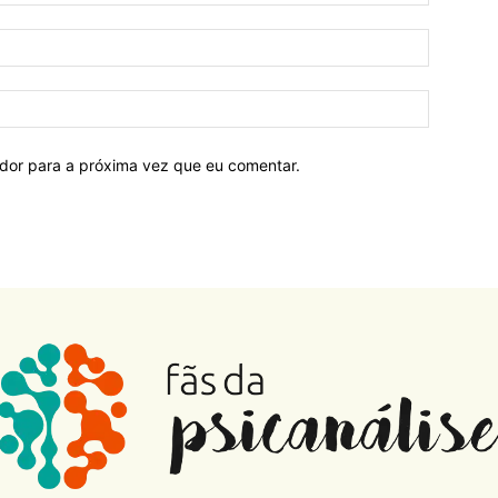
ador para a próxima vez que eu comentar.