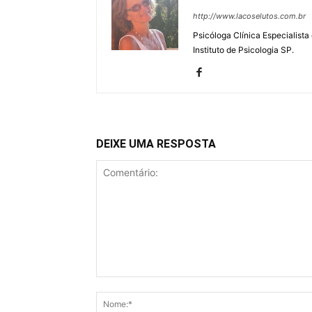
http://www.lacoselutos.com.br
Psicóloga Clínica Especialista
Instituto de Psicologia SP.
DEIXE UMA RESPOSTA