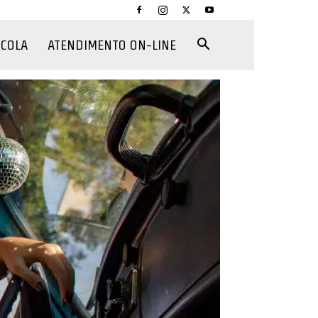
CCOLA
ATENDIMENTO ON-LINE