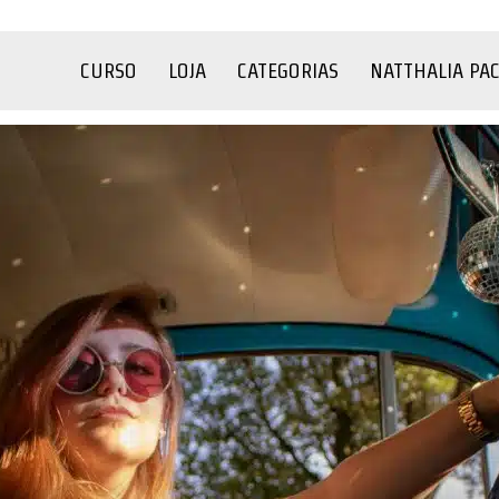
CURSO
LOJA
CATEGORIAS
NATTHALIA PA