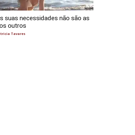
s suas necessidades não são as
os outros
tricia Tavares