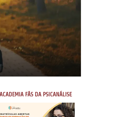
ACADEMIA FÃS DA PSICANÁLISE