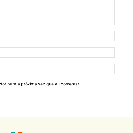
ador para a próxima vez que eu comentar.