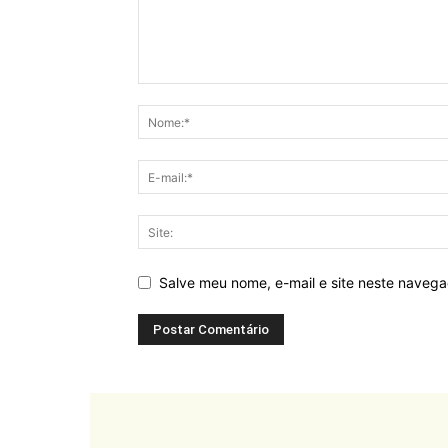
Salve meu nome, e-mail e site neste naveg