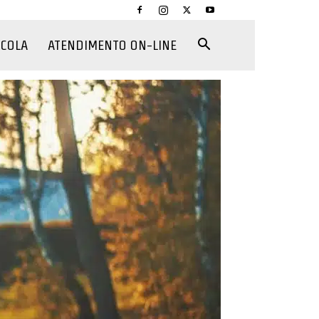
CCOLA
ATENDIMENTO ON-LINE