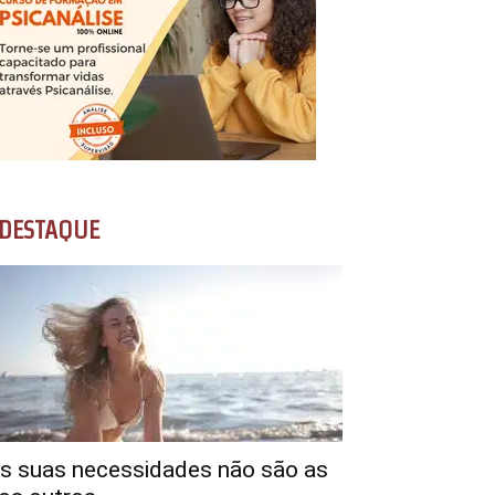
DESTAQUE
s suas necessidades não são as