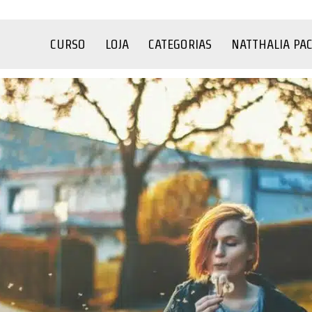
CURSO
LOJA
CATEGORIAS
NATTHALIA PA