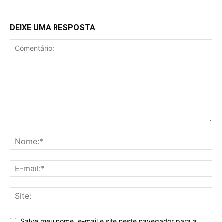
DEIXE UMA RESPOSTA
Salve meu nome, e-mail e site neste navegador para a