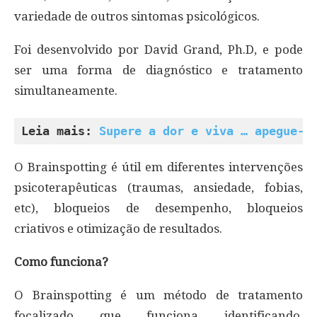
variedade de outros sintomas psicológicos.
Foi desenvolvido por David Grand, Ph.D, e pode
ser uma forma de diagnóstico e tratamento
simultaneamente.
Leia mais: 
Supere a dor e viva … apegue-s
O Brainspotting é útil em diferentes intervenções
psicoterapêuticas (traumas, ansiedade, fobias,
etc), bloqueios de desempenho, bloqueios
criativos e otimização de resultados.
Como funciona?
O Brainspotting é um método de tratamento
focalizado que funciona identificando,