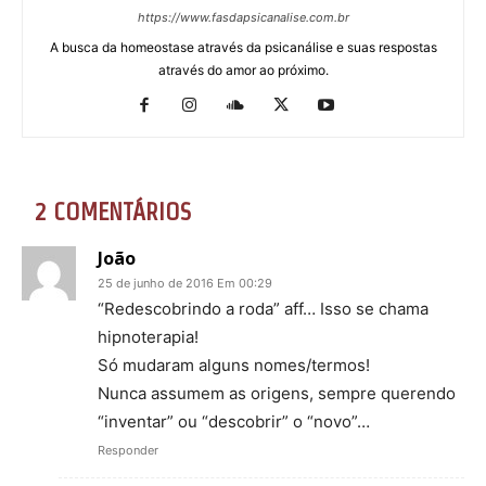
https://www.fasdapsicanalise.com.br
A busca da homeostase através da psicanálise e suas respostas
através do amor ao próximo.
2 COMENTÁRIOS
João
25 de junho de 2016 Em 00:29
“Redescobrindo a roda” aff… Isso se chama
hipnoterapia!
Só mudaram alguns nomes/termos!
Nunca assumem as origens, sempre querendo
“inventar” ou “descobrir” o “novo”…
Responder