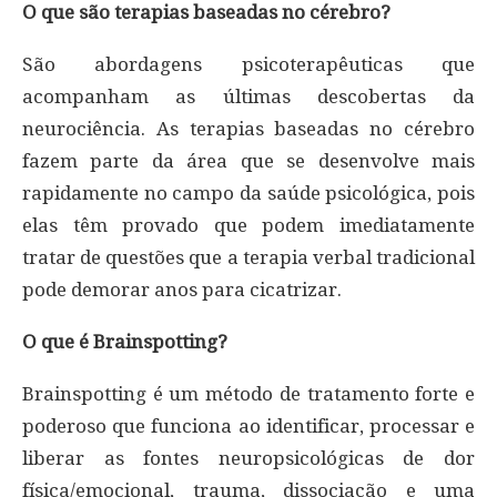
O que são terapias baseadas no cérebro?
São abordagens psicoterapêuticas que
acompanham as últimas descobertas da
neurociência. As terapias baseadas no cérebro
fazem parte da área que se desenvolve mais
rapidamente no campo da saúde psicológica, pois
elas têm provado que podem imediatamente
tratar de questões que a terapia verbal tradicional
pode demorar anos para cicatrizar.
O que é Brainspotting?
Brainspotting é um método de tratamento forte e
poderoso que funciona ao identificar, processar e
liberar as fontes neuropsicológicas de dor
física/emocional, trauma, dissociação e uma