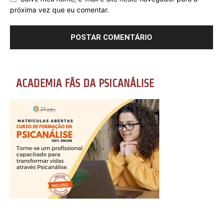
próxima vez que eu comentar.
ACADEMIA FÃS DA PSICANÁLISE