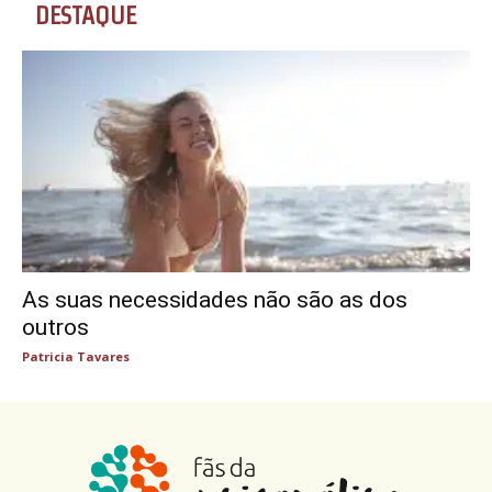
DESTAQUE
As suas necessidades não são as dos
outros
Patricia Tavares