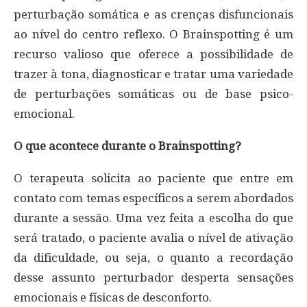
perturbação somática e as crenças disfuncionais
ao nível do centro reflexo. O Brainspotting é um
recurso valioso que oferece a possibilidade de
trazer à tona, diagnosticar e tratar uma variedade
de perturbações somáticas ou de base psico-
emocional.
O que acontece durante o Brainspotting?
O terapeuta solicita ao paciente que entre em
contato com temas específicos a serem abordados
durante a sessão. Uma vez feita a escolha do que
será tratado, o paciente avalia o nível de ativação
da dificuldade, ou seja, o quanto a recordação
desse assunto perturbador desperta sensações
emocionais e físicas de desconforto.