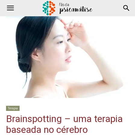
Terapia
Brainspotting – uma terapia
baseada no cérebro