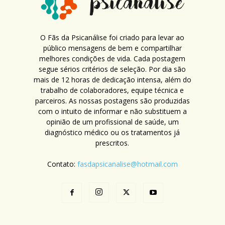
O Fãs da Psicanálise foi criado para levar ao
público mensagens de bem e compartilhar
melhores condições de vida. Cada postagem
segue sérios critérios de seleção. Por dia são
mais de 12 horas de dedicação intensa, além do
trabalho de colaboradores, equipe técnica e
parceiros. As nossas postagens são produzidas
com o intuito de informar e não substituem a
opinião de um profissional de saúde, um
diagnóstico médico ou os tratamentos já
prescritos.
Contato:
fasdapsicanalise@hotmail.com