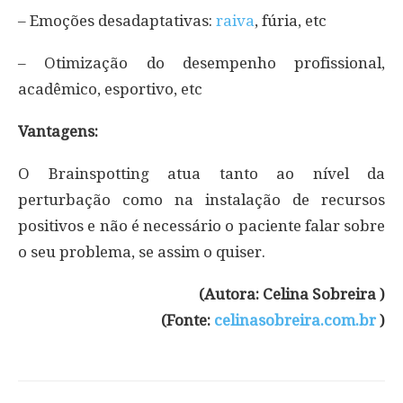
– Emoções desadaptativas:
raiva
, fúria, etc
– Otimização do desempenho profissional,
acadêmico, esportivo, etc
Vantagens:
O Brainspotting atua tanto ao nível da
perturbação como na instalação de recursos
positivos e não é necessário o paciente falar sobre
o seu problema, se assim o quiser.
(Autora: Celina Sobreira )
(Fonte:
celinasobreira.com.br
)