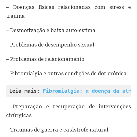
– Doenças físicas relacionadas com stress e
trauma
– Desmotivação e baixa auto-estima
– Problemas de desempenho sexual
– Problemas de relacionamento
– Fibromialgia e outras condições de dor crônica
Leia mais: 
Fibromialgia: a doença da alma
– Preparação e recuperação de intervenções
cirúrgicas
– Traumas de guerra e catástrofe natural