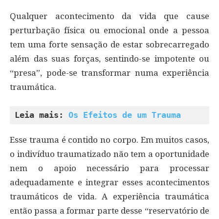
Qualquer acontecimento da vida que cause
perturbação física ou emocional onde a pessoa
tem uma forte sensação de estar sobrecarregado
além das suas forças, sentindo-se impotente ou
“presa”, pode-se transformar numa experiência
traumática.
Leia mais: 
Os Efeitos de um Trauma
Esse trauma é contido no corpo. Em muitos casos,
o indivíduo traumatizado não tem a oportunidade
nem o apoio necessário para processar
adequadamente e integrar esses acontecimentos
traumáticos de vida. A experiência traumática
então passa a formar parte desse “reservatório de