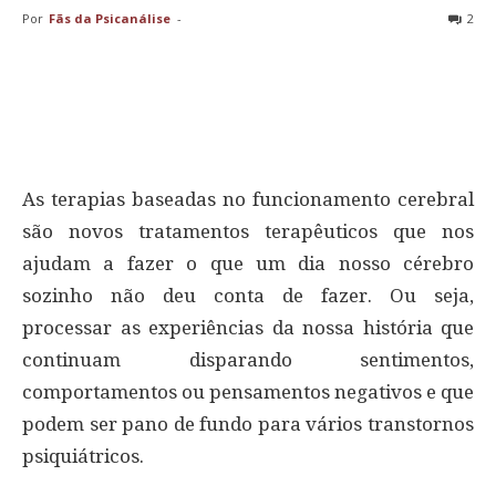
Por
Fãs da Psicanálise
-
2
As terapias baseadas no funcionamento cerebral
são novos tratamentos terapêuticos que nos
ajudam a fazer o que um dia nosso cérebro
sozinho não deu conta de fazer. Ou seja,
processar as experiências da nossa história que
continuam disparando sentimentos,
comportamentos ou pensamentos negativos e que
podem ser pano de fundo para vários transtornos
psiquiátricos.