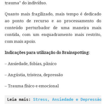
trauma” do indivíduo.
Quanto mais fragilizado, mais tempo é dedicado
ao ponto de recurso e ao processamento do
conteúdo perturbador de uma maneira mais
contida, com um enquadramento mais restrito,
com mais apoio.
Indicações para utilização do Brainspotting:
– Ansiedade, fobias, pânico
– Angústia, tristeza, depressão
– Trauma físico e emocional
Leia mais: 
Stress, Ansiedade e Depressão: