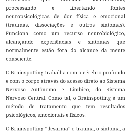
processando e libertando fontes
neuropsicológicas de dor física e emocional
(traumas, dissociações e outros sintomas).
Funciona como um recurso neurobiológico,
alcançando experiências e sintomas que
normalmente estão fora do alcance da mente
consciente.
O Brainspotting trabalha com o cérebro profundo
e com o corpo através do acesso direto ao Sistema
Nervoso Autônomo e Límbico, do Sistema
Nervoso Central. Como tal, o Brainspotting é um
método de tratamento que tem resultados
psicológicos, emocionais e físicos.
O Brainspotting “desarma” o trauma, o sintoma, a