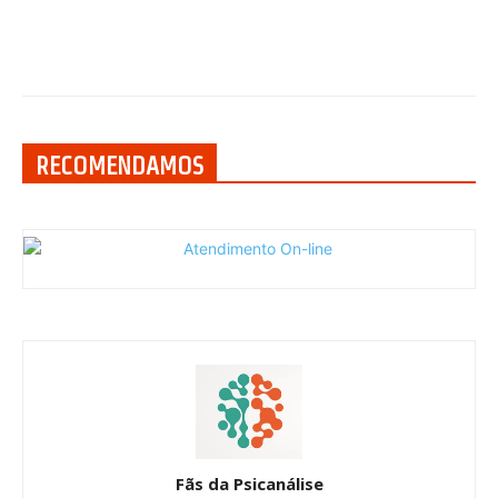
RECOMENDAMOS
Fãs da Psicanálise