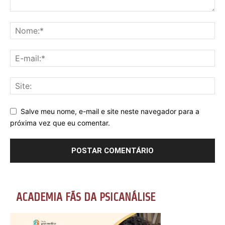
Salve meu nome, e-mail e site neste navegador para a
próxima vez que eu comentar.
ACADEMIA FÃS DA PSICANÁLISE