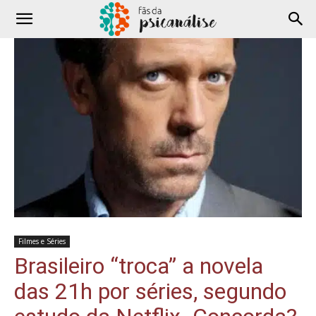
Filmes e Séries
Brasileiro “troca” a novela
das 21h por séries, segundo