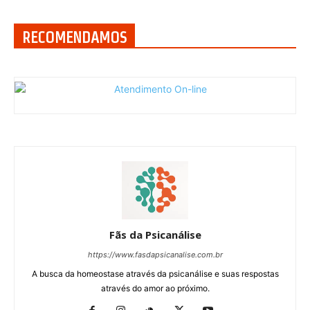
RECOMENDAMOS
Fãs da Psicanálise
https://www.fasdapsicanalise.com.br
A busca da homeostase através da psicanálise e suas respostas
através do amor ao próximo.