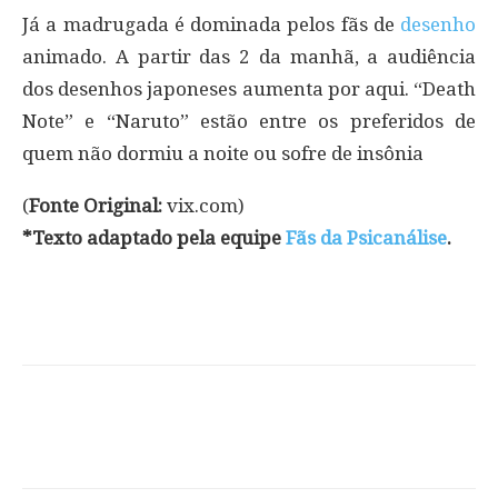
Já a madrugada é dominada pelos fãs de
desenho
animado. A partir das 2 da manhã, a audiência
dos desenhos japoneses aumenta por aqui. “Death
Note” e “Naruto” estão entre os preferidos de
quem não dormiu a noite ou sofre de insônia
(
Fonte Original:
vix.com)
*Texto adaptado pela equipe
Fãs da Psicanálise
.