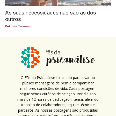
As suas necessidades não são as dos
outros
Patricia Tavares
O Fãs da Psicanálise foi criado para levar ao
público mensagens de bem e compartilhar
melhores condições de vida. Cada postagem
segue sérios critérios de seleção. Por dia são
mais de 12 horas de dedicação intensa, além do
trabalho de colaboradores, equipe técnica e
parceiros. As nossas postagens são produzidas
com o intuito de informar e não substituem a