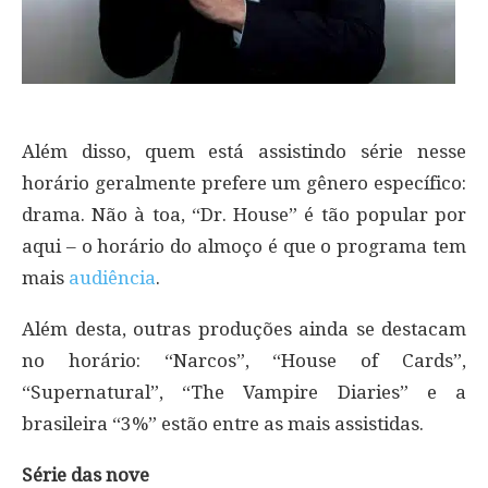
Além disso, quem está assistindo série nesse
horário geralmente prefere um gênero específico:
drama. Não à toa, “Dr. House” é tão popular por
aqui – o horário do almoço é que o programa tem
mais
audiência
.
Além desta, outras produções ainda se destacam
no horário: “Narcos”, “House of Cards”,
“Supernatural”, “The Vampire Diaries” e a
brasileira “3%” estão entre as mais assistidas.
Série das nove