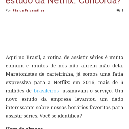
estudo da Netflix. Concorda?
Por
Fãs da Psicanálise
-
1
Aqui no Brasil, a rotina de assistir séries é muito
comum e muitos de nós não abrem mão dela.
Maratonistas de carteirinha, já somos uma fatia
expressiva para a Netflix: em 2016, mais de 6
milhões de
brasileiros
assinavam o serviço. Um
novo estudo da empresa levantou um dado
interessante sobre nossos horários favoritos para
assistir séries. Você se identifica?