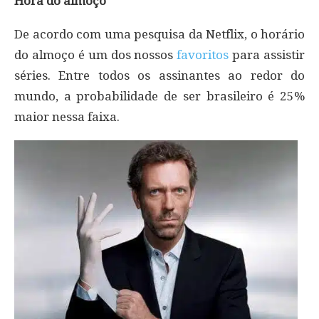
Hora do almoço
De acordo com uma pesquisa da Netflix, o horário
do almoço é um dos nossos
favoritos
para assistir
séries. Entre todos os assinantes ao redor do
mundo, a probabilidade de ser brasileiro é 25%
maior nessa faixa.