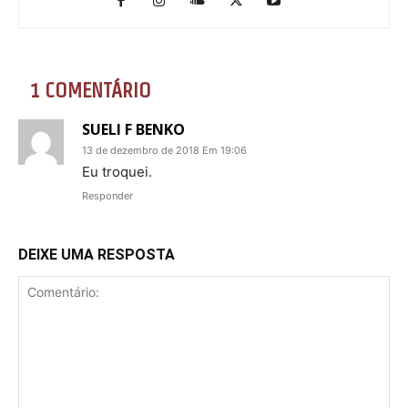
1 COMENTÁRIO
SUELI F BENKO
13 de dezembro de 2018 Em 19:06
Eu troquei.
Responder
DEIXE UMA RESPOSTA