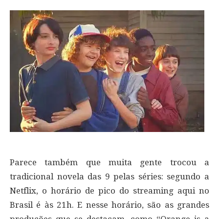
Parece também que muita gente trocou a
tradicional novela das 9 pelas séries: segundo a
Netflix, o horário de pico do streaming aqui no
Brasil é às 21h. E nesse horário, são as grandes