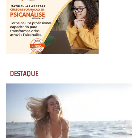
DESTAQUE