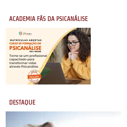
ACADEMIA FÃS DA PSICANÁLISE
DESTAQUE