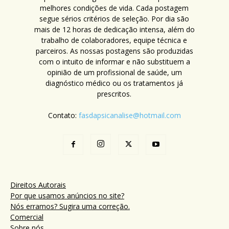
melhores condições de vida. Cada postagem
segue sérios critérios de seleção. Por dia são
mais de 12 horas de dedicação intensa, além do
trabalho de colaboradores, equipe técnica e
parceiros. As nossas postagens são produzidas
com o intuito de informar e não substituem a
opinião de um profissional de saúde, um
diagnóstico médico ou os tratamentos já
prescritos.
Contato:
fasdapsicanalise@hotmail.com
Direitos Autorais
Por que usamos anúncios no site?
Nós erramos? Sugira uma correção.
Comercial
Sobre nós