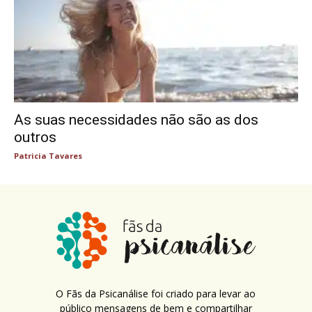
As suas necessidades não são as dos
outros
Patricia Tavares
O Fãs da Psicanálise foi criado para levar ao
público mensagens de bem e compartilhar