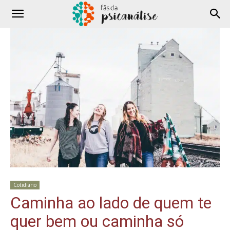
Cotidiano
Caminha ao lado de quem te
quer bem ou caminha só