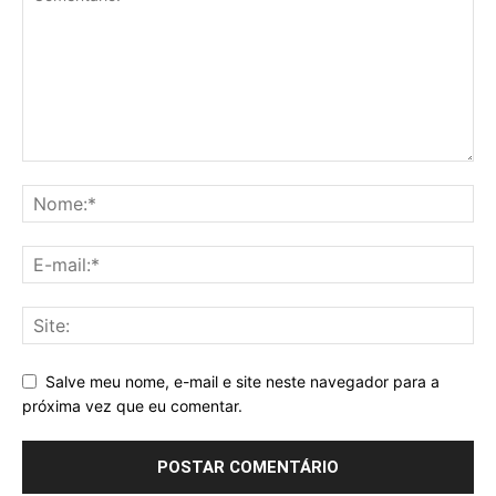
Salve meu nome, e-mail e site neste navegador para a
próxima vez que eu comentar.