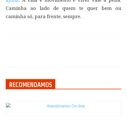
Caminha ao lado de quem te quer bem ou
caminha só, para frente, sempre.
RECOMENDAMOS