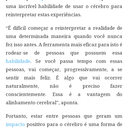
uma incrível habilidade de usar o cérebro para
reinterpretar estas experiências.
“É difícil começar a reinterpretar a realidade de
uma determinada maneira quando você nunca
fez isso antes. A ferramenta mais eficaz para isto é
rodear-se de pessoas que possuem essa
habilidade
. Se você passa tempo com essas
pessoas, vai começar, progressivamente, a se
sentir mais feliz. É algo que vai ocorrer
naturalmente, não é preciso fazer
conscientemente. Essa é a vantagem do
alinhamento cerebral”, aponta.
Portanto, estar entre pessoas que geram um
impacto
positivo para o cérebro é uma forma de