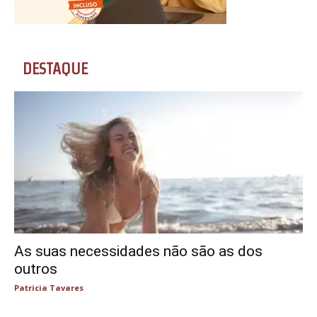
DESTAQUE
As suas necessidades não são as dos
outros
Patricia Tavares