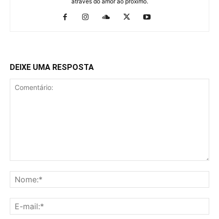
através do amor ao próximo.
DEIXE UMA RESPOSTA