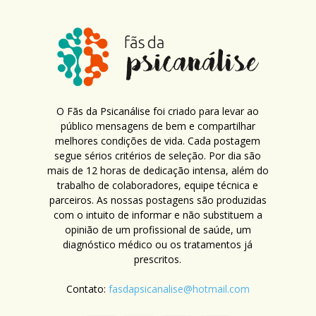
O Fãs da Psicanálise foi criado para levar ao
público mensagens de bem e compartilhar
melhores condições de vida. Cada postagem
segue sérios critérios de seleção. Por dia são
mais de 12 horas de dedicação intensa, além do
trabalho de colaboradores, equipe técnica e
parceiros. As nossas postagens são produzidas
com o intuito de informar e não substituem a
opinião de um profissional de saúde, um
diagnóstico médico ou os tratamentos já
prescritos.
Contato:
fasdapsicanalise@hotmail.com