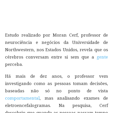
Estudo realizado por Moran Cerf, professor de
neurociência e negócios da Universidade de
Northwestern, nos Estados Unidos, revela que os
cérebros conversam entre si sem que a
gente
perceba.
Há mais de dez anos, o professor vem
investigando como as pessoas tomam decisões,
baseadas não só no ponto de vista
comportamental
, mas analisando exames de
eletroencefalogramas. Na pesquisa, Cerf
descobriu que quando as pessoas passam tempo