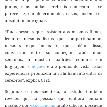
juntas, suas ondas cerebrais começam a se
parecer e, em determinados casos, podem ser
absolutamente iguais.
“Duas pessoas que assistem aos mesmos filmes,
leem os mesmos livros, que compartilham as
mesmas experiências e que, além disso,
conversam entre si, começam, após duas
semanas, a mostrar padrões comuns em
linguagem,
emoções
e até pontos de vista. Estas
experiências produzem um alinhamento entre os
cérebros”, explica Cerf.
Segundo o neurocientista, o estudo também
revelou que há pessoas que, embora tenham
passado por
experiências
muito difíceis, possuem