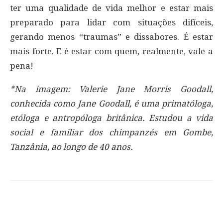
ter uma qualidade de vida melhor e estar mais
preparado para lidar com situações difíceis,
gerando menos “traumas” e dissabores. É estar
mais forte. E é estar com quem, realmente, vale a
pena!
*Na imagem: Valerie Jane Morris Goodall,
conhecida como Jane Goodall, é uma primatóloga,
etóloga e antropóloga britânica. Estudou a vida
social e familiar dos chimpanzés em Gombe,
Tanzânia, ao longo de 40 anos.