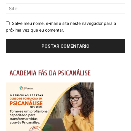
Salve meu nome, e-mail e site neste navegador para a
próxima vez que eu comentar.
ACADEMIA FÃS DA PSICANÁLISE