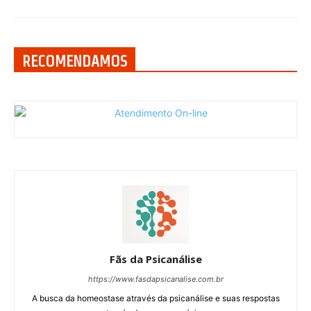
RECOMENDAMOS
Fãs da Psicanálise
https://www.fasdapsicanalise.com.br
A busca da homeostase através da psicanálise e suas respostas