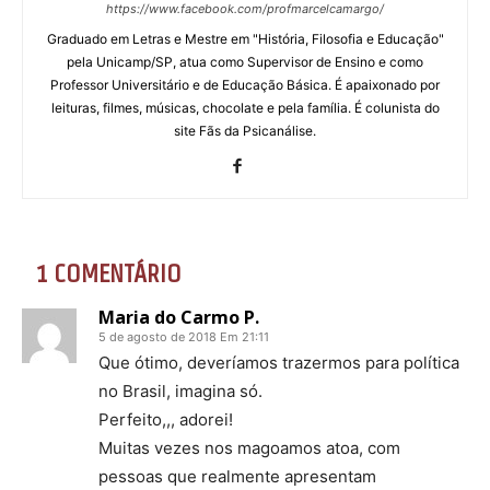
https://www.facebook.com/profmarcelcamargo/
Graduado em Letras e Mestre em "História, Filosofia e Educação"
pela Unicamp/SP, atua como Supervisor de Ensino e como
Professor Universitário e de Educação Básica. É apaixonado por
leituras, filmes, músicas, chocolate e pela família. É colunista do
site Fãs da Psicanálise.
1 COMENTÁRIO
Maria do Carmo P.
5 de agosto de 2018 Em 21:11
Que ótimo, deveríamos trazermos para política
no Brasil, imagina só.
Perfeito,,, adorei!
Muitas vezes nos magoamos atoa, com
pessoas que realmente apresentam