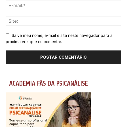
Salve meu nome, e-mail e site neste navegador para a
próxima vez que eu comentar.
ACADEMIA FÃS DA PSICANÁLISE