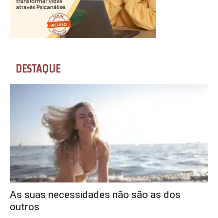
DESTAQUE
As suas necessidades não são as dos
outros