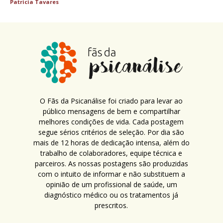
Patricia Tavares
O Fãs da Psicanálise foi criado para levar ao
público mensagens de bem e compartilhar
melhores condições de vida. Cada postagem
segue sérios critérios de seleção. Por dia são
mais de 12 horas de dedicação intensa, além do
trabalho de colaboradores, equipe técnica e
parceiros. As nossas postagens são produzidas
com o intuito de informar e não substituem a
opinião de um profissional de saúde, um
diagnóstico médico ou os tratamentos já
prescritos.