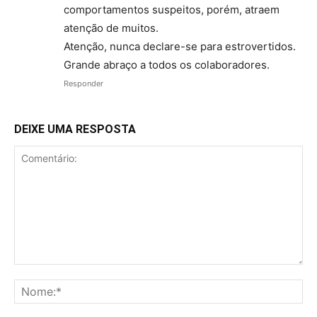
comportamentos suspeitos, porém, atraem
atenção de muitos.
Atenção, nunca declare-se para estrovertidos.
Grande abraço a todos os colaboradores.
Responder
DEIXE UMA RESPOSTA