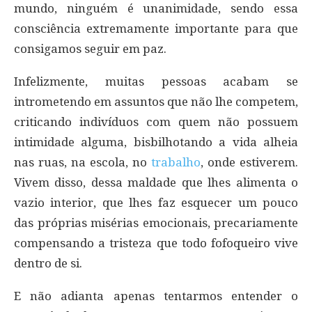
mundo, ninguém é unanimidade, sendo essa
consciência extremamente importante para que
consigamos seguir em paz.
Infelizmente, muitas pessoas acabam se
intrometendo em assuntos que não lhe competem,
criticando indivíduos com quem não possuem
intimidade alguma, bisbilhotando a vida alheia
nas ruas, na escola, no
trabalho
, onde estiverem.
Vivem disso, dessa maldade que lhes alimenta o
vazio interior, que lhes faz esquecer um pouco
das próprias misérias emocionais, precariamente
compensando a tristeza que todo fofoqueiro vive
dentro de si.
E não adianta apenas tentarmos entender o