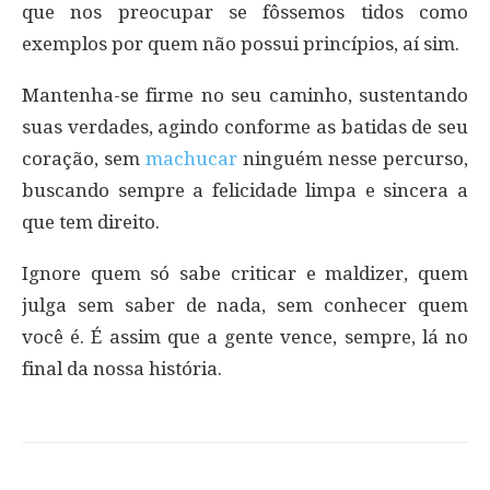
que nos preocupar se fôssemos tidos como
exemplos por quem não possui princípios, aí sim.
Mantenha-se firme no seu caminho, sustentando
suas verdades, agindo conforme as batidas de seu
coração, sem
machucar
ninguém nesse percurso,
buscando sempre a felicidade limpa e sincera a
que tem direito.
Ignore quem só sabe criticar e maldizer, quem
julga sem saber de nada, sem conhecer quem
você é. É assim que a gente vence, sempre, lá no
final da nossa história.