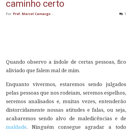
caminho certo
Por
Prof. Marcel Camargo
-
1
Quando observo a índole de certas pessoas, fico
aliviado que falem mal de mim.
Enquanto vivermos, estaremos sendo julgados
pelas pessoas que nos rodeiam, seremos espelhos,
seremos analisados e, muitas vezes, entenderão
distorcidamente nossas atitudes e falas, ou seja,
acabaremos sendo alvo de maledicências e de
maldade
. Ninguém consegue agradar a todo