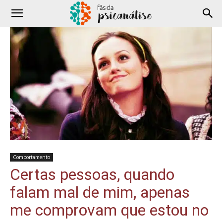
Comportamento
Certas pessoas, quando
falam mal de mim, apenas
me comprovam que estou no