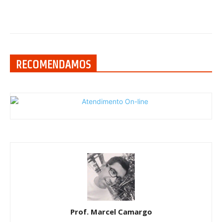
RECOMENDAMOS
Prof. Marcel Camargo