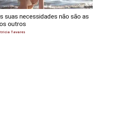
s suas necessidades não são as
os outros
tricia Tavares