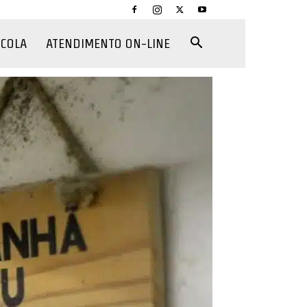
CCOLA
ATENDIMENTO ON-LINE