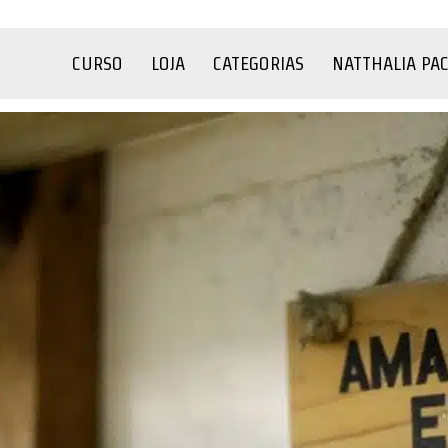
CURSO
LOJA
CATEGORIAS
NATTHALIA PA