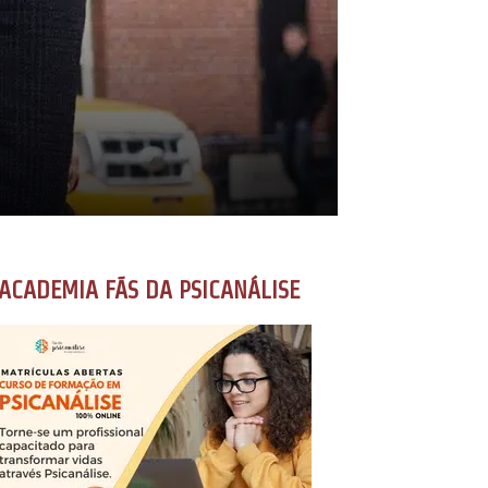
ACADEMIA FÃS DA PSICANÁLISE