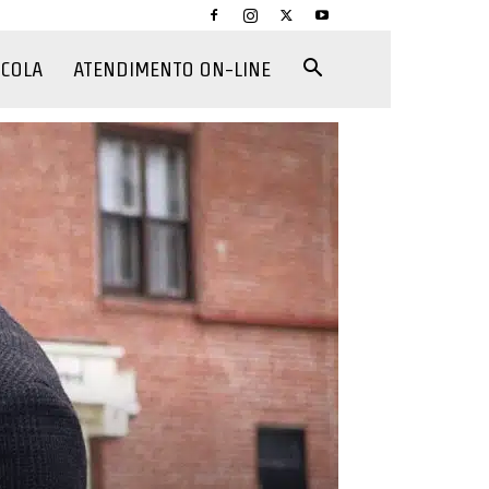
CCOLA
ATENDIMENTO ON-LINE