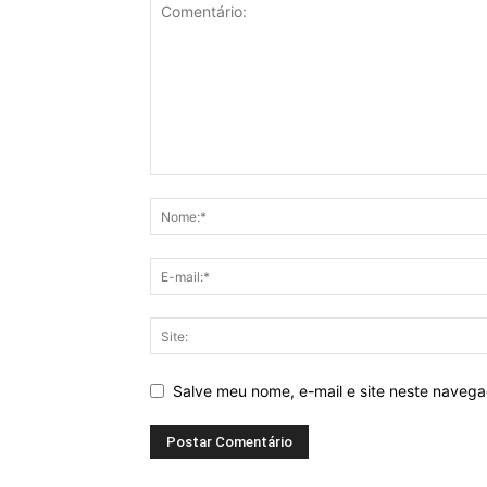
Salve meu nome, e-mail e site neste naveg