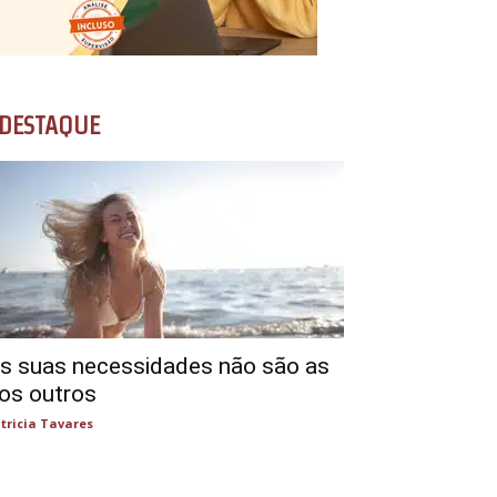
DESTAQUE
s suas necessidades não são as
os outros
tricia Tavares