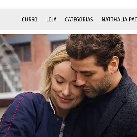
CURSO
LOJA
CATEGORIAS
NATTHALIA PA