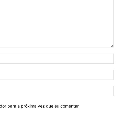
ador para a próxima vez que eu comentar.