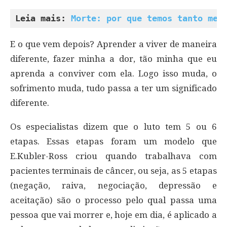
Leia mais: 
Morte: por que temos tanto med
E o que vem depois? Aprender a viver de maneira
diferente, fazer minha a dor, tão minha que eu
aprenda a conviver com ela. Logo isso muda, o
sofrimento muda, tudo passa a ter um significado
diferente.
Os especialistas dizem que o luto tem 5 ou 6
etapas. Essas etapas foram um modelo que
E.Kubler-Ross criou quando trabalhava com
pacientes terminais de câncer, ou seja, as 5 etapas
(negação, raiva, negociação, depressão e
aceitação) são o processo pelo qual passa uma
pessoa que vai morrer e, hoje em dia, é aplicado a