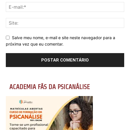
Salve meu nome, e-mail e site neste navegador para a
próxima vez que eu comentar.
ACADEMIA FÃS DA PSICANÁLISE