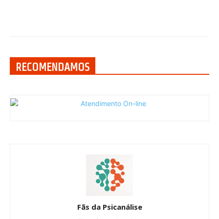
RECOMENDAMOS
Fãs da Psicanálise