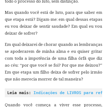
todo o processo do luto, sem distinção.
Mas quando você está de luto, para que saber em
que etapa está? Digam-me: em qual dessas etapas
eu vou deixar de sentir saudade? Em qual eu vou
deixar de sofrer?
Em qual deixarei de chorar quando as lembranças
se apoderarem de minha alma e eu quiser gritar
com toda a impotência de uma filha órfã que diz
ao céu: “por que você se foi? Por que me deixou?”
Em que etapa um filho deixa de sofrer pelo irmão
que não merecia morrer de tal maneira?
Leia mais: 
Indicações de LIVROS para refl
Quando você começa a viver esse processo,