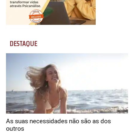
DESTAQUE
As suas necessidades não são as dos
outros