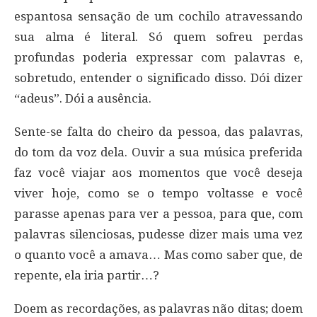
espantosa sensação de um cochilo atravessando
sua alma é literal. Só quem sofreu perdas
profundas poderia expressar com palavras e,
sobretudo, entender o significado disso. Dói dizer
“adeus”. Dói a ausência.
Sente-se falta do cheiro da pessoa, das palavras,
do tom da voz dela. Ouvir a sua música preferida
faz você viajar aos momentos que você deseja
viver hoje, como se o tempo voltasse e você
parasse apenas para ver a pessoa, para que, com
palavras silenciosas, pudesse dizer mais uma vez
o quanto você a amava… Mas como saber que, de
repente, ela iria partir…?
Doem as recordações, as palavras não ditas; doem