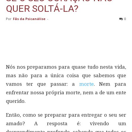
QUER SOLTÁ-LA?
Por
Fãs da Psicanálise
-
0
Nós nos preparamos para quase tudo nesta vida,
mas não para a única coisa que sabemos que
vamos ter que passar: a
morte
. Nem para
enfrentar nossa própria morte, nem a de um ente
querido.
Então, como se preparar para entregar o seu ser
amado? A resposta é: vivendo um