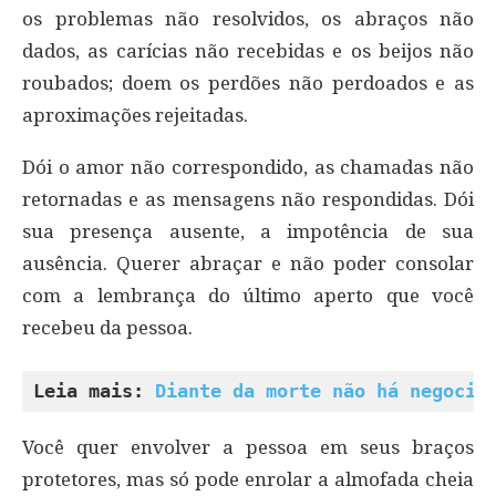
os problemas não resolvidos, os abraços não
dados, as carícias não recebidas e os beijos não
roubados; doem os perdões não perdoados e as
aproximações rejeitadas.
Dói o amor não correspondido, as chamadas não
retornadas e as mensagens não respondidas. Dói
sua presença ausente, a impotência de sua
ausência. Querer abraçar e não poder consolar
com a lembrança do último aperto que você
recebeu da pessoa.
Leia mais: 
Diante da morte não há negocia
Você quer envolver a pessoa em seus braços
protetores, mas só pode enrolar a almofada cheia