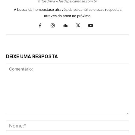
https://www.fasdapsicanalise.com.br
A busca da homeostase através da psicanálise e suas respostas
através do amor ao próximo.
DEIXE UMA RESPOSTA