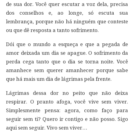
de sua dor. Você quer escutar a voz dela, precisa
dos conselhos e, ao longe, só escuta sua
lembrança, porque não há ninguém que conteste
ou que dê resposta a tanto sofrimento.
Dói que o mundo a esqueça e que a pegada de
amor deixada um dia se apague. O sofrimento da
perda cega tanto que o dia se torna noite. Você
amanhece sem querer amanhecer porque sabe
que há mais um dia de lágrimas pela frente.
Lágrimas dessa dor no peito que não deixa
respirar. O pranto afoga, você vive sem viver.
Simplesmente pensa: agora, como faço para
seguir sem ti? Quero ir contigo e não posso. Sigo
aqui sem seguir. Vivo sem viver…