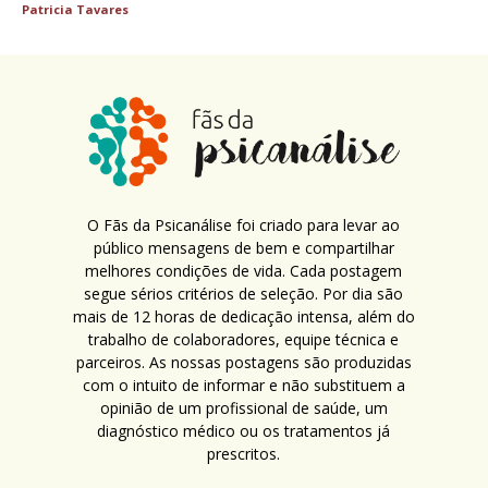
Patricia Tavares
O Fãs da Psicanálise foi criado para levar ao
público mensagens de bem e compartilhar
melhores condições de vida. Cada postagem
segue sérios critérios de seleção. Por dia são
mais de 12 horas de dedicação intensa, além do
trabalho de colaboradores, equipe técnica e
parceiros. As nossas postagens são produzidas
com o intuito de informar e não substituem a
opinião de um profissional de saúde, um
diagnóstico médico ou os tratamentos já
prescritos.