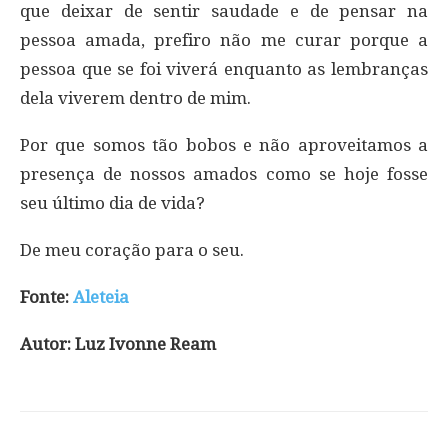
que deixar de sentir saudade e de pensar na
pessoa amada, prefiro não me curar porque a
pessoa que se foi viverá enquanto as lembranças
dela viverem dentro de mim.
Por que somos tão bobos e não aproveitamos a
presença de nossos amados como se hoje fosse
seu último dia de vida?
De meu coração para o seu.
Fonte:
Aleteia
Autor: Luz Ivonne Ream