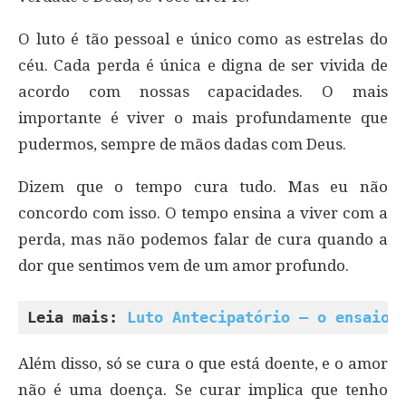
O luto é tão pessoal e único como as estrelas do
céu. Cada perda é única e digna de ser vivida de
acordo com nossas capacidades. O mais
importante é viver o mais profundamente que
pudermos, sempre de mãos dadas com Deus.
Dizem que o tempo cura tudo. Mas eu não
concordo com isso. O tempo ensina a viver com a
perda, mas não podemos falar de cura quando a
dor que sentimos vem de um amor profundo.
Leia mais: 
Luto Antecipatório – o ensaio 
Além disso, só se cura o que está doente, e o amor
não é uma doença. Se curar implica que tenho