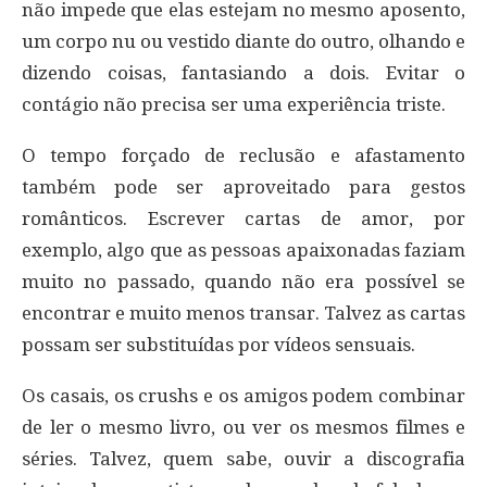
não impede que elas estejam no mesmo aposento,
um corpo nu ou vestido diante do outro, olhando e
dizendo coisas, fantasiando a dois. Evitar o
contágio não precisa ser uma experiência triste.
O tempo forçado de reclusão e afastamento
também pode ser aproveitado para gestos
românticos. Escrever cartas de amor, por
exemplo, algo que as pessoas apaixonadas faziam
muito no passado, quando não era possível se
encontrar e muito menos transar. Talvez as cartas
possam ser substituídas por vídeos sensuais.
Os casais, os crushs e os amigos podem combinar
de ler o mesmo livro, ou ver os mesmos filmes e
séries. Talvez, quem sabe, ouvir a discografia