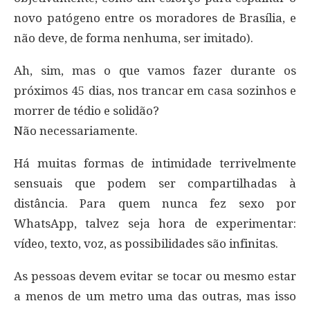
novo patógeno entre os moradores de Brasília, e
não deve, de forma nenhuma, ser imitado).
Ah, sim, mas o que vamos fazer durante os
próximos 45 dias, nos trancar em casa sozinhos e
morrer de tédio e solidão?
Não necessariamente.
Há muitas formas de intimidade terrivelmente
sensuais que podem ser compartilhadas à
distância. Para quem nunca fez sexo por
WhatsApp, talvez seja hora de experimentar:
vídeo, texto, voz, as possibilidades são infinitas.
As pessoas devem evitar se tocar ou mesmo estar
a menos de um metro uma das outras, mas isso