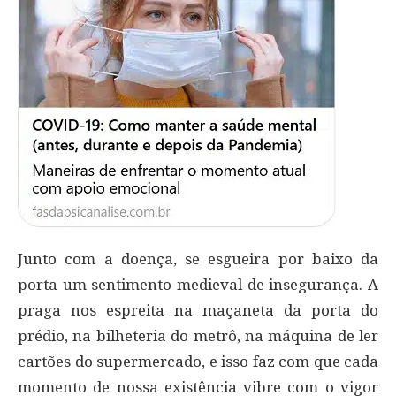
Junto com a doença, se esgueira por baixo da
porta um sentimento medieval de insegurança. A
praga nos espreita na maçaneta da porta do
prédio, na bilheteria do metrô, na máquina de ler
cartões do supermercado, e isso faz com que cada
momento de nossa existência vibre com o vigor