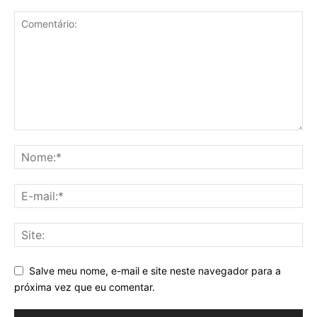
Salve meu nome, e-mail e site neste navegador para a
próxima vez que eu comentar.