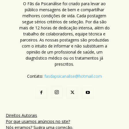
O Fãs da Psicanálise foi criado para levar ao
público mensagens de bem e compartilhar
melhores condições de vida. Cada postagem
segue sérios critérios de seleção. Por dia são
mais de 12 horas de dedicação intensa, além do
trabalho de colaboradores, equipe técnica e
parceiros. As nossas postagens são produzidas
com o intuito de informar e não substituem a
opinião de um profissional de saúde, um
diagnóstico médico ou os tratamentos já
prescritos.
Contato:
fasdapsicanalise@hotmail.com
Direitos Autorais
Por que usamos anúncios no site?
Nós erramos? Sugira uma correção.