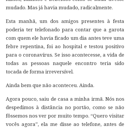
mudado. Mas já havia mudado, radicalmente.
Esta manhã, um dos amigos presentes à festa
poderia ter telefonado para contar que a garota
com quem ele havia ficado um dia antes teve uma
febre repentina, foi ao hospital e testou positivo
para o coronavírus. Se isso acontecesse, a vida de
todas as pessoas naquele encontro teria sido
tocada de forma irreversível.
Ainda bem que não aconteceu. Ainda.
Agora pouco, saiu de casa a minha irmã. Nós nos
despedimos à distância no portão, como se não
fôssemos nos ver por muito tempo. “Quero visitar
vocês agora”, ela me disse ao telefone, antes de