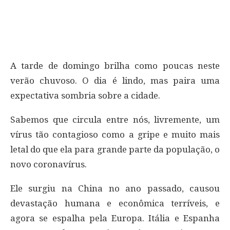
A tarde de domingo brilha como poucas neste
verão chuvoso. O dia é lindo, mas paira uma
expectativa sombria sobre a cidade.
Sabemos que circula entre nós, livremente, um
vírus tão contagioso como a gripe e muito mais
letal do que ela para grande parte da população, o
novo coronavírus.
Ele surgiu na China no ano passado, causou
devastação humana e econômica terríveis, e
agora se espalha pela Europa. Itália e Espanha