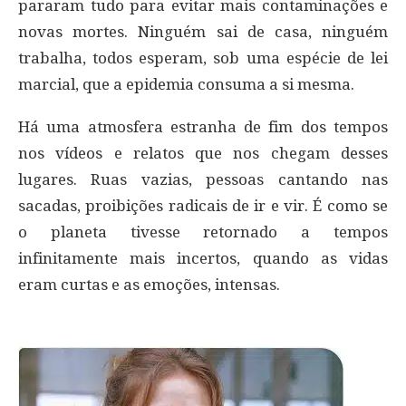
pararam tudo para evitar mais contaminações e
novas mortes. Ninguém sai de casa, ninguém
trabalha, todos esperam, sob uma espécie de lei
marcial, que a epidemia consuma a si mesma.
Há uma atmosfera estranha de fim dos tempos
nos vídeos e relatos que nos chegam desses
lugares. Ruas vazias, pessoas cantando nas
sacadas, proibições radicais de ir e vir. É como se
o planeta tivesse retornado a tempos
infinitamente mais incertos, quando as vidas
eram curtas e as emoções, intensas.