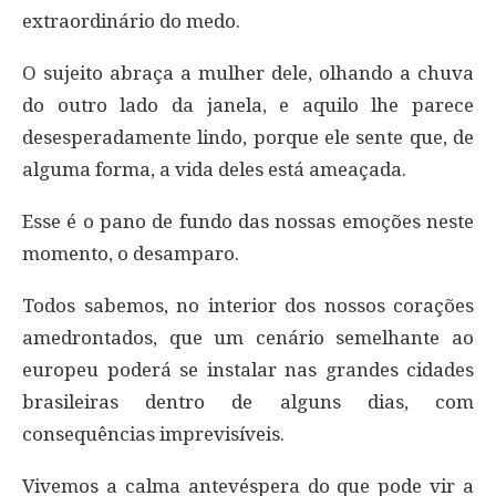
extraordinário do medo.
O sujeito abraça a mulher dele, olhando a chuva
do outro lado da janela, e aquilo lhe parece
desesperadamente lindo, porque ele sente que, de
alguma forma, a vida deles está ameaçada.
Esse é o pano de fundo das nossas emoções neste
momento, o desamparo.
Todos sabemos, no interior dos nossos corações
amedrontados, que um cenário semelhante ao
europeu poderá se instalar nas grandes cidades
brasileiras dentro de alguns dias, com
consequências imprevisíveis.
Vivemos a calma antevéspera do que pode vir a