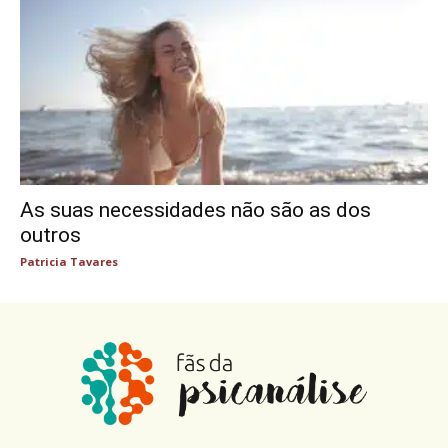
As suas necessidades não são as dos
outros
Patricia Tavares