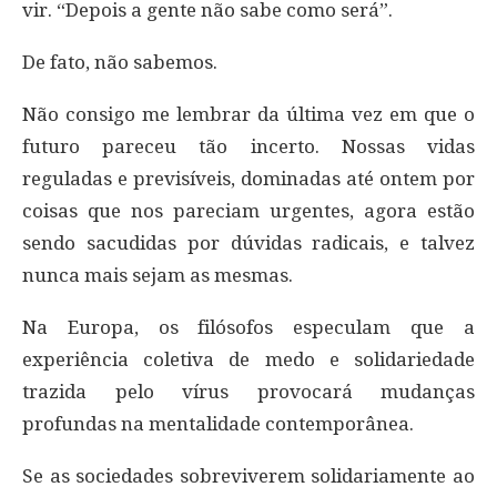
vir. “Depois a gente não sabe como será”.
De fato, não sabemos.
Não consigo me lembrar da última vez em que o
futuro pareceu tão incerto. Nossas vidas
reguladas e previsíveis, dominadas até ontem por
coisas que nos pareciam urgentes, agora estão
sendo sacudidas por dúvidas radicais, e talvez
nunca mais sejam as mesmas.
Na Europa, os filósofos especulam que a
experiência coletiva de medo e solidariedade
trazida pelo vírus provocará mudanças
profundas na mentalidade contemporânea.
Se as sociedades sobreviverem solidariamente ao