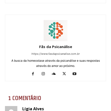
Fãs da Psicanálise
https://www.fasdapsicanalise.com.br
A busca da homeostase através da psicanálise e suas respostas
através do amor ao próximo.
1 COMENTÁRIO
Lígia Alves