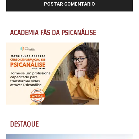
ACADEMIA FÃS DA PSICANÁLISE
DESTAQUE