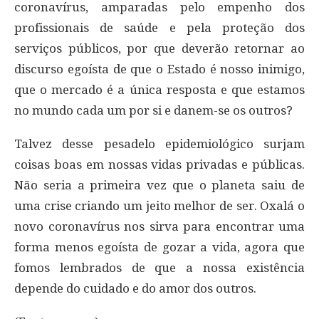
coronavírus, amparadas pelo empenho dos
profissionais de saúde e pela proteção dos
serviços públicos, por que deverão retornar ao
discurso egoísta de que o Estado é nosso inimigo,
que o mercado é a única resposta e que estamos
no mundo cada um por si e danem-se os outros?
Talvez desse pesadelo epidemiológico surjam
coisas boas em nossas vidas privadas e públicas.
Não seria a primeira vez que o planeta saiu de
uma crise criando um jeito melhor de ser. Oxalá o
novo coronavírus nos sirva para encontrar uma
forma menos egoísta de gozar a vida, agora que
fomos lembrados de que a nossa existência
depende do cuidado e do amor dos outros.