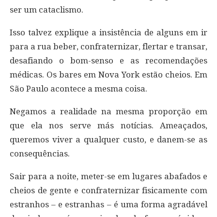
ser um cataclismo.
Isso talvez explique a insistência de alguns em ir
para a rua beber, confraternizar, flertar e transar,
desafiando o bom-senso e as recomendações
médicas. Os bares em Nova York estão cheios. Em
São Paulo acontece a mesma coisa.
Negamos a realidade na mesma proporção em
que ela nos serve más notícias. Ameaçados,
queremos viver a qualquer custo, e danem-se as
consequências.
Sair para a noite, meter-se em lugares abafados e
cheios de gente e confraternizar fisicamente com
estranhos – e estranhas – é uma forma agradável