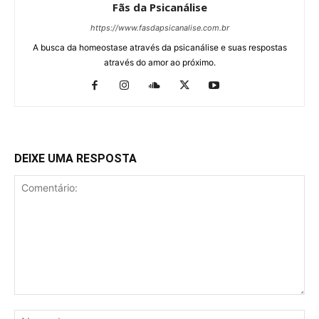
Fãs da Psicanálise
https://www.fasdapsicanalise.com.br
A busca da homeostase através da psicanálise e suas respostas
através do amor ao próximo.
DEIXE UMA RESPOSTA