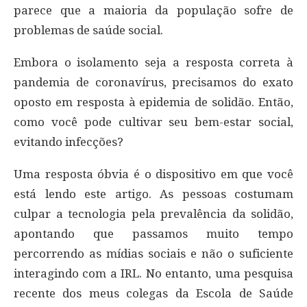
parece que a maioria da população sofre de
problemas de saúde social.
Embora o isolamento seja a resposta correta à
pandemia de coronavírus, precisamos do exato
oposto em resposta à epidemia de solidão. Então,
como você pode cultivar seu bem-estar social,
evitando infecções?
Uma resposta óbvia é o dispositivo em que você
está lendo este artigo. As pessoas costumam
culpar a tecnologia pela prevalência da solidão,
apontando que passamos muito tempo
percorrendo as mídias sociais e não o suficiente
interagindo com a IRL. No entanto, uma pesquisa
recente dos meus colegas da Escola de Saúde