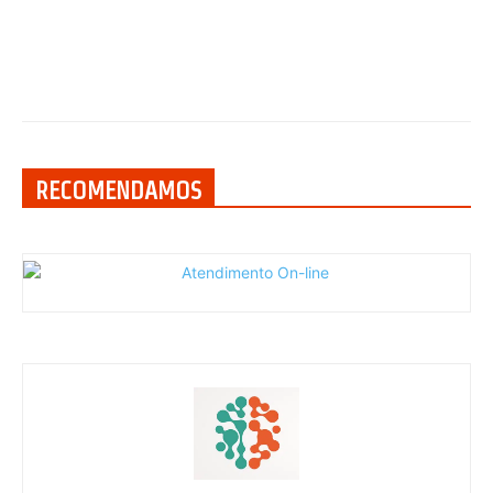
RECOMENDAMOS