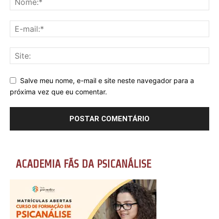
Salve meu nome, e-mail e site neste navegador para a
próxima vez que eu comentar.
ACADEMIA FÃS DA PSICANÁLISE