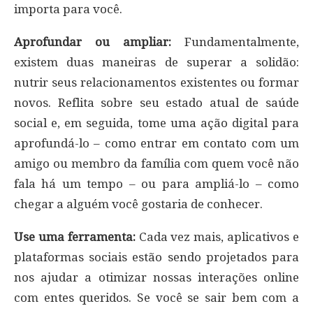
importa para você.
Aprofundar ou ampliar:
Fundamentalmente,
existem duas maneiras de superar a solidão:
nutrir seus relacionamentos existentes ou formar
novos. Reflita sobre seu estado atual de saúde
social e, em seguida, tome uma ação digital para
aprofundá-lo – como entrar em contato com um
amigo ou membro da família com quem você não
fala há um tempo – ou para ampliá-lo – como
chegar a alguém você gostaria de conhecer.
Use uma ferramenta:
Cada vez mais, aplicativos e
plataformas sociais estão sendo projetados para
nos ajudar a otimizar nossas interações online
com entes queridos. Se você se sair bem com a