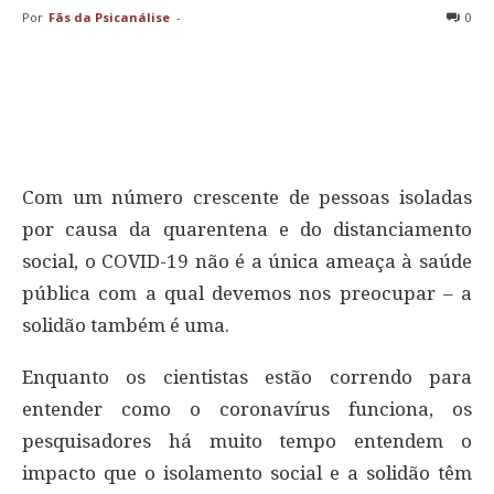
Por
Fãs da Psicanálise
-
0
Com um número crescente de pessoas isoladas
por causa da quarentena e do distanciamento
social, o COVID-19 não é a única ameaça à saúde
pública com a qual devemos nos preocupar – a
solidão também é uma.
Enquanto os cientistas estão correndo para
entender como o coronavírus funciona, os
pesquisadores há muito tempo entendem o
impacto que o isolamento social e a solidão têm