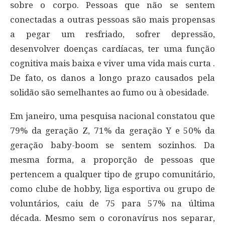
sobre o corpo. Pessoas que não se sentem
conectadas a outras pessoas são mais propensas
a pegar um resfriado, sofrer depressão,
desenvolver doenças cardíacas, ter uma função
cognitiva mais baixa e viver uma vida mais curta .
De fato, os danos a longo prazo causados ​​pela
solidão são semelhantes ao fumo ou à obesidade.
Em janeiro, uma pesquisa nacional constatou que
79% da geração Z, 71% da geração Y e 50% da
geração baby-boom se sentem sozinhos. Da
mesma forma, a proporção de pessoas que
pertencem a qualquer tipo de grupo comunitário,
como clube de hobby, liga esportiva ou grupo de
voluntários, caiu de 75 para 57% na última
década. Mesmo sem o coronavírus nos separar,