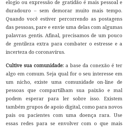
elogio ou expressão de gratidão é mais pessoal e
duradouro – sem demorar muito mais tempo.
Quando você estiver percorrendo as postagens
das pessoas, pare e envie uma delas com algumas
palavras gentis. Afinal, precisamos de um pouco
de gentileza extra para combater o estresse e a
incerteza do coronavírus.
Cultive sua comunidade:
a base da conexão é ter
algo em comum. Seja qual for o seu interesse em
um nicho, existe uma comunidade on-line de
pessoas que compartilham sua paixão e mal
podem esperar para ler sobre isso. Existem
também grupos de apoio digital, como para novos
pais ou pacientes com uma doença rara. Use
essas redes para se envolver com o que mais