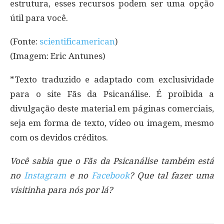
estrutura, esses recursos podem ser uma opção
útil para você.
(Fonte:
scientificamerican
)
(Imagem: Eric Antunes)
*Texto traduzido e adaptado com exclusividade
para o site Fãs da Psicanálise. É proibida a
divulgação deste material em páginas comerciais,
seja em forma de texto, vídeo ou imagem, mesmo
com os devidos créditos.
Você sabia que o Fãs da Psicanálise também está
no
Instagram
e no
Facebook
? Que tal fazer uma
visitinha para nós por lá?