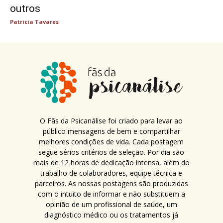
outros
Patricia Tavares
O Fãs da Psicanálise foi criado para levar ao
público mensagens de bem e compartilhar
melhores condições de vida. Cada postagem
segue sérios critérios de seleção. Por dia são
mais de 12 horas de dedicação intensa, além do
trabalho de colaboradores, equipe técnica e
parceiros. As nossas postagens são produzidas
com o intuito de informar e não substituem a
opinião de um profissional de saúde, um
diagnóstico médico ou os tratamentos já