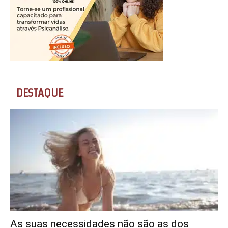
DESTAQUE
As suas necessidades não são as dos