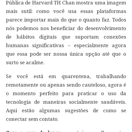
Pública de Harvard TH Chan mostra uma imagem
mais sutil: como você usa essas plataformas
parece importar mais do que o quanto faz. Todos
nós podemos nos beneficiar do desenvolvimento
de hábitos digitais que suportam conexões
humanas significativas – especialmente agora
que essa pode ser nossa única opção até que o
surto se acalme.
Se você está em quarentena, trabalhando
remotamente ou apenas sendo cauteloso, agora é
o momento perfeito para praticar o uso da
tecnologia de maneiras socialmente saudáveis.
Aqui estão algumas sugestões de como se
conectar sem contato.