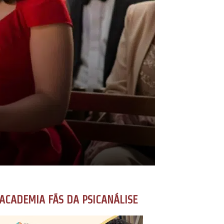
ACADEMIA FÃS DA PSICANÁLISE