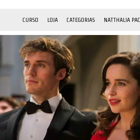
CURSO
LOJA
CATEGORIAS
NATTHALIA PA