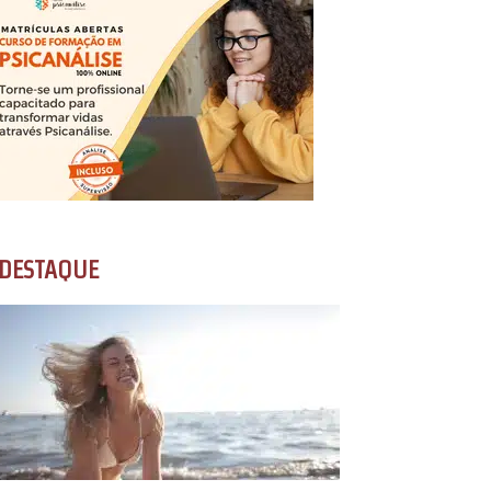
DESTAQUE