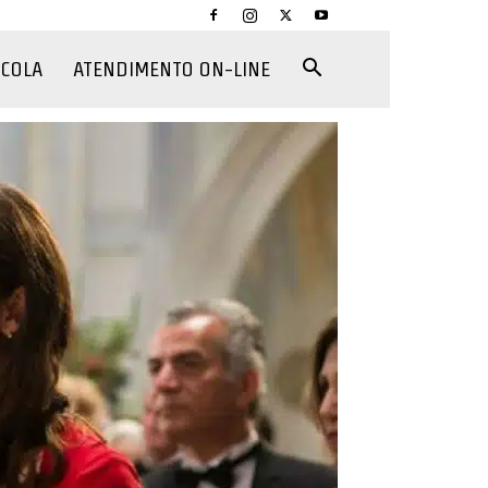
CCOLA
ATENDIMENTO ON-LINE