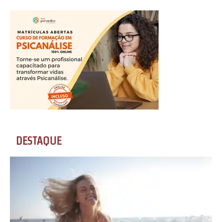
DESTAQUE