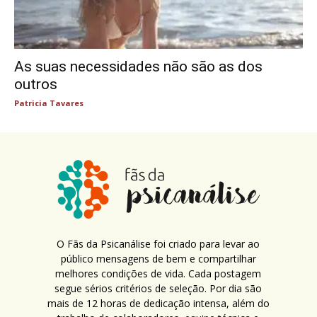
As suas necessidades não são as dos
outros
Patricia Tavares
O Fãs da Psicanálise foi criado para levar ao
público mensagens de bem e compartilhar
melhores condições de vida. Cada postagem
segue sérios critérios de seleção. Por dia são
mais de 12 horas de dedicação intensa, além do