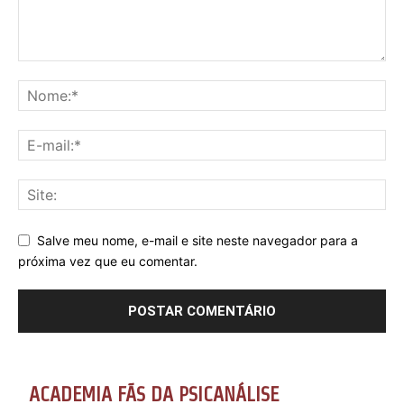
Salve meu nome, e-mail e site neste navegador para a
próxima vez que eu comentar.
ACADEMIA FÃS DA PSICANÁLISE