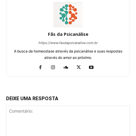
Fãs da Psicanálise
https://www.fasdapsicanalise.com.br
A busca da homeostase através da psicanálise e suas respostas
através do amor ao próximo.
DEIXE UMA RESPOSTA