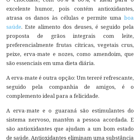
excelente humor, pois contém antioxidantes,
atrasa os danos às células e permite uma
boa
saúde
. Este alimento dos deuses, é seguido pela
proposta de grãos integrais com leite,
preferencialmente frutas cítricas, vegetais crus,
peixe, erva-mate e nozes, como amendoim, que
são essenciais em uma dieta diária.
A erva-mate é outra opção: Um tereré refrescante,
seguido pela companhia de amigos, é o
complemento ideal para a felicidade.
A erva-mate e o guaraná são estimulantes do
sistema nervoso, mantêm a pessoa acordada. E
são antioxidantes que ajudam a um bom estado
de saúde. Antioxidantes eliminam uma substância