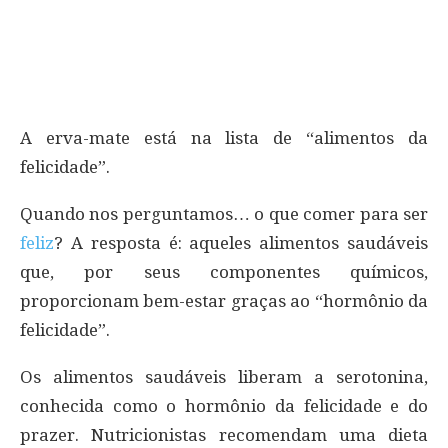
A erva-mate está na lista de “alimentos da
felicidade”.
Quando nos perguntamos… o que comer para ser
feliz
? A resposta é: aqueles alimentos saudáveis
que, por seus componentes químicos,
proporcionam bem-estar graças ao “hormônio da
felicidade”.
Os alimentos saudáveis liberam a serotonina,
conhecida como o hormônio da felicidade e do
prazer. Nutricionistas recomendam uma dieta