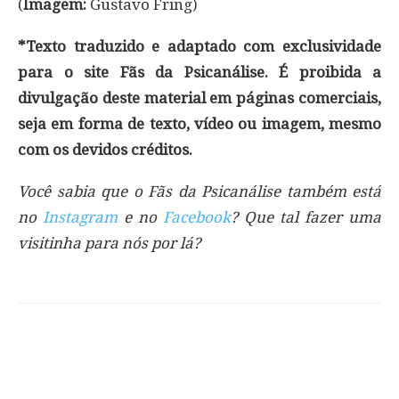
(
Imagem:
Gustavo Fring)
*Texto traduzido e adaptado com exclusividade
para o site Fãs da Psicanálise. É proibida a
divulgação deste material em páginas comerciais,
seja em forma de texto, vídeo ou imagem, mesmo
com os devidos créditos.
Você sabia que o Fãs da Psicanálise também está
no
Instagram
e no
Facebook
? Que tal fazer uma
visitinha para nós por lá?