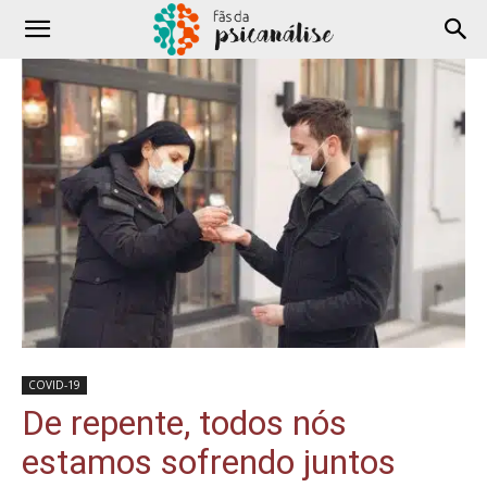
COVID-19
De repente, todos nós
estamos sofrendo juntos