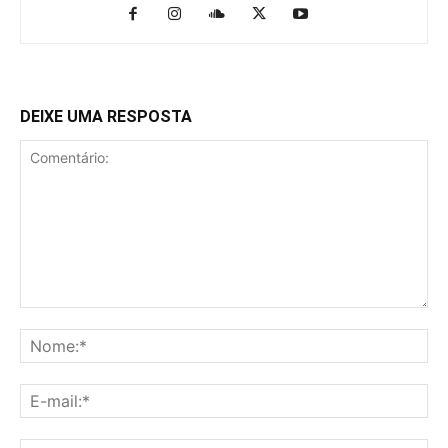
DEIXE UMA RESPOSTA