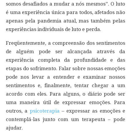
somos desafiados a mudar a nós mesmos”. O luto
é uma experiência única para todos, afetados não
apenas pela pandemia atual, mas também pelas
experiências individuais de luto e perda.
Freqüentemente, a compreensão dos sentimentos
de alguém pode ser alcançada através da
experiência completa da profundidade e das
etapas do sofrimento. Falar sobre nossas emoções
pode nos levar a entender e examinar nossos
sentimentos e, finalmente, tentar chegar a um
acordo com eles. Para alguns, o diário pode ser
uma maneira útil de expressar emoções. Para
outros, a
psicoterapia
– expressar as emoções e
contemplá-las junto com um terapeuta – pode
ajudar.