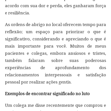
acordo com sua dor e perda, eles ganharam força
e resiliência.
As ordens de abrigo no local oferecem tempo para
reflexão; um espaço para priorizar o que é
significativo, considerando e apreciando o que é
mais importante para você. Muitos de meus
pacientes e colegas, embora ansiosos e tristes,
também falaram sobre suas poderosas
experiências de aprofundamento dos
relacionamentos interpessoais e satisfação
pessoal por realizar ações gentis.
Exemplos de encontrar significado no luto
Um colega me disse recentemente que comprou e