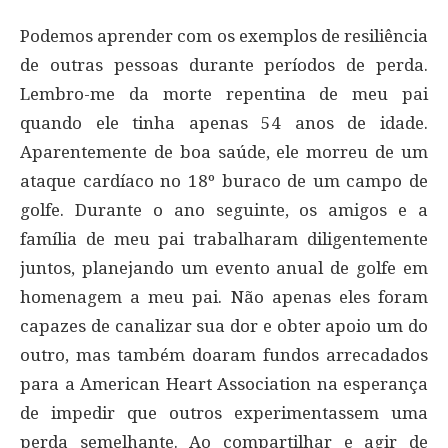
Podemos aprender com os exemplos de resiliência
de outras pessoas durante períodos de perda.
Lembro-me da morte repentina de meu pai
quando ele tinha apenas 54 anos de idade.
Aparentemente de boa saúde, ele morreu de um
ataque cardíaco no 18º buraco de um campo de
golfe. Durante o ano seguinte, os amigos e a
família de meu pai trabalharam diligentemente
juntos, planejando um evento anual de golfe em
homenagem a meu pai. Não apenas eles foram
capazes de canalizar sua dor e obter apoio um do
outro, mas também doaram fundos arrecadados
para a American Heart Association na esperança
de impedir que outros experimentassem uma
perda semelhante. Ao compartilhar e agir de