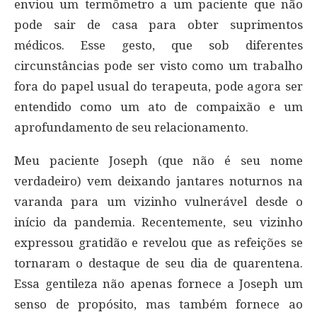
enviou um termômetro a um paciente que não
pode sair de casa para obter suprimentos
médicos. Esse gesto, que sob diferentes
circunstâncias pode ser visto como um trabalho
fora do papel usual do terapeuta, pode agora ser
entendido como um ato de compaixão e um
aprofundamento de seu relacionamento.
Meu paciente Joseph (que não é seu nome
verdadeiro) vem deixando jantares noturnos na
varanda para um vizinho vulnerável desde o
início da pandemia. Recentemente, seu vizinho
expressou gratidão e revelou que as refeições se
tornaram o destaque de seu dia de quarentena.
Essa gentileza não apenas fornece a Joseph um
senso de propósito, mas também fornece ao