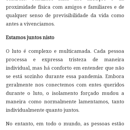
proximidade física com amigos e familiares e de
qualquer senso de previsibilidade da vida como
antes a vivenciamos.
Estamos juntos nisto
O luto é complexo e multicamada. Cada pessoa
processa e expressa tristeza de maneira
individual, mas há conforto em entender que não
se está sozinho durante essa pandemia. Embora
geralmente nos conectemos com entes queridos
durante o luto, o isolamento forçado mudou a
maneira como normalmente lamentamos, tanto
individualmente quanto juntos.
No entanto, em todo o mundo, as pessoas estão