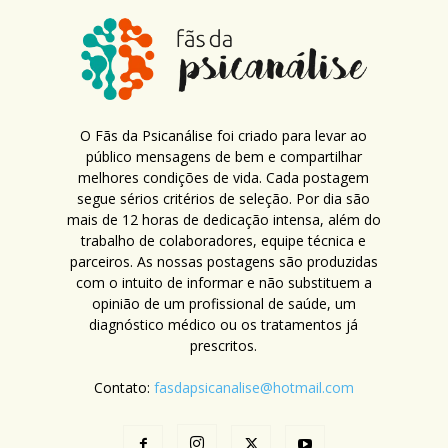
O Fãs da Psicanálise foi criado para levar ao
público mensagens de bem e compartilhar
melhores condições de vida. Cada postagem
segue sérios critérios de seleção. Por dia são
mais de 12 horas de dedicação intensa, além do
trabalho de colaboradores, equipe técnica e
parceiros. As nossas postagens são produzidas
com o intuito de informar e não substituem a
opinião de um profissional de saúde, um
diagnóstico médico ou os tratamentos já
prescritos.
Contato:
fasdapsicanalise@hotmail.com