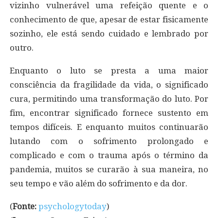
vizinho vulnerável uma refeição quente e o
conhecimento de que, apesar de estar fisicamente
sozinho, ele está sendo cuidado e lembrado por
outro.
Enquanto o luto se presta a uma maior
consciência da fragilidade da vida, o significado
cura, permitindo uma transformação do luto. Por
fim, encontrar significado fornece sustento em
tempos difíceis. E enquanto muitos continuarão
lutando com o sofrimento prolongado e
complicado e com o trauma após o término da
pandemia, muitos se curarão à sua maneira, no
seu tempo e vão além do sofrimento e da dor.
(
Fonte:
psychologytoday
)