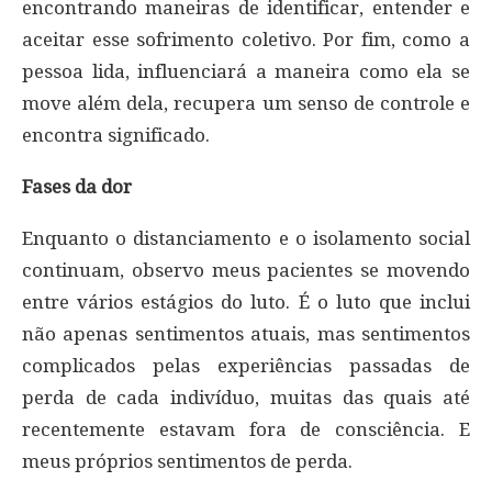
encontrando maneiras de identificar, entender e
aceitar esse sofrimento coletivo. Por fim, como a
pessoa lida, influenciará a maneira como ela se
move além dela, recupera um senso de controle e
encontra significado.
Fases da dor
Enquanto o distanciamento e o isolamento social
continuam, observo meus pacientes se movendo
entre vários estágios do luto. É o luto que inclui
não apenas sentimentos atuais, mas sentimentos
complicados pelas experiências passadas de
perda de cada indivíduo, muitas das quais até
recentemente estavam fora de consciência. E
meus próprios sentimentos de perda.