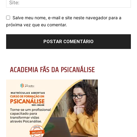
Salve meu nome, e-mail e site neste navegador para a
próxima vez que eu comentar.
ACADEMIA FÃS DA PSICANÁLISE