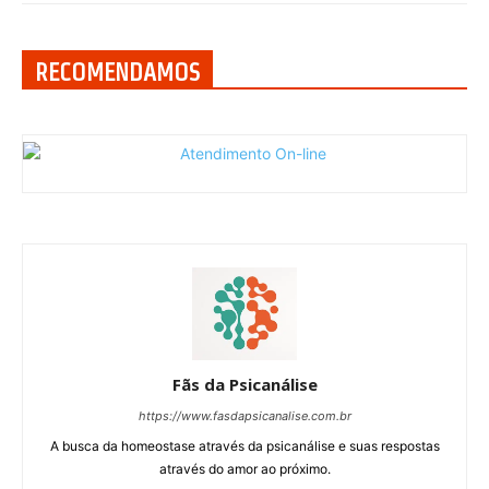
RECOMENDAMOS
Fãs da Psicanálise
https://www.fasdapsicanalise.com.br
A busca da homeostase através da psicanálise e suas respostas
através do amor ao próximo.