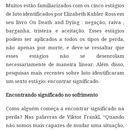
Muitos estão familiarizados com os cinco estágios
de luto identificados por Elizabeth Kubler-Ross em
seu livro On Death and Dying : negação, raiva ,
barganha, tristeza e aceitação. Esses estágios
podem ser aplicados a todos os tipos de perda,
não apenas por morte, e deve-se ressaltar que
esses estágios não se desenrolam
necessariamente de maneira linear. Além disso,
pesquisas mais recentes sobre luto identificaram
um sexto estágio: encontrar significado.
Encontrando significado no sofrimento
Como alguém começa a encontrar significado na
perda? Nas palavras de Viktor Frankl, “Quando
não somos mais capazes de mudar uma situação,