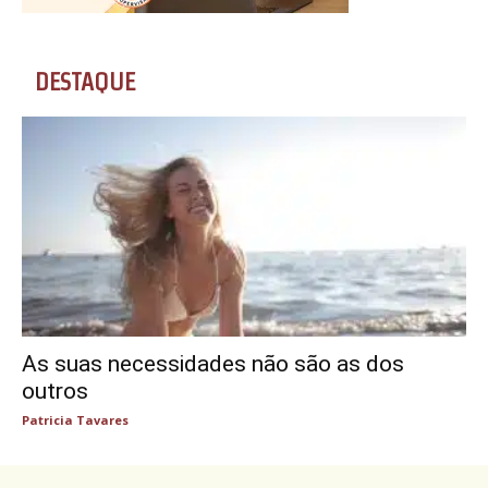
DESTAQUE
As suas necessidades não são as dos
outros
Patricia Tavares