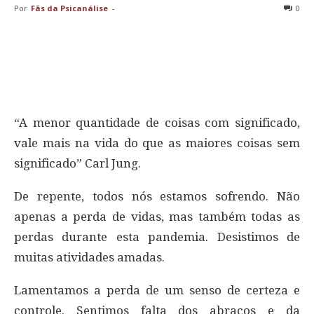
Por
Fãs da Psicanálise
-
0
“A menor quantidade de coisas com significado,
vale mais na vida do que as maiores coisas sem
significado” Carl Jung.
De repente, todos nós estamos sofrendo. Não
apenas a perda de vidas, mas também todas as
perdas durante esta pandemia. Desistimos de
muitas atividades amadas.
Lamentamos a perda de um senso de certeza e
controle. Sentimos falta dos abraços e da