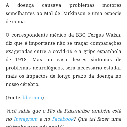
A doença causava problemas motores
semelhantes ao Mal de Parkinson e uma espécie
de coma.
O correspondente médico da BBC, Fergus Walsh,
diz que é importante não se traçar comparações
exageradas entre a covid-19 e a gripe espanhola
de 1918. Mas no caso desses sintomas de
problemas neurológicos, será necessário estudar
mais os impactos de longo prazo da doença no
nosso cérebro.
(Fonte:
bbc.com
)
Você sabia que o Fãs da Psicanálise também está
no
Instagram
e no
Facebook
? Que tal fazer uma