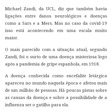
Michael Zandi, da UCL, diz que também havia
ligações entre danos neurológicos e doenças
como a Sars e a Mers. Mas no caso da covid-19
isso está acontecendo em uma escala muito
maior.
O mais parecido com a situação atual, segundo
Zandi, foi o surto de uma doença misteriosa logo
após a pandemia de gripe espanhola, em 1918.
A doença conhecida como encefalite letárgica
apareceu no mundo naquela época e afetou mais
de um milhão de pessoas. Há poucas pistas sobre
as causas da doença e sobre a possibilidade de a
influenza ser o gatilho para ela.