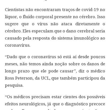
Cientistas não encontraram traços de covid-19 no
líquor, o fluido corporal presente no cérebro. Isso
sugere que o vírus não ataca diretamente o
cérebro. Eles especulam que o dano cerebral seria
causado pela resposta do sistema imunológico ao
coronavírus.
“Dado que o coronavírus só está aí desde poucos
meses, não temos ainda noção sobre os danos de
longo prazo que ele pode causar”, diz o médico
Ross Peterson, da UCL, que também participou da
pesquisa.
“Os médicos precisam estar cientes dos possíveis
efeitos neurológicos, já que o diagnóstico precoce