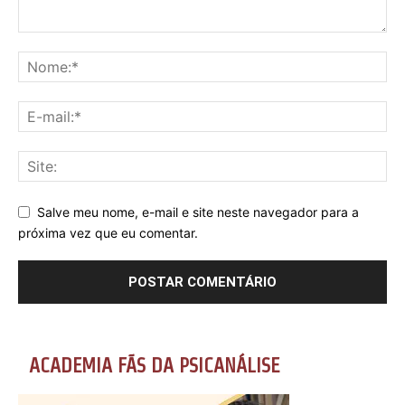
Salve meu nome, e-mail e site neste navegador para a
próxima vez que eu comentar.
ACADEMIA FÃS DA PSICANÁLISE