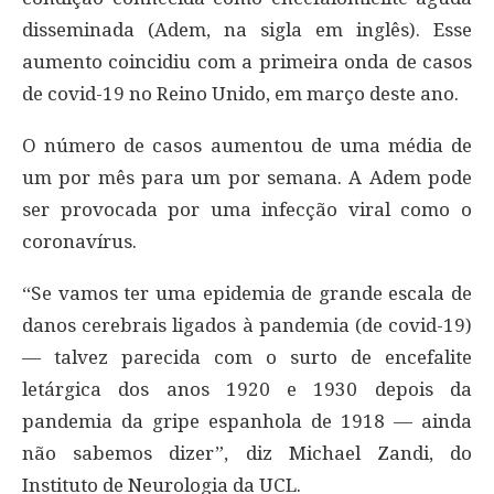
disseminada (Adem, na sigla em inglês). Esse
aumento coincidiu com a primeira onda de casos
de covid-19 no Reino Unido, em março deste ano.
O número de casos aumentou de uma média de
um por mês para um por semana. A Adem pode
ser provocada por uma infecção viral como o
coronavírus.
“Se vamos ter uma epidemia de grande escala de
danos cerebrais ligados à pandemia (de covid-19)
— talvez parecida com o surto de encefalite
letárgica dos anos 1920 e 1930 depois da
pandemia da gripe espanhola de 1918 — ainda
não sabemos dizer”, diz Michael Zandi, do
Instituto de Neurologia da UCL.