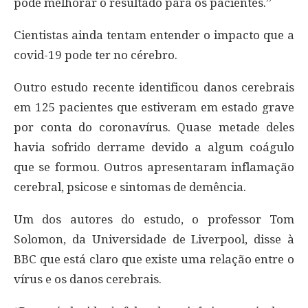
pode melhorar o resultado para os pacientes.”
Cientistas ainda tentam entender o impacto que a
covid-19 pode ter no cérebro.
Outro estudo recente identificou danos cerebrais
em 125 pacientes que estiveram em estado grave
por conta do coronavírus. Quase metade deles
havia sofrido derrame devido a algum coágulo
que se formou. Outros apresentaram inflamação
cerebral, psicose e sintomas de demência.
Um dos autores do estudo, o professor Tom
Solomon, da Universidade de Liverpool, disse à
BBC que está claro que existe uma relação entre o
vírus e os danos cerebrais.