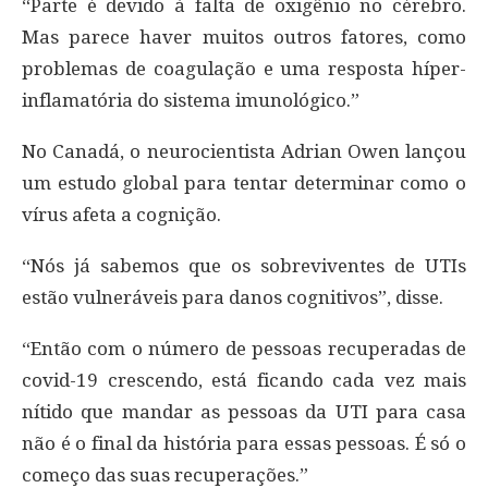
“Parte é devido à falta de oxigênio no cérebro.
Mas parece haver muitos outros fatores, como
problemas de coagulação e uma resposta híper-
inflamatória do sistema imunológico.”
No Canadá, o neurocientista Adrian Owen lançou
um estudo global para tentar determinar como o
vírus afeta a cognição.
“Nós já sabemos que os sobreviventes de UTIs
estão vulneráveis para danos cognitivos”, disse.
“Então com o número de pessoas recuperadas de
covid-19 crescendo, está ficando cada vez mais
nítido que mandar as pessoas da UTI para casa
não é o final da história para essas pessoas. É só o
começo das suas recuperações.”