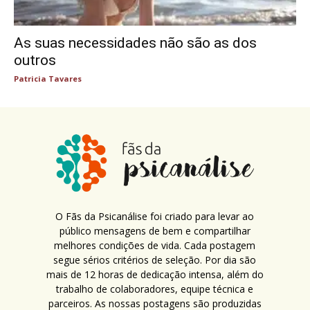
As suas necessidades não são as dos
outros
Patricia Tavares
O Fãs da Psicanálise foi criado para levar ao
público mensagens de bem e compartilhar
melhores condições de vida. Cada postagem
segue sérios critérios de seleção. Por dia são
mais de 12 horas de dedicação intensa, além do
trabalho de colaboradores, equipe técnica e
parceiros. As nossas postagens são produzidas