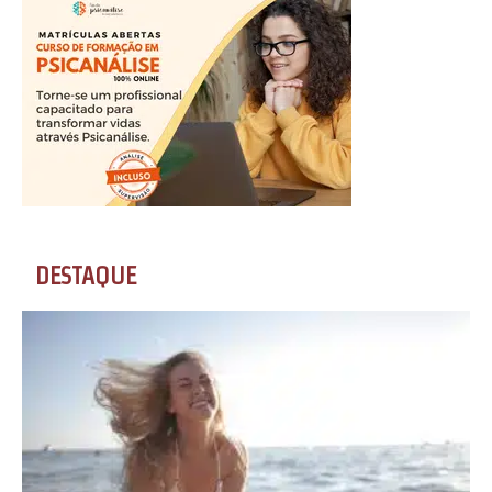
DESTAQUE