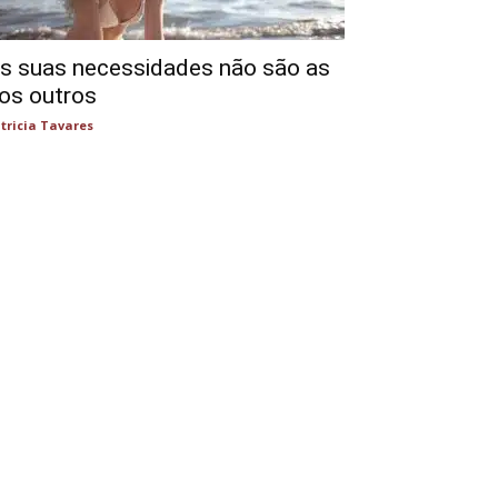
s suas necessidades não são as
os outros
tricia Tavares