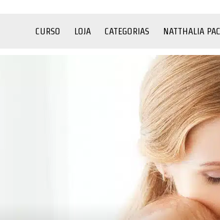
CURSO
LOJA
CATEGORIAS
NATTHALIA PA