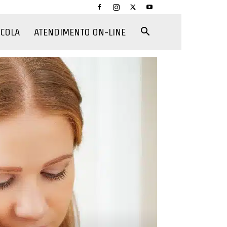
CCOLA
ATENDIMENTO ON-LINE