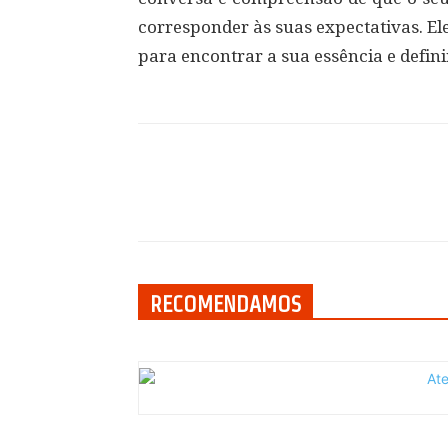
corresponder às suas expectativas. El
para encontrar a sua essência e defini
Compartilhar
RECOMENDAMOS