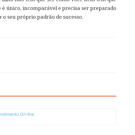
e é único, incomparável e precisa ser preparado
r o seu próprio padrão de sucesso.