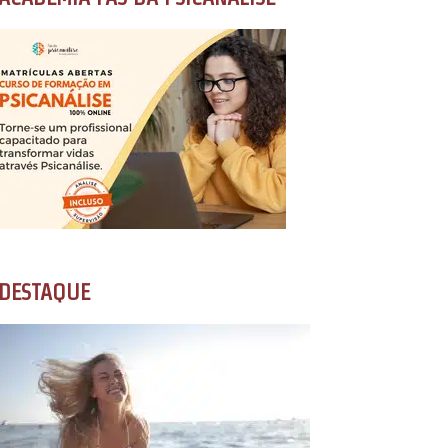
DESTAQUE