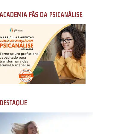
ACADEMIA FÃS DA PSICANÁLISE
DESTAQUE