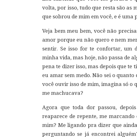
volta, por isso, tudo que resta são as
que sobrou de mim em você, e é uma 
Veja bem meu bem, você não precisa 
amor porque eu não quero e nem mere
sentir. Se isso for te confortar, um
minha vida, mas hoje, não passa de a
pena te dizer isso, mas depois que te
eu amar sem medo. Não sei o quanto d
você ouvir isso de mim, imagina só o
me machucava?
Agora que toda dor passou, depois
reaparece de repente, me marcando
mim? Me ligando pra dizer que ain
perguntando se já encontrei alguém