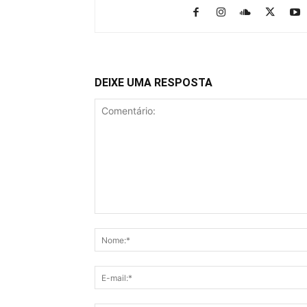
DEIXE UMA RESPOSTA