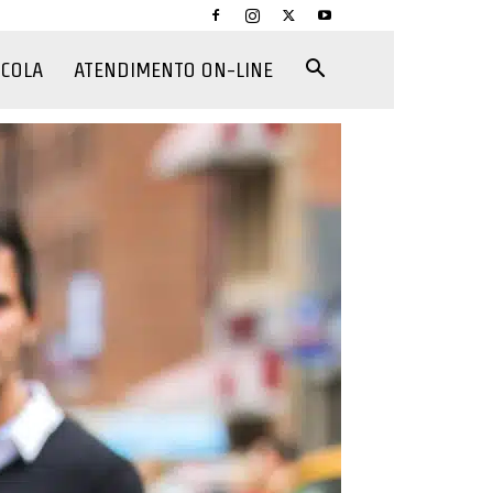
CCOLA
ATENDIMENTO ON-LINE