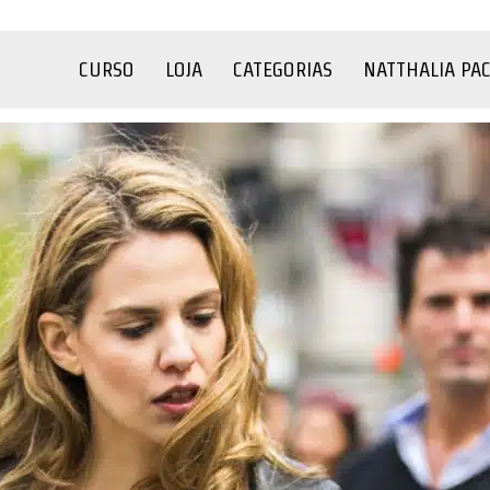
CURSO
LOJA
CATEGORIAS
NATTHALIA PA