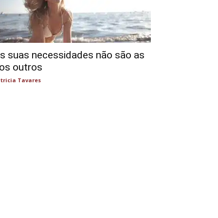
s suas necessidades não são as
os outros
tricia Tavares