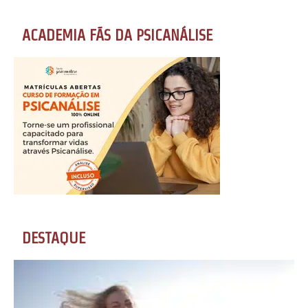
ACADEMIA FÃS DA PSICANÁLISE
DESTAQUE