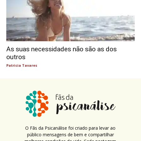
As suas necessidades não são as dos
outros
Patricia Tavares
O Fãs da Psicanálise foi criado para levar ao
público mensagens de bem e compartilhar