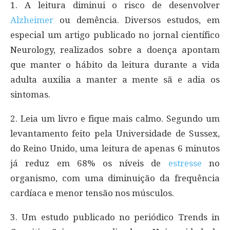
1. A leitura diminui o risco de desenvolver
Alzheimer
ou demência. Diversos estudos, em
especial um artigo publicado no jornal científico
Neurology, realizados sobre a doença apontam
que manter o hábito da leitura durante a vida
adulta auxilia a manter a mente sã e adia os
sintomas.
2. Leia um livro e fique mais calmo. Segundo um
levantamento feito pela Universidade de Sussex,
do Reino Unido, uma leitura de apenas 6 minutos
já reduz em 68% os níveis de
estresse
no
organismo, com uma diminuição da frequência
cardíaca e menor tensão nos músculos.
3. Um estudo publicado no periódico Trends in