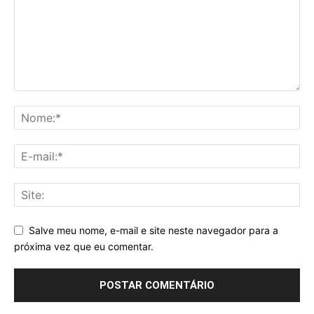
Salve meu nome, e-mail e site neste navegador para a
próxima vez que eu comentar.