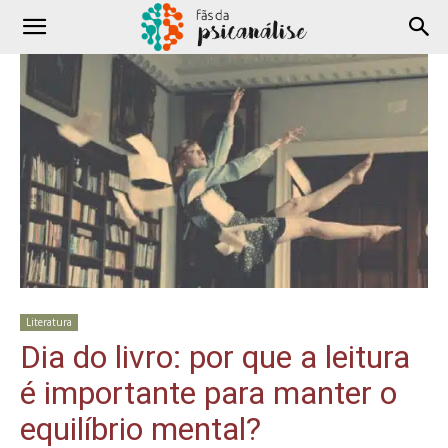
Literatura
Dia do livro: por que a leitura
é importante para manter o
equilíbrio mental?