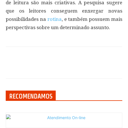
de leitura são mais criativas. A pesquisa sugere
que os leitores conseguem enxergar novas
possibilidades na
rotina
, e também possuem mais
perspectivas sobre um determinado assunto.
RECOMENDAMOS