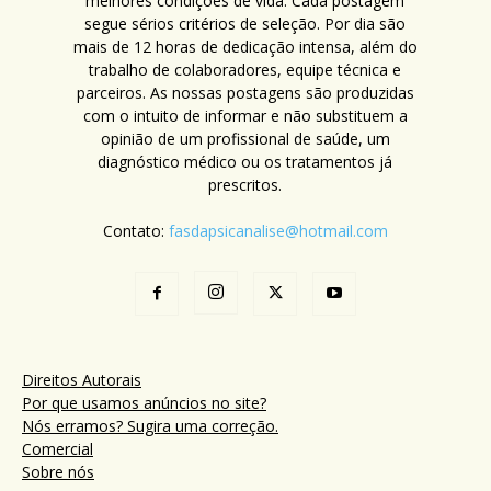
melhores condições de vida. Cada postagem
segue sérios critérios de seleção. Por dia são
mais de 12 horas de dedicação intensa, além do
trabalho de colaboradores, equipe técnica e
parceiros. As nossas postagens são produzidas
com o intuito de informar e não substituem a
opinião de um profissional de saúde, um
diagnóstico médico ou os tratamentos já
prescritos.
Contato:
fasdapsicanalise@hotmail.com
Direitos Autorais
Por que usamos anúncios no site?
Nós erramos? Sugira uma correção.
Comercial
Sobre nós