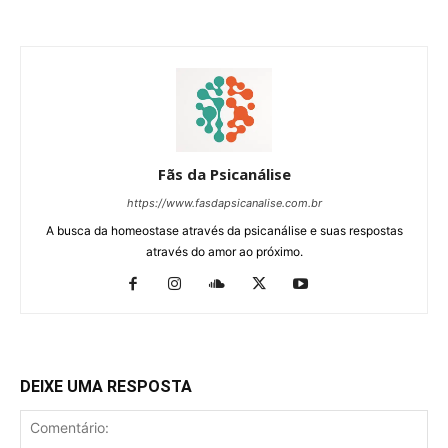
Fãs da Psicanálise
https://www.fasdapsicanalise.com.br
A busca da homeostase através da psicanálise e suas respostas
através do amor ao próximo.
DEIXE UMA RESPOSTA