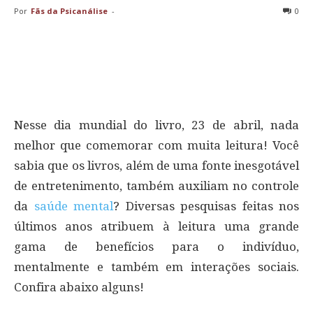
Por
Fãs da Psicanálise
-
0
Nesse dia mundial do livro, 23 de abril, nada
melhor que comemorar com muita leitura! Você
sabia que os livros, além de uma fonte inesgotável
de entretenimento, também auxiliam no controle
da
saúde mental
? Diversas pesquisas feitas nos
últimos anos atribuem à leitura uma grande
gama de benefícios para o indivíduo,
mentalmente e também em interações sociais.
Confira abaixo alguns!