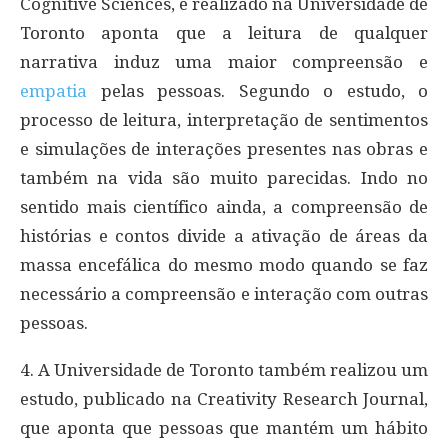
Cognitive Sciences, e realizado na Universidade de
Toronto aponta que a leitura de qualquer
narrativa induz uma maior compreensão e
empatia
pelas pessoas. Segundo o estudo, o
processo de leitura, interpretação de sentimentos
e simulações de interações presentes nas obras e
também na vida são muito parecidas. Indo no
sentido mais científico ainda, a compreensão de
histórias e contos divide a ativação de áreas da
massa encefálica do mesmo modo quando se faz
necessário a compreensão e interação com outras
pessoas.
4. A Universidade de Toronto também realizou um
estudo, publicado na Creativity Research Journal,
que aponta que pessoas que mantém um hábito