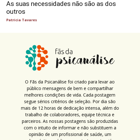
As suas necessidades não são as dos
outros
Patricia Tavares
O Fãs da Psicanálise foi criado para levar ao
público mensagens de bem e compartilhar
melhores condições de vida. Cada postagem
segue sérios critérios de seleção. Por dia são
mais de 12 horas de dedicação intensa, além do
trabalho de colaboradores, equipe técnica e
parceiros. As nossas postagens são produzidas
com o intuito de informar e não substituem a
opinião de um profissional de saúde, um