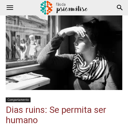
Comportamento
Dias ruins: Se permita ser
humano