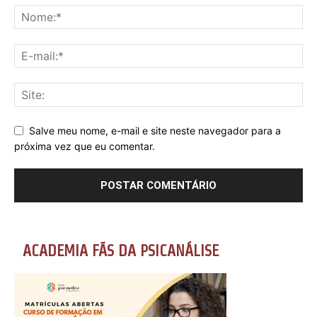
Salve meu nome, e-mail e site neste navegador para a
próxima vez que eu comentar.
ACADEMIA FÃS DA PSICANÁLISE