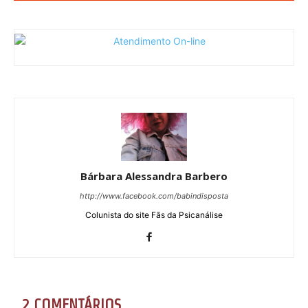
Bárbara Alessandra Barbero
http://www.facebook.com/babindisposta
Colunista do site Fãs da Psicanálise
2 COMENTÁRIOS