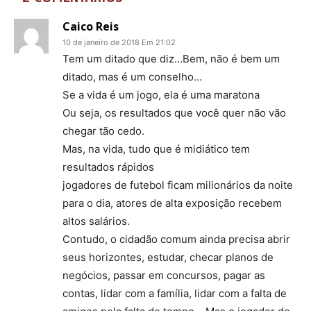
Caico Reis
10 de janeiro de 2018 Em 21:02
Tem um ditado que diz…Bem, não é bem um
ditado, mas é um conselho…
Se a vida é um jogo, ela é uma maratona
Ou seja, os resultados que você quer não vão
chegar tão cedo.
Mas, na vida, tudo que é midiático tem
resultados rápidos
jogadores de futebol ficam milionários da noite
para o dia, atores de alta exposição recebem
altos salários.
Contudo, o cidadão comum ainda precisa abrir
seus horizontes, estudar, checar planos de
negócios, passar em concursos, pagar as
contas, lidar com a família, lidar com a falta de