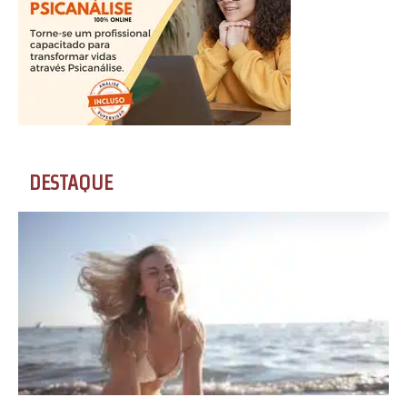
DESTAQUE