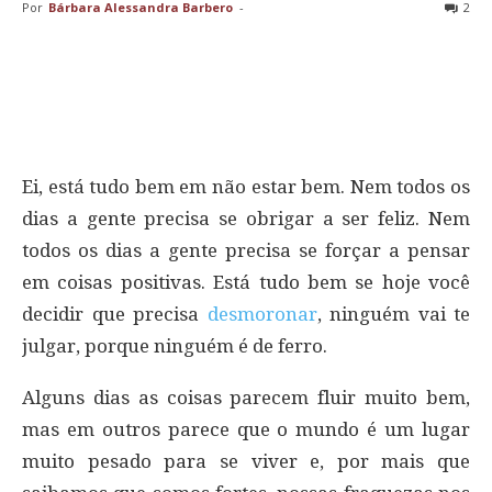
Por
Bárbara Alessandra Barbero
-
2
Ei, está tudo bem em não estar bem. Nem todos os
dias a gente precisa se obrigar a ser feliz. Nem
todos os dias a gente precisa se forçar a pensar
em coisas positivas. Está tudo bem se hoje você
decidir que precisa
desmoronar
, ninguém vai te
julgar, porque ninguém é de ferro.
Alguns dias as coisas parecem fluir muito bem,
mas em outros parece que o mundo é um lugar
muito pesado para se viver e, por mais que