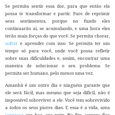
Se permita sentir essa dor, para que então ela
possa te transformar e partir. Pare de reprimir
seus sentimentos, porque no fundo eles
continuarão aí, se acumulando, e uma hora eles
terão mais forças do que você. Se permita chorar,
sofrer
e aprender com isso. Se permita ter um
tempo só para você, onde você possa refletir
sobre suas dificuldades e, assim, encontrar uma
maneira de solucionar o seu problema. Se
permita ser humano, pelo menos uma vez.
Amanhã é um outro dia e ninguém garante que
ele será fácil, mas mesmo que seja difícil, não é
impossível sobreviver a ele. Você tem sobrevivido
a todos os seus piores dias. E essa é a vida, uma