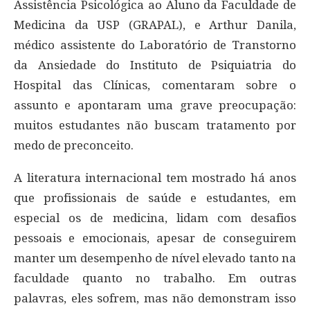
Assistência Psicológica ao Aluno da Faculdade de
Medicina da USP (GRAPAL), e Arthur Danila,
médico assistente do Laboratório de Transtorno
da Ansiedade do Instituto de Psiquiatria do
Hospital das Clínicas, comentaram sobre o
assunto e apontaram uma grave preocupação:
muitos estudantes não buscam tratamento por
medo de preconceito.
A literatura internacional tem mostrado há anos
que profissionais de saúde e estudantes, em
especial os de medicina, lidam com desafios
pessoais e emocionais, apesar de conseguirem
manter um desempenho de nível elevado tanto na
faculdade quanto no trabalho. Em outras
palavras, eles sofrem, mas não demonstram isso