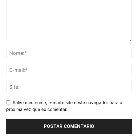
Salve meu nome, e-mail e site neste navegador para a
próxima vez que eu comentar.