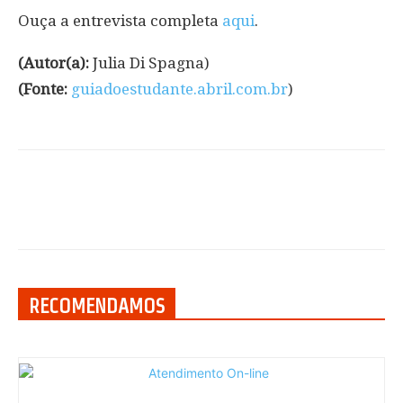
Ouça a entrevista completa
aqui
.
(
Autor(a):
Julia Di Spagna)
(
Fonte:
guiadoestudante.abril.com.br
)
RECOMENDAMOS