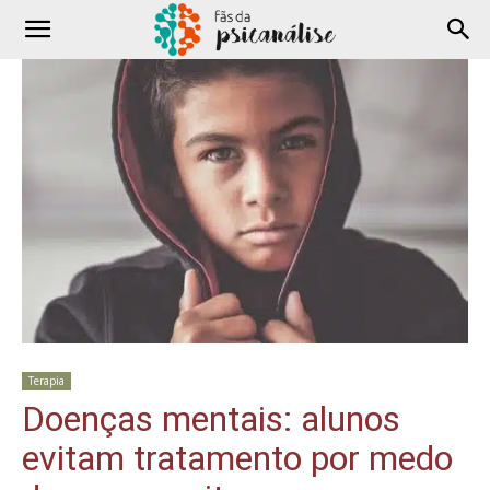
Terapia
Doenças mentais: alunos
evitam tratamento por medo