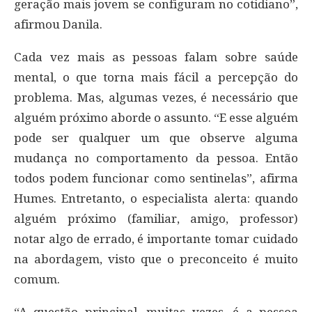
geração mais jovem se configuram no cotidiano”,
afirmou Danila.
Cada vez mais as pessoas falam sobre saúde
mental, o que torna mais fácil a percepção do
problema. Mas, algumas vezes, é necessário que
alguém próximo aborde o assunto. “E esse alguém
pode ser qualquer um que observe alguma
mudança no comportamento da pessoa. Então
todos podem funcionar como sentinelas”, afirma
Humes. Entretanto, o especialista alerta: quando
alguém próximo (familiar, amigo, professor)
notar algo de errado, é importante tomar cuidado
na abordagem, visto que o preconceito é muito
comum.