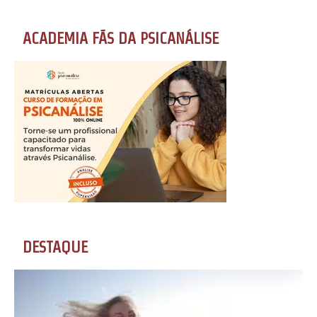
ACADEMIA FÃS DA PSICANÁLISE
DESTAQUE