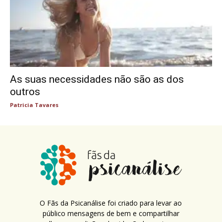
As suas necessidades não são as dos
outros
Patricia Tavares
O Fãs da Psicanálise foi criado para levar ao
público mensagens de bem e compartilhar