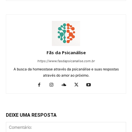
Fãs da Psicanálise
https://www.fasdapsicanalise.com.br
A busca da homeostase através da psicanálise e suas respostas
através do amor ao próximo.
DEIXE UMA RESPOSTA