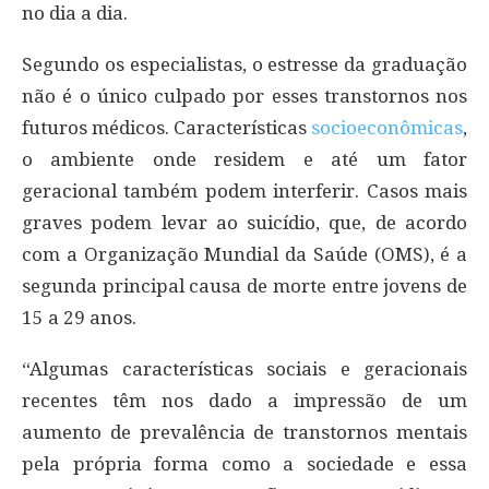
no dia a dia.
Segundo os especialistas, o estresse da graduação
não é o único culpado por esses transtornos nos
futuros médicos. Características
socioeconômicas
,
o ambiente onde residem e até um fator
geracional também podem interferir. Casos mais
graves podem levar ao suicídio, que, de acordo
com a Organização Mundial da Saúde (OMS), é a
segunda principal causa de morte entre jovens de
15 a 29 anos.
“Algumas características sociais e geracionais
recentes têm nos dado a impressão de um
aumento de prevalência de transtornos mentais
pela própria forma como a sociedade e essa