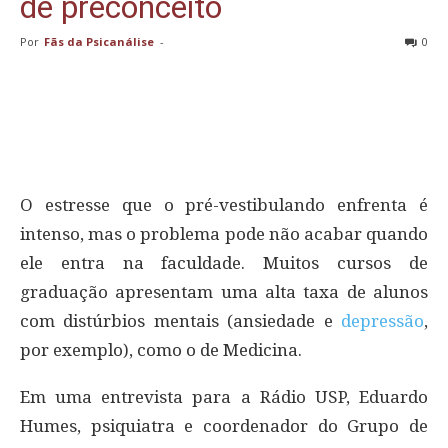
de preconceito
Por
Fãs da Psicanálise
-
0
O estresse que o pré-vestibulando enfrenta é
intenso, mas o problema pode não acabar quando
ele entra na faculdade. Muitos cursos de
graduação apresentam uma alta taxa de alunos
com distúrbios mentais (ansiedade e
depressão
,
por exemplo), como o de Medicina.
Em uma entrevista para a Rádio USP, Eduardo
Humes, psiquiatra e coordenador do Grupo de