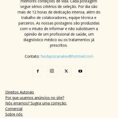
melhores condições de vida. Cada postagem
segue sérios critérios de seleção. Por dia são
mais de 12 horas de dedicação intensa, além do
trabalho de colaboradores, equipe técnica e
parceiros. As nossas postagens são produzidas
com o intuito de informar e não substituem a
opinião de um profissional de saúde, um
diagnóstico médico ou os tratamentos já
prescritos.
Contato:
fasdapsicanalise@hotmail.com
Direitos Autorais
Por que usamos anúncios no site?
Nós erramos? Sugira uma correção.
Comercial
Sobre nós