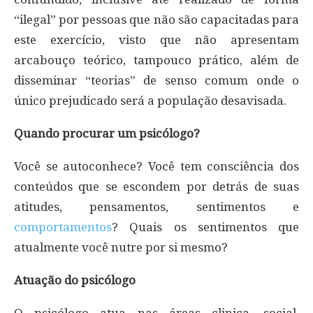
“ilegal” por pessoas que não são capacitadas para
este exercício, visto que não apresentam
arcabouço teórico, tampouco prático, além de
disseminar “teorias” de senso comum onde o
único prejudicado será a população desavisada.
Quando procurar um psicólogo?
Você se autoconhece? Você tem consciência dos
conteúdos que se escondem por detrás de suas
atitudes, pensamentos, sentimentos e
comportamentos
? Quais os sentimentos que
atualmente você nutre por si mesmo?
Atuação do psicólogo