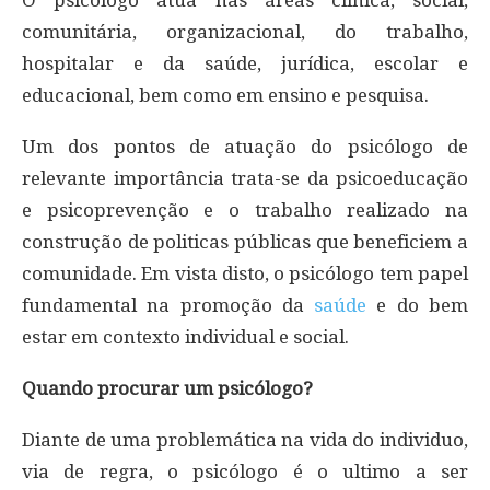
O psicólogo atua nas áreas clinica, social,
comunitária, organizacional, do trabalho,
hospitalar e da saúde, jurídica, escolar e
educacional, bem como em ensino e pesquisa.
Um dos pontos de atuação do psicólogo de
relevante importância trata-se da psicoeducação
e psicoprevenção e o trabalho realizado na
construção de politicas públicas que beneficiem a
comunidade. Em vista disto, o psicólogo tem papel
fundamental na promoção da
saúde
e do bem
estar em contexto individual e social.
Quando procurar um psicólogo?
Diante de uma problemática na vida do individuo,
via de regra, o psicólogo é o ultimo a ser