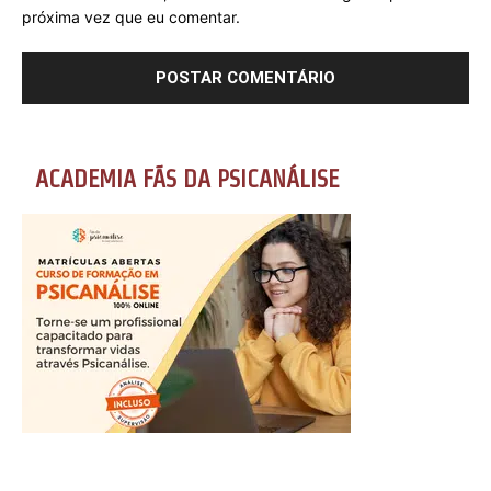
próxima vez que eu comentar.
ACADEMIA FÃS DA PSICANÁLISE