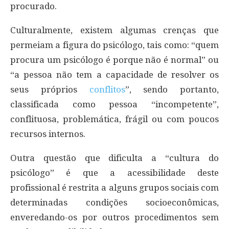
procurado.
Culturalmente, existem algumas crenças que
permeiam a figura do psicólogo, tais como: “quem
procura um psicólogo é porque não é normal” ou
“a pessoa não tem a capacidade de resolver os
seus próprios
conflitos
”, sendo portanto,
classificada como pessoa “incompetente”,
conflituosa, problemática, frágil ou com poucos
recursos internos.
Outra questão que dificulta a “cultura do
psicólogo” é que a acessibilidade deste
profissional é restrita a alguns grupos sociais com
determinadas condições socioeconômicas,
enveredando-os por outros procedimentos sem