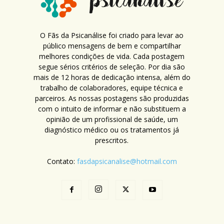
O Fãs da Psicanálise foi criado para levar ao
público mensagens de bem e compartilhar
melhores condições de vida. Cada postagem
segue sérios critérios de seleção. Por dia são
mais de 12 horas de dedicação intensa, além do
trabalho de colaboradores, equipe técnica e
parceiros. As nossas postagens são produzidas
com o intuito de informar e não substituem a
opinião de um profissional de saúde, um
diagnóstico médico ou os tratamentos já
prescritos.
Contato:
fasdapsicanalise@hotmail.com