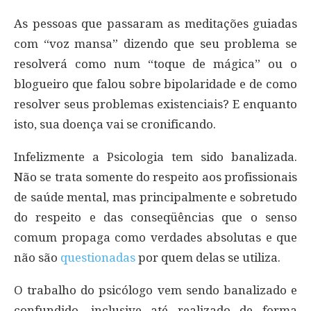
As pessoas que passaram as meditações guiadas
com “voz mansa” dizendo que seu problema se
resolverá como num “toque de mágica” ou o
blogueiro que falou sobre bipolaridade e de como
resolver seus problemas existenciais? E enquanto
isto, sua doença vai se cronificando.
Infelizmente a Psicologia tem sido banalizada.
Não se trata somente do respeito aos profissionais
de saúde mental, mas principalmente e sobretudo
do respeito e das conseqüências que o senso
comum propaga como verdades absolutas e que
não são
questionadas
por quem delas se utiliza.
O trabalho do psicólogo vem sendo banalizado e
confundido, inclusive até realizado de forma