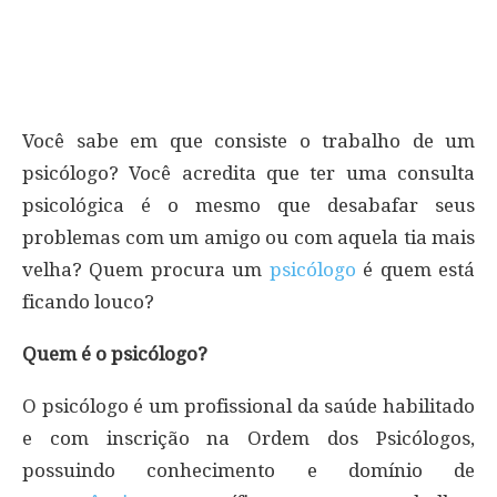
Você sabe em que consiste o trabalho de um
psicólogo? Você acredita que ter uma consulta
psicológica é o mesmo que desabafar seus
problemas com um amigo ou com aquela tia mais
velha? Quem procura um
psicólogo
é quem está
ficando louco?
Quem é o psicólogo?
O psicólogo é um profissional da saúde habilitado
e com inscrição na Ordem dos Psicólogos,
possuindo conhecimento e domínio de