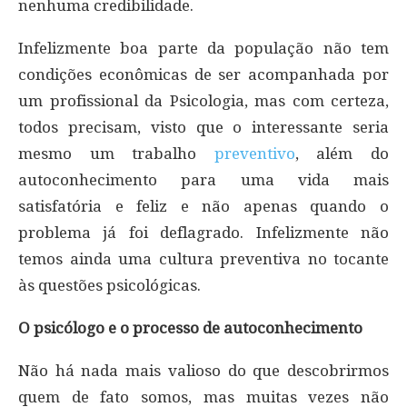
nenhuma credibilidade.
Infelizmente boa parte da população não tem
condições econômicas de ser acompanhada por
um profissional da Psicologia, mas com certeza,
todos precisam, visto que o interessante seria
mesmo um trabalho
preventivo
, além do
autoconhecimento para uma vida mais
satisfatória e feliz e não apenas quando o
problema já foi deflagrado. Infelizmente não
temos ainda uma cultura preventiva no tocante
às questões psicológicas.
O psicólogo e o processo de autoconhecimento
Não há nada mais valioso do que descobrirmos
quem de fato somos, mas muitas vezes não