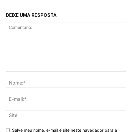
DEIXE UMA RESPOSTA
Salve meu nome, e-mail e site neste navegador para a