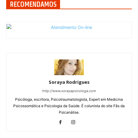
RECOMENDAMOS
Soraya Rodrigues
http://www.sorayapsicologa.com
Psicóloga, escritora, Psicotraumatologista, Expert em Medicina
Psicossomática e Psicologia da Saúde. É colunista do site Fãs da
Psicanálise.