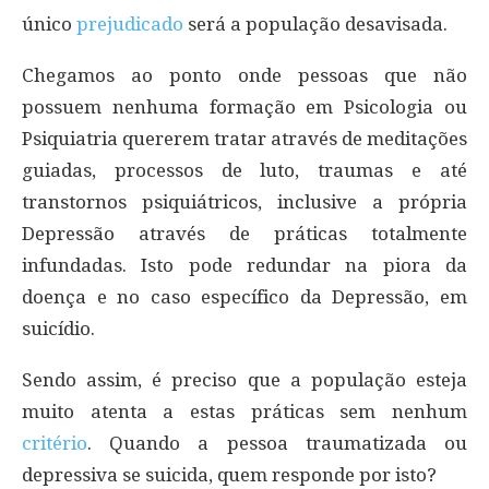
único
prejudicado
será a população desavisada.
Chegamos ao ponto onde pessoas que não
possuem nenhuma formação em Psicologia ou
Psiquiatria quererem tratar através de meditações
guiadas, processos de luto, traumas e até
transtornos psiquiátricos, inclusive a própria
Depressão através de práticas totalmente
infundadas. Isto pode redundar na piora da
doença e no caso específico da Depressão, em
suicídio.
Sendo assim, é preciso que a população esteja
muito atenta a estas práticas sem nenhum
critério
. Quando a pessoa traumatizada ou
depressiva se suicida, quem responde por isto?