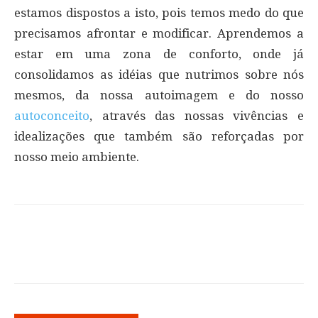
estamos dispostos a isto, pois temos medo do que
precisamos afrontar e modificar. Aprendemos a
estar em uma zona de conforto, onde já
consolidamos as idéias que nutrimos sobre nós
mesmos, da nossa autoimagem e do nosso
autoconceito
, através das nossas vivências e
idealizações que também são reforçadas por
nosso meio ambiente.