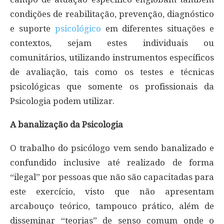
condições de reabilitação, prevenção, diagnóstico
e suporte
psicológico
em diferentes situações e
contextos, sejam estes individuais ou
comunitários, utilizando instrumentos específicos
de avaliação, tais como os testes e técnicas
psicológicas que somente os profissionais da
Psicologia podem utilizar.
A banalização da Psicologia
O trabalho do psicólogo vem sendo banalizado e
confundido inclusive até realizado de forma
“ilegal” por pessoas que não são capacitadas para
este exercício, visto que não apresentam
arcabouço teórico, tampouco prático, além de
disseminar “teorias” de senso comum onde o