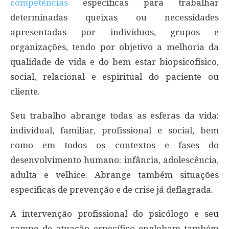
competências
específicas para trabalhar
determinadas queixas ou necessidades
apresentadas por indivíduos, grupos e
organizações, tendo por objetivo a melhoria da
qualidade de vida e do bem estar biopsicofísico,
social, relacional e espiritual do paciente ou
cliente.
Seu trabalho abrange todas as esferas da vida:
individual, familiar, profissional e social, bem
como em todos os contextos e fases do
desenvolvimento humano: infância, adolescência,
adulta e velhice. Abrange também situações
especificas de prevenção e de crise já deflagrada.
A intervenção profissional do psicólogo e seu
campo de atuação específico englobam também