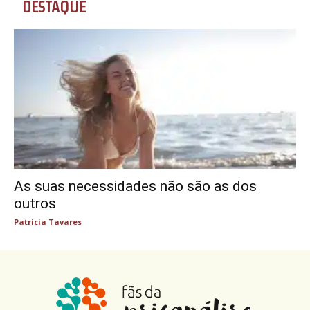
DESTAQUE
As suas necessidades não são as dos
outros
Patricia Tavares