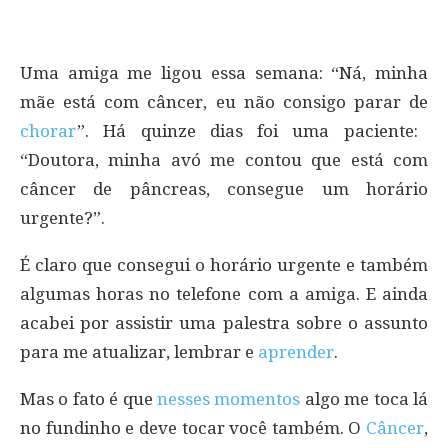
Uma amiga me ligou essa semana: “Ná, minha
mãe está com câncer, eu não consigo parar de
chorar
”. Há quinze dias foi uma paciente:
“Doutora, minha avó me contou que está com
câncer de pâncreas, consegue um horário
urgente?”.
É claro que consegui o horário urgente e também
algumas horas no telefone com a amiga. E ainda
acabei por assistir uma palestra sobre o assunto
para me atualizar, lembrar e
aprender
.
Mas o fato é que
nesses momentos
algo me toca lá
no fundinho e deve tocar você também. O
Câncer
,