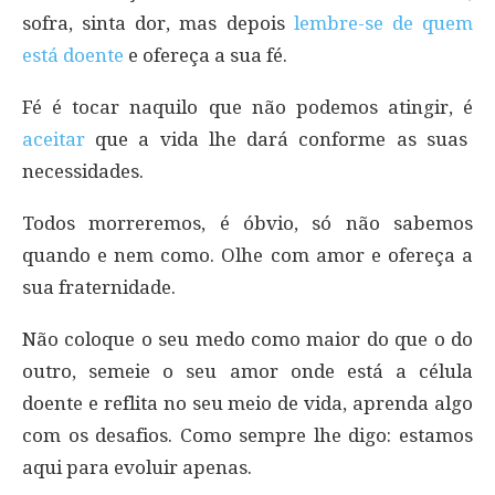
sofra, sinta dor, mas depois
lembre-se de quem
está doente
e ofereça a sua fé.
Fé é tocar naquilo que não podemos atingir, é
aceitar
que a vida lhe dará conforme as suas
necessidades.
Todos morreremos, é óbvio, só não sabemos
quando e nem como. Olhe com amor e ofereça a
sua fraternidade.
Não coloque o seu medo como maior do que o do
outro, semeie o seu amor onde está a célula
doente e reflita no seu meio de vida, aprenda algo
com os desafios. Como sempre lhe digo: estamos
aqui para evoluir apenas.