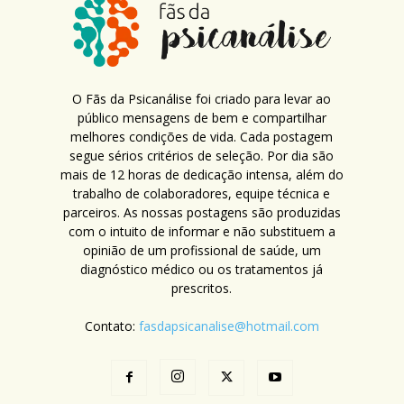
O Fãs da Psicanálise foi criado para levar ao
público mensagens de bem e compartilhar
melhores condições de vida. Cada postagem
segue sérios critérios de seleção. Por dia são
mais de 12 horas de dedicação intensa, além do
trabalho de colaboradores, equipe técnica e
parceiros. As nossas postagens são produzidas
com o intuito de informar e não substituem a
opinião de um profissional de saúde, um
diagnóstico médico ou os tratamentos já
prescritos.
Contato:
fasdapsicanalise@hotmail.com