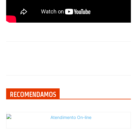
RECOMENDAMOS