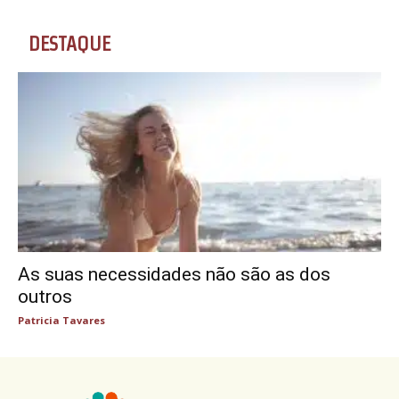
DESTAQUE
As suas necessidades não são as dos
outros
Patricia Tavares