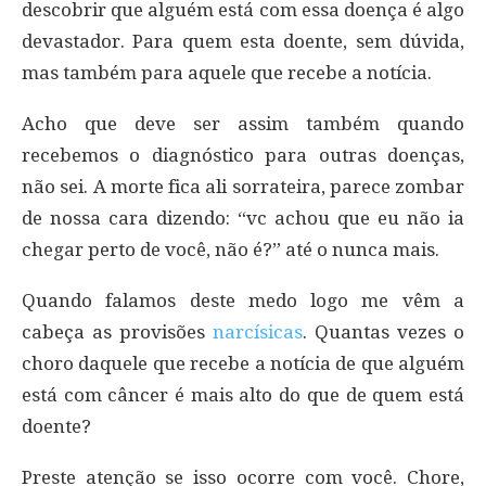
descobrir que alguém está com essa doença é algo
devastador. Para quem esta doente, sem dúvida,
mas também para aquele que recebe a notícia.
Acho que deve ser assim também quando
recebemos o diagnóstico para outras doenças,
não sei. A morte fica ali sorrateira, parece zombar
de nossa cara dizendo: “vc achou que eu não ia
chegar perto de você, não é?” até o nunca mais.
Quando falamos deste medo logo me vêm a
cabeça as provisões
narcísicas
. Quantas vezes o
choro daquele que recebe a notícia de que alguém
está com câncer é mais alto do que de quem está
doente?
Preste atenção se isso ocorre com você. Chore,