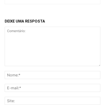
DEIXE UMA RESPOSTA