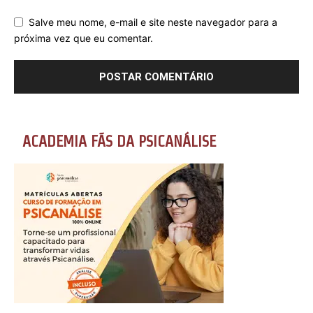
Salve meu nome, e-mail e site neste navegador para a
próxima vez que eu comentar.
ACADEMIA FÃS DA PSICANÁLISE