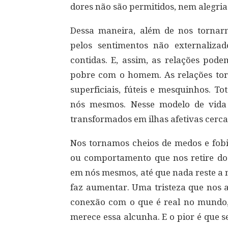
dores não são permitidos, nem alegria
Dessa maneira, além de nos tornar
pelos sentimentos não externalizad
contidas. E, assim, as relações po
pobre com o homem. As relações tor
superficiais, fúteis e mesquinhos. 
nós mesmos. Nesse modelo de vida
transformados em ilhas afetivas cer
Nos tornamos cheios de medos e fob
ou comportamento que nos retire do
em nós mesmos, até que nada reste a
faz aumentar. Uma tristeza que nos 
conexão com o que é real no mundo, 
merece essa alcunha. E o pior é que 