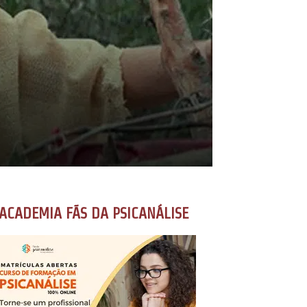
ACADEMIA FÃS DA PSICANÁLISE