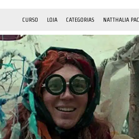
CURSO
LOJA
CATEGORIAS
NATTHALIA PA