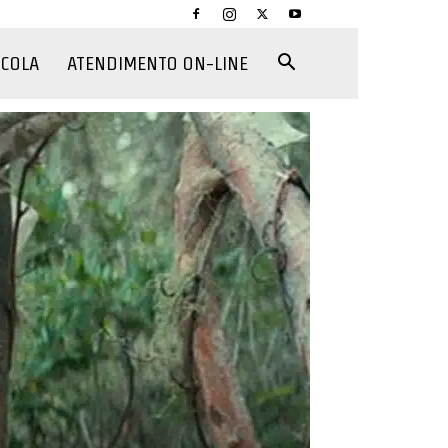
CCOLA
ATENDIMENTO ON-LINE