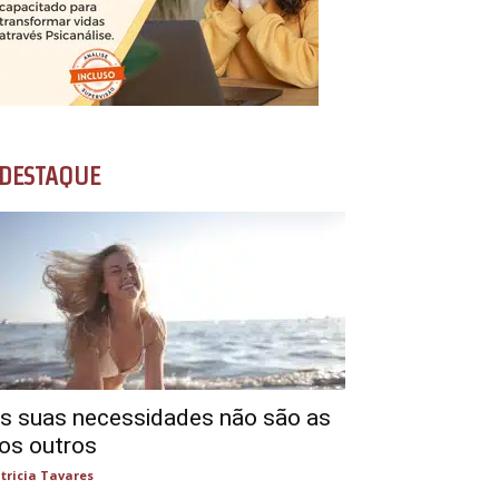
DESTAQUE
s suas necessidades não são as
os outros
tricia Tavares