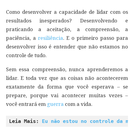
Como desenvolver a capacidade de lidar com os
resultados inesperados? Desenvolvendo e
praticando a aceitação, a compreensão, a
paciência, a
resiliência
. E o primeiro passo para
desenvolver isso é entender que não estamos no
controle de tudo.
Sem essa compreensão, nunca aprenderemos a
lidar. E toda vez que as coisas não acontecerem
exatamente da forma que você esperava – se
prepare, porque vai acontecer muitas vezes –
você entrará em
guerra
com a vida.
Leia Mais: 
Eu não estou no controle da mi