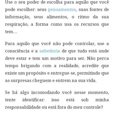
Use o seu poder de escolha para aquilo que você
pode escolher: seus
pensamentos
, suas fontes de
informação, seus alimentos, o ritmo da sua
respiração, a forma como usa os recursos que
tem…
Para aquilo que você não pode controlar, use a
consciência e a
sabedoria
de que tudo está onde
deve estar e tem um motivo para ser. Não perca
tempo brigando com a realidade, acredite que
existe um propósito e entregue-se, permitindo que
as surpresas cheguem e entrem na sua vida.
Se há algo incomodando você nesse momento,
tente identificar: isso está sob minha
responsabilidade ou está fora do meu controle?