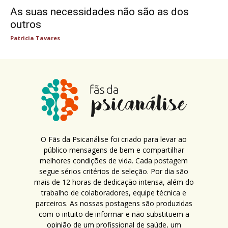
As suas necessidades não são as dos
outros
Patricia Tavares
O Fãs da Psicanálise foi criado para levar ao
público mensagens de bem e compartilhar
melhores condições de vida. Cada postagem
segue sérios critérios de seleção. Por dia são
mais de 12 horas de dedicação intensa, além do
trabalho de colaboradores, equipe técnica e
parceiros. As nossas postagens são produzidas
com o intuito de informar e não substituem a
opinião de um profissional de saúde, um