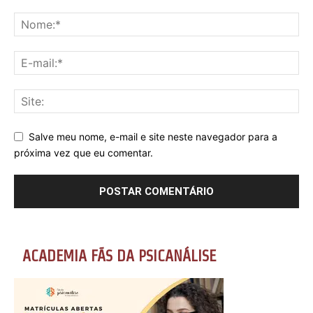
Salve meu nome, e-mail e site neste navegador para a
próxima vez que eu comentar.
ACADEMIA FÃS DA PSICANÁLISE