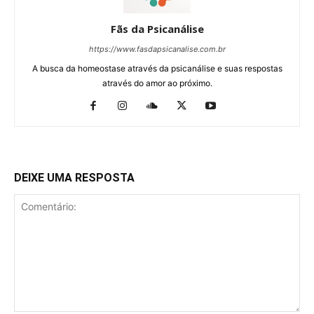
Fãs da Psicanálise
https://www.fasdapsicanalise.com.br
A busca da homeostase através da psicanálise e suas respostas
através do amor ao próximo.
DEIXE UMA RESPOSTA