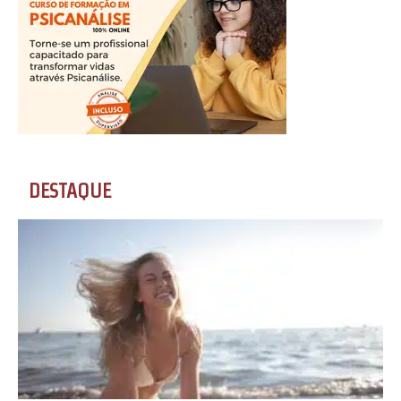
DESTAQUE