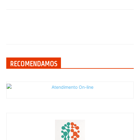
RECOMENDAMOS