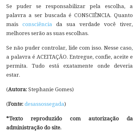
Se puder se responsabilizar pela escolha, a
palavra a ser buscada é CONSCIÊNCIA. Quanto
mais
consciência
da sua verdade você tiver,
melhores serão as suas escolhas.
Se não puder controlar, lide com isso. Nesse caso,
a palavra é ACEITAÇÃO. Entregue, confie, aceite e
permita. Tudo está exatamente onde deveria
estar.
(
Autora:
Stephanie Gomes)
(
Fonte:
desassossegada
)
*Texto reproduzido com autorização da
administração do site.