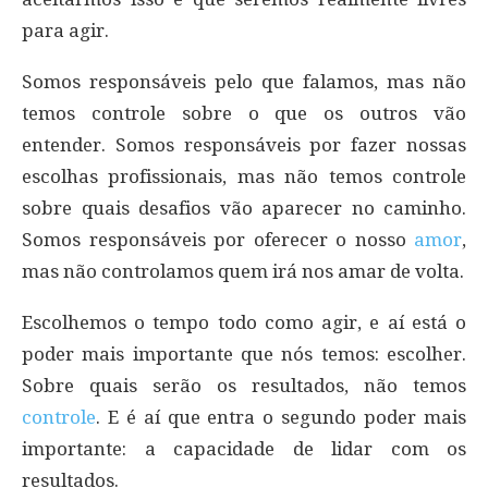
para agir.
Somos responsáveis pelo que falamos, mas não
temos controle sobre o que os outros vão
entender. Somos responsáveis por fazer nossas
escolhas profissionais, mas não temos controle
sobre quais desafios vão aparecer no caminho.
Somos responsáveis por oferecer o nosso
amor
,
mas não controlamos quem irá nos amar de volta.
Escolhemos o tempo todo como agir, e aí está o
poder mais importante que nós temos: escolher.
Sobre quais serão os resultados, não temos
controle
. E é aí que entra o segundo poder mais
importante: a capacidade de lidar com os
resultados.