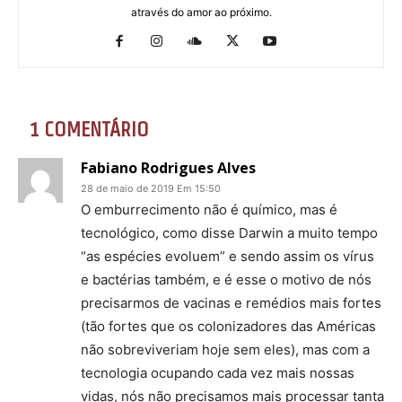
através do amor ao próximo.
1 COMENTÁRIO
Fabiano Rodrigues Alves
28 de maio de 2019 Em 15:50
O emburrecimento não é químico, mas é
tecnológico, como disse Darwin a muito tempo
“as espécies evoluem” e sendo assim os vírus
e bactérias também, e é esse o motivo de nós
precisarmos de vacinas e remédios mais fortes
(tão fortes que os colonizadores das Américas
não sobreviveriam hoje sem eles), mas com a
tecnologia ocupando cada vez mais nossas
vidas, nós não precisamos mais processar tanta