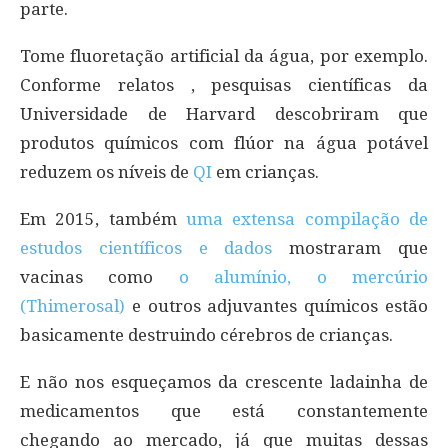
parte.
Tome fluoretação artificial da água, por exemplo.
Conforme relatos , pesquisas científicas da
Universidade de Harvard descobriram que
produtos químicos com flúor na água potável
reduzem os níveis de
QI
em crianças.
Em 2015, também
uma extensa compilação de
estudos científicos e dados
mostraram que
vacinas como
o alumínio, o mercúrio
(Thimerosal)
e outros adjuvantes químicos estão
basicamente destruindo cérebros de crianças.
E não nos esqueçamos da crescente ladainha de
medicamentos que está constantemente
chegando ao mercado, já que muitas dessas