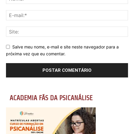
Salve meu nome, e-mail e site neste navegador para a
próxima vez que eu comentar.
ACADEMIA FÃS DA PSICANÁLISE