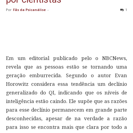
Por
Fãs da Psicanálise
-
1
Em um editorial publicado pelo o NBCNews,
revela que as pessoas estão se tornando uma
geração emburrecida. Segundo o autor Evan
Horowitz considera essa tendência um declínio
generalizado do QI, indicando que os níveis de
inteligência estão caindo. Ele supõe que as razões
para esse declínio permanecem em grande parte
desconhecidas, apesar de na verdade a razão
para isso se encontra mais que clara por todo a