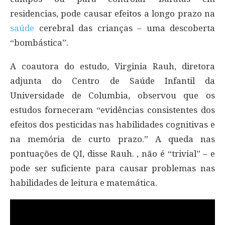
residencias, pode causar efeitos a longo prazo na
saúde
cerebral das crianças – uma descoberta
“bombástica”.
A coautora do estudo, Virginia Rauh, diretora
adjunta do Centro de Saúde Infantil da
Universidade de Columbia, observou que os
estudos forneceram “evidências consistentes dos
efeitos dos pesticidas nas habilidades cognitivas e
na memória de curto prazo.” A queda nas
pontuações de QI, disse Rauh. , não é “trivial” – e
pode ser suficiente para causar problemas nas
habilidades de leitura e matemática.