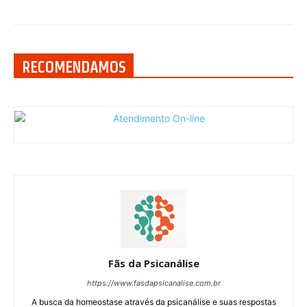
RECOMENDAMOS
Fãs da Psicanálise
https://www.fasdapsicanalise.com.br
A busca da homeostase através da psicanálise e suas respostas