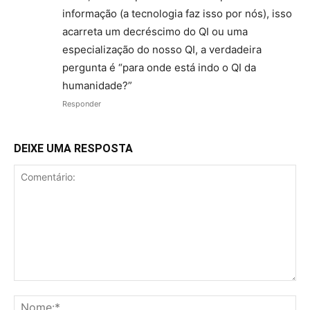
informação (a tecnologia faz isso por nós), isso
acarreta um decréscimo do QI ou uma
especialização do nosso QI, a verdadeira
pergunta é “para onde está indo o QI da
humanidade?”
Responder
DEIXE UMA RESPOSTA