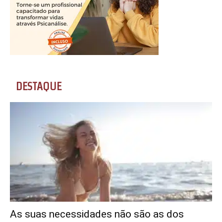
DESTAQUE
As suas necessidades não são as dos