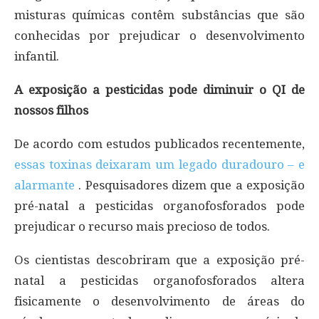
misturas químicas contêm substâncias que são
conhecidas por prejudicar o desenvolvimento
infantil.
A exposição a pesticidas pode diminuir o QI de
nossos filhos
De acordo com estudos publicados recentemente,
essas toxinas deixaram um legado duradouro – e
alarmante
. Pesquisadores dizem que a exposição
pré-natal a pesticidas organofosforados pode
prejudicar o recurso mais precioso de todos.
Os cientistas descobriram que a exposição pré-
natal a pesticidas organofosforados altera
fisicamente o desenvolvimento de áreas do