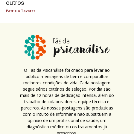
outros
Patricia Tavares
O Fãs da Psicanálise foi criado para levar ao
público mensagens de bem e compartilhar
melhores condições de vida. Cada postagem
segue sérios critérios de seleção. Por dia são
mais de 12 horas de dedicação intensa, além do
trabalho de colaboradores, equipe técnica e
parceiros. As nossas postagens são produzidas
com o intuito de informar e não substituem a
opinião de um profissional de saúde, um
diagnóstico médico ou os tratamentos já
prescritos.