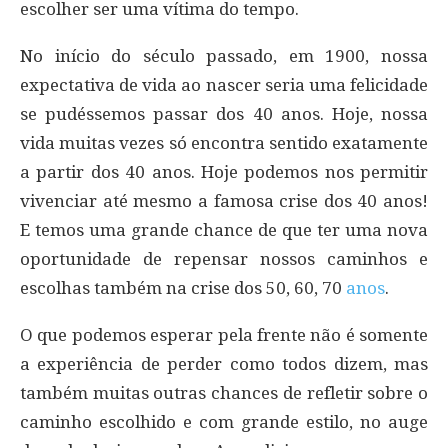
escolher ser uma vítima do tempo.
No início do século passado, em 1900, nossa
expectativa de vida ao nascer seria uma felicidade
se pudéssemos passar dos 40 anos. Hoje, nossa
vida muitas vezes só encontra sentido exatamente
a partir dos 40 anos. Hoje podemos nos permitir
vivenciar até mesmo a famosa crise dos 40 anos!
E temos uma grande chance de que ter uma nova
oportunidade de repensar nossos caminhos e
escolhas também na crise dos 50, 60, 70
anos
.
O que podemos esperar pela frente não é somente
a experiência de perder como todos dizem, mas
também muitas outras chances de refletir sobre o
caminho escolhido e com grande estilo, no auge