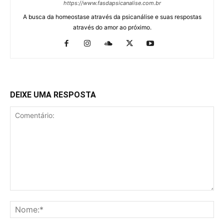
https://www.fasdapsicanalise.com.br
A busca da homeostase através da psicanálise e suas respostas
através do amor ao próximo.
DEIXE UMA RESPOSTA