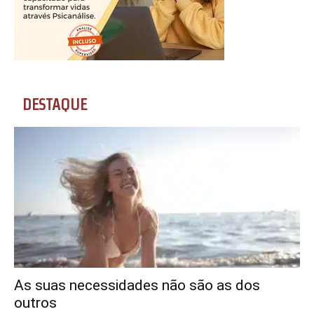
DESTAQUE
As suas necessidades não são as dos
outros