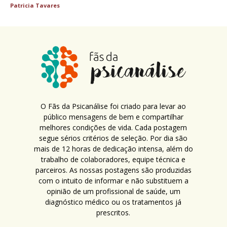
Patricia Tavares
O Fãs da Psicanálise foi criado para levar ao
público mensagens de bem e compartilhar
melhores condições de vida. Cada postagem
segue sérios critérios de seleção. Por dia são
mais de 12 horas de dedicação intensa, além do
trabalho de colaboradores, equipe técnica e
parceiros. As nossas postagens são produzidas
com o intuito de informar e não substituem a
opinião de um profissional de saúde, um
diagnóstico médico ou os tratamentos já
prescritos.