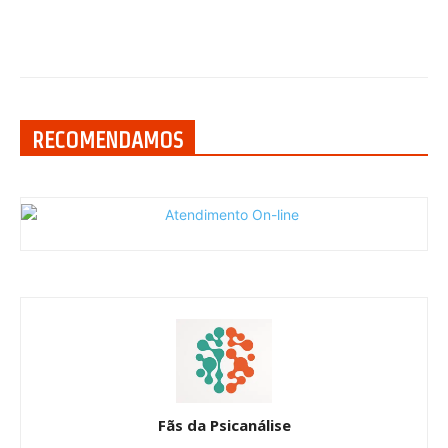
RECOMENDAMOS
Fãs da Psicanálise