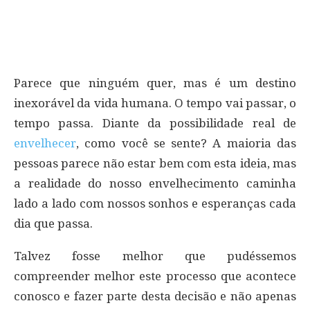
Parece que ninguém quer, mas é um destino
inexorável da vida humana. O tempo vai passar, o
tempo passa. Diante da possibilidade real de
envelhecer
, como você se sente? A maioria das
pessoas parece não estar bem com esta ideia, mas
a realidade do nosso envelhecimento caminha
lado a lado com nossos sonhos e esperanças cada
dia que passa.
Talvez fosse melhor que pudéssemos
compreender melhor este processo que acontece
conosco e fazer parte desta decisão e não apenas