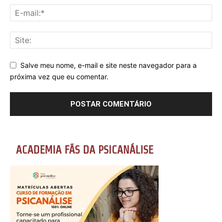
Salve meu nome, e-mail e site neste navegador para a
próxima vez que eu comentar.
ACADEMIA FÃS DA PSICANÁLISE